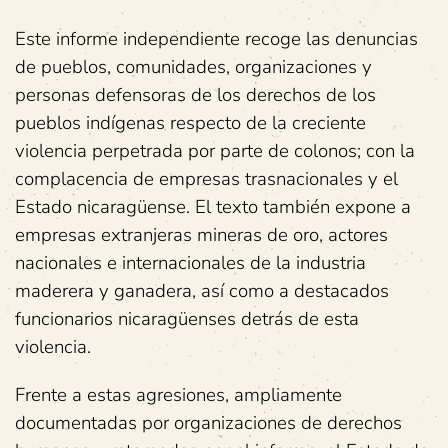
Este informe independiente recoge las denuncias
de pueblos, comunidades, organizaciones y
personas defensoras de los derechos de los
pueblos indígenas respecto de la creciente
violencia perpetrada por parte de colonos; con la
complacencia de empresas trasnacionales y el
Estado nicaragüense. El texto también expone a
empresas extranjeras mineras de oro, actores
nacionales e internacionales de la industria
maderera y ganadera, así como a destacados
funcionarios nicaragüenses detrás de esta
violencia.
Frente a estas agresiones, ampliamente
documentadas por organizaciones de derechos