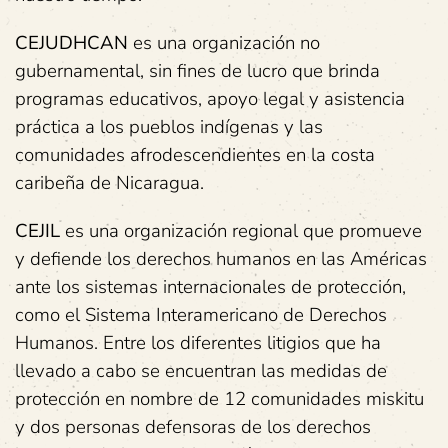
CEJUDHCAN
es una organización no
gubernamental, sin fines de lucro que brinda
programas educativos, apoyo legal y asistencia
práctica a los pueblos indígenas y las
comunidades afrodescendientes en la costa
caribeña de Nicaragua.
CEJIL
es una organización regional que promueve
y defiende los derechos humanos en las Américas
ante los sistemas internacionales de protección,
como el Sistema Interamericano de Derechos
Humanos. Entre los diferentes litigios que ha
llevado a cabo se encuentran las medidas de
protección en nombre de 12 comunidades miskitu
y dos personas defensoras de los derechos