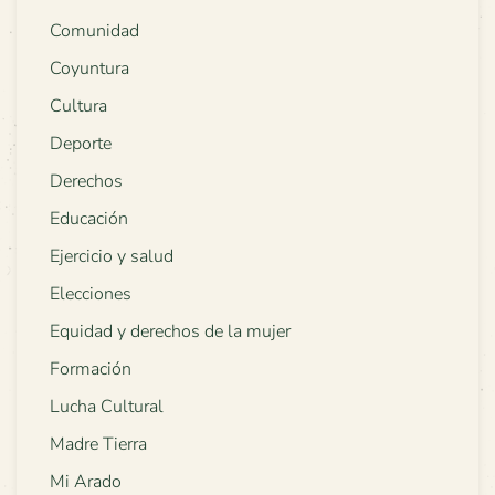
Comunidad
Coyuntura
Cultura
Deporte
Derechos
Educación
Ejercicio y salud
Elecciones
Equidad y derechos de la mujer
Formación
Lucha Cultural
Madre Tierra
Mi Arado