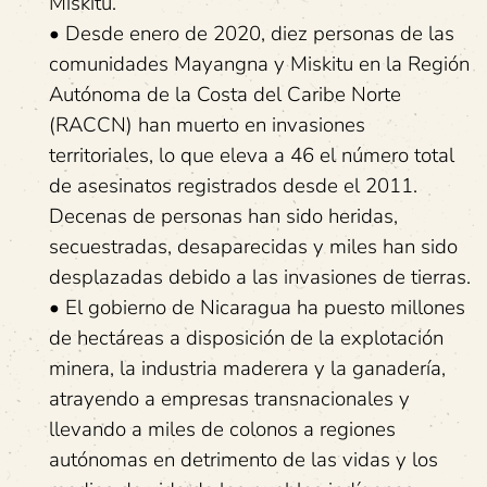
Miskitu.
• Desde enero de 2020, diez personas de las
comunidades Mayangna y Miskitu en la Región
Autónoma de la Costa del Caribe Norte
(RACCN) han muerto en invasiones
territoriales, lo que eleva a 46 el número total
de asesinatos registrados desde el 2011.
Decenas de personas han sido heridas,
secuestradas, desaparecidas y miles han sido
desplazadas debido a las invasiones de tierras.
• El gobierno de Nicaragua ha puesto millones
de hectáreas a disposición de la explotación
minera, la industria maderera y la ganadería,
atrayendo a empresas transnacionales y
llevando a miles de colonos a regiones
autónomas en detrimento de las vidas y los