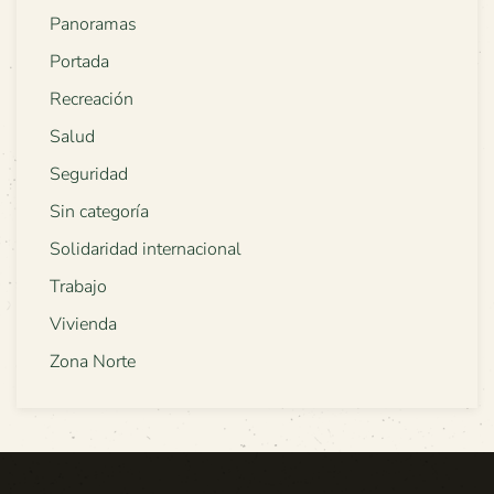
Panoramas
Portada
Recreación
Salud
Seguridad
Sin categoría
Solidaridad internacional
Trabajo
Vivienda
Zona Norte