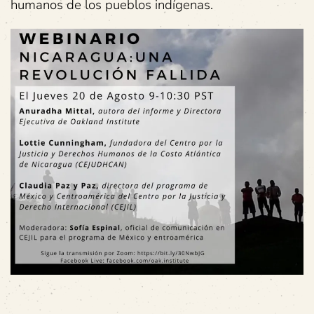
humanos de los pueblos indígenas.