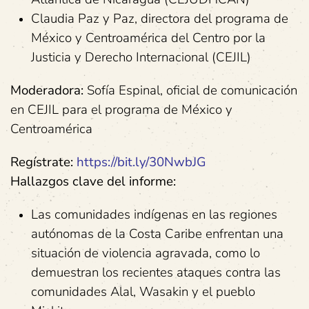
Claudia Paz y Paz, directora del programa de
México y Centroamérica del Centro por la
Justicia y Derecho Internacional (CEJIL)
Moderadora:
Sofía Espinal, oficial de comunicación
en CEJIL para el programa de México y
Centroamérica
Regístrate:
https://bit.ly/30NwbJG
Hallazgos clave del informe:
Las comunidades indígenas en las regiones
autónomas de la Costa Caribe enfrentan una
situación de violencia agravada, como lo
demuestran los recientes ataques contra las
comunidades Alal, Wasakin y el pueblo