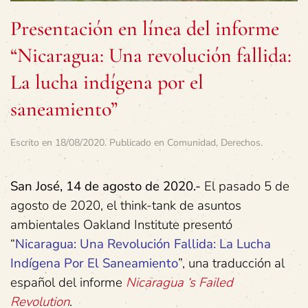
Presentación en línea del informe
“Nicaragua: Una revolución fallida:
La lucha indígena por el
saneamiento”
Escrito en
18/08/2020
. Publicado en
Comunidad
,
Derechos
.
San José, 14 de agosto de 2020.-
El pasado 5 de
agosto de 2020, el think-tank de asuntos
ambientales Oakland Institute presentó
“
Nicaragua: Una Revolución Fallida: La Lucha
Indígena Por El Saneamiento
”, una traducción al
español del informe
Nicaragua ‘s Failed
Revolution
.