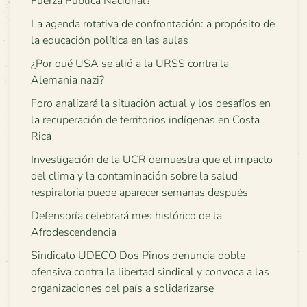
Fuerza Pública Nacional?
La agenda rotativa de confrontación: a propósito de
la educación política en las aulas
¿Por qué USA se alió a la URSS contra la
Alemania nazi?
Foro analizará la situación actual y los desafíos en
la recuperación de territorios indígenas en Costa
Rica
Investigación de la UCR demuestra que el impacto
del clima y la contaminación sobre la salud
respiratoria puede aparecer semanas después
Defensoría celebrará mes histórico de la
Afrodescendencia
Sindicato UDECO Dos Pinos denuncia doble
ofensiva contra la libertad sindical y convoca a las
organizaciones del país a solidarizarse