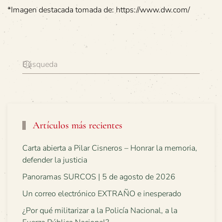
*Imagen destacada tomada de: https://www.dw.com/
Artículos más recientes
Carta abierta a Pilar Cisneros – Honrar la memoria,
defender la justicia
Panoramas SURCOS | 5 de agosto de 2026
Un correo electrónico EXTRAÑO e inesperado
¿Por qué militarizar a la Policía Nacional, a la