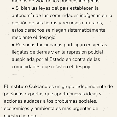
medios de vida de los pueblos indígenas.
• Si bien las leyes del país establecen la
autonomía de las comunidades indígenas en la
gestión de sus tierras y recursos naturales,
estos derechos se niegan sistemáticamente
mediante el despojo.
• Personas funcionarias participan en ventas
ilegales de tierras y en la represión policial
auspiciada por el Estado en contra de las
comunidades que resisten el despojo.
—
El
Instituto Oakland
es un grupo independiente de
personas expertas que aporta nuevas ideas y
acciones audaces a los problemas sociales,
económicos y ambientales más urgentes de
nuestro tiempo.