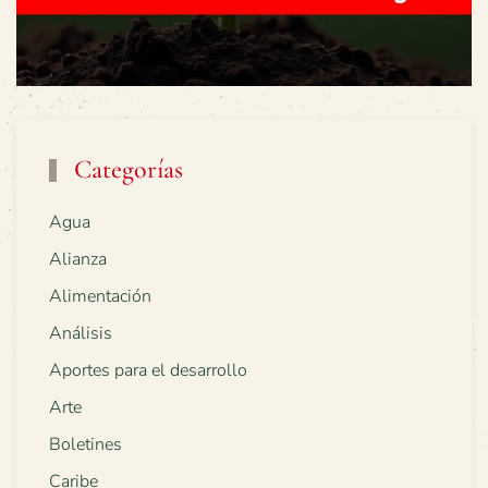
Categorías
Agua
Alianza
Alimentación
Análisis
Aportes para el desarrollo
Arte
Boletines
Caribe