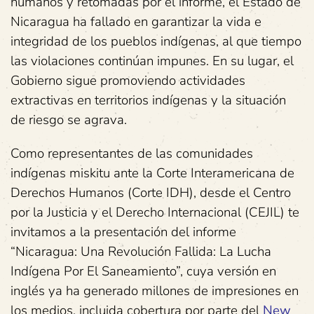
humanos y retomadas por el informe, el Estado de
Nicaragua ha fallado en garantizar la vida e
integridad de los pueblos indígenas, al que tiempo
las violaciones continúan impunes. En su lugar, el
Gobierno sigue promoviendo actividades
extractivas en territorios indígenas y la situación
de riesgo se agrava.
Como representantes de las comunidades
indígenas miskitu ante la Corte Interamericana de
Derechos Humanos (Corte IDH), desde el Centro
por la Justicia y el Derecho Internacional (CEJIL) te
invitamos a la presentación del informe
“Nicaragua: Una Revolución Fallida: La Lucha
Indígena Por El Saneamiento”, cuya versión en
inglés ya ha generado millones de impresiones en
los medios, incluida cobertura por parte del
New