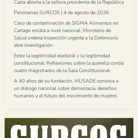
Carta abierta a la señora presidenta de la República
Panoramas SURCOS | 4 de agosto de 2026
Caso de contaminación de SIGMA Alimentos en
Cartago escala a nivel nacional: Ministerio de
Salud ordena inspección urgente y la Defensoría
abre investigación
Entre la legitimidad electoral y la legitimidad
constitucional: Reflexiones sobre la querella contra
cuatro magistrados de la Sala Constitucional
A 40 años de su fundación, MUSADE convoca a
un diálogo nacional sobre democracia, derechos
humanos y el futuro del movimiento de mujeres