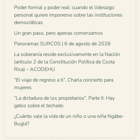
Poder formal y poder real: cuando el liderazgo
personal quiere imponerse sobre las instituciones
democráticas
Un gran paso, pero apenas comenzamos
Panoramas SURCOS | 6 de agosto de 2026
La soberanía reside exclusivamente en la Nación
(artículo 2 de la Constitución Política de Costa
Rica) – ACODEHU
“El viaje de regreso a ti”. Charla concierto para
mujeres
“La dictadura de los propietarios”. Parte II: Hay
gatos sobre el techado
¿Cuánto vale la vida de un niño o una niña Ngäbe-
Buglé?