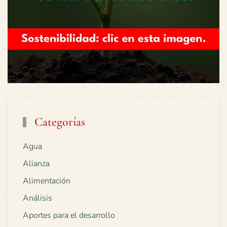
Categorías
Agua
Alianza
Alimentación
Análisis
Aportes para el desarrollo