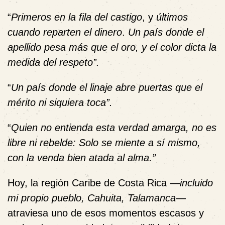
“
Primeros en la fila del castigo
, y
últimos
cuando reparten el dinero
.
Un país donde el
apellido pesa más que el oro, y el color dicta la
medida del respeto”.
“
Un país donde el linaje abre puertas que el
mérito ni siquiera toca
”.
“
Quien no entienda esta verdad amarga, no es
libre ni rebelde: Solo se miente a sí mismo,
con la venda bien atada al alma.”
Hoy, la región Caribe de Costa Rica
—
incluido
mi propio pueblo, Cahuita, Talamanca
—
atraviesa uno de esos momentos escasos y