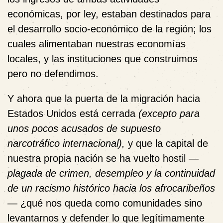
económicas, por ley, estaban destinados para
el desarrollo socio-económico de la región; los
cuales alimentaban nuestras economías
locales, y
las instituciones que construimos
pero no defendimos.
Y ahora que la puerta de la migración hacia
Estados Unidos está cerrada
(excepto para
unos pocos acusados de supuesto
narcotráfico internacional),
y que la capital de
nuestra propia nación se ha vuelto hostil —
plagada de crimen, desempleo y la continuidad
de un racismo histórico hacia los afrocaribeños
—
¿qué nos queda como comunidades sino
levantarnos y defender lo que legítimamente