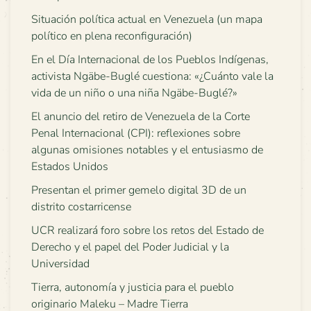
Situación política actual en Venezuela (un mapa
político en plena reconfiguración)
En el Día Internacional de los Pueblos Indígenas,
activista Ngäbe-Buglé cuestiona: «¿Cuánto vale la
vida de un niño o una niña Ngäbe-Buglé?»
El anuncio del retiro de Venezuela de la Corte
Penal Internacional (CPI): reflexiones sobre
algunas omisiones notables y el entusiasmo de
Estados Unidos
Presentan el primer gemelo digital 3D de un
distrito costarricense
UCR realizará foro sobre los retos del Estado de
Derecho y el papel del Poder Judicial y la
Universidad
Tierra, autonomía y justicia para el pueblo
originario Maleku – Madre Tierra