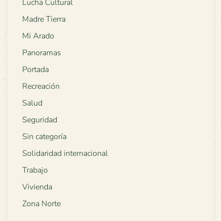
Lucha Cultural
Madre Tierra
Mi Arado
Panoramas
Portada
Recreación
Salud
Seguridad
Sin categoría
Solidaridad internacional
Trabajo
Vivienda
Zona Norte