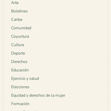
Arte
Boletines
Caribe
Comunidad
Coyuntura
Cultura
Deporte
Derechos
Educación
Ejercicio y salud
Elecciones
Equidad y derechos de la mujer
Formación