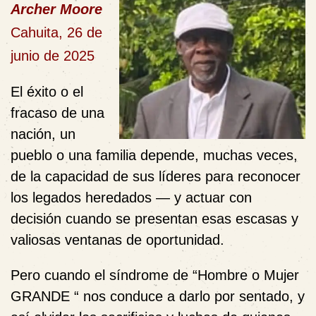
Archer Moore
Cahuita, 26 de
junio de 2025
El éxito o el
fracaso de una
nación, un
pueblo o una familia depende, muchas veces,
de la capacidad de sus líderes para reconocer
los legados heredados — y actuar con
decisión cuando se presentan esas escasas y
valiosas ventanas de oportunidad.
Pero cuando el síndrome de
“Hombre o Mujer
GRANDE “
nos conduce a darlo por sentado, y