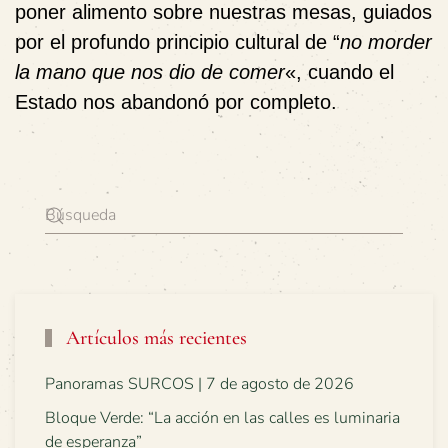
poner alimento sobre nuestras mesas, guiados
por el profundo principio cultural de “
no morder
la mano que nos dio de comer
«,
cuando el
Estado nos abandonó por completo.
Artículos más recientes
Panoramas SURCOS | 7 de agosto de 2026
Bloque Verde: “La acción en las calles es luminaria
de esperanza”