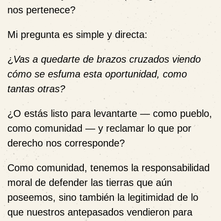
nos pertenece?
Mi pregunta es simple y directa:
¿
Vas a quedarte de brazos cruzados viendo
cómo se esfuma esta oportunidad, como
tantas otras?
¿
O estás listo para levantarte — como pueblo,
como comunidad — y reclamar lo que por
derecho nos corresponde?
Como comunidad
, tenemos la
responsabilidad
moral
de defender las tierras que aún
poseemos, sino también
la legitimidad
de lo
que nuestros antepasados vendieron para