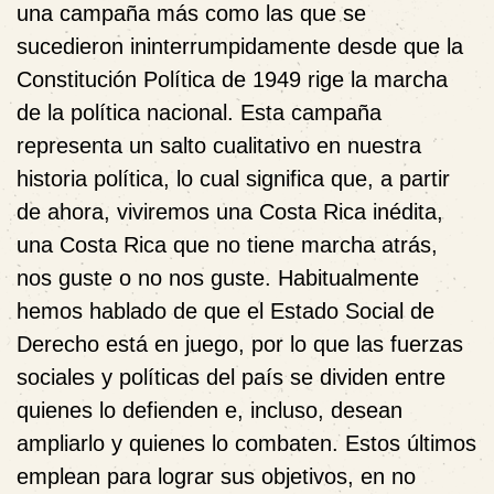
una campaña más como las que se
sucedieron ininterrumpidamente desde que la
Constitución Política de 1949 rige la marcha
de la política nacional. Esta campaña
representa un salto cualitativo en nuestra
historia política, lo cual significa que, a partir
de ahora, viviremos una Costa Rica inédita,
una Costa Rica que no tiene marcha atrás,
nos guste o no nos guste. Habitualmente
hemos hablado de que el Estado Social de
Derecho está en juego, por lo que las fuerzas
sociales y políticas del país se dividen entre
quienes lo defienden e, incluso, desean
ampliarlo y quienes lo combaten. Estos últimos
emplean para lograr sus objetivos, en no