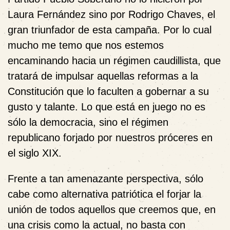
Laura Fernández sino por Rodrigo Chaves, el
gran triunfador de esta campaña. Por lo cual
mucho me temo que nos estemos
encaminando hacia un régimen caudillista, que
tratará de impulsar aquellas reformas a la
Constitución que lo faculten a gobernar a su
gusto y talante. Lo que está en juego no es
sólo la democracia, sino el régimen
republicano forjado por nuestros próceres en
el siglo XIX.
Frente a tan amenazante perspectiva, sólo
cabe como alternativa patriótica el forjar la
unión de todos aquellos que creemos que, en
una crisis como la actual, no basta con