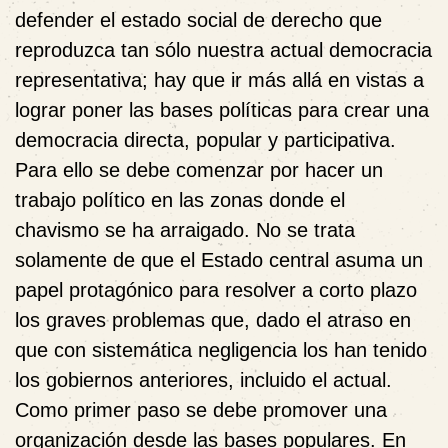
defender el estado social de derecho que
reproduzca tan sólo nuestra actual democracia
representativa; hay que ir más allá en vistas a
lograr poner las bases políticas para crear una
democracia directa, popular y participativa.
Para ello se debe comenzar por hacer un
trabajo político en las zonas donde el
chavismo se ha arraigado. No se trata
solamente de que el Estado central asuma un
papel protagónico para resolver a corto plazo
los graves problemas que, dado el atraso en
que con sistemática negligencia los han tenido
los gobiernos anteriores, incluido el actual.
Como primer paso se debe promover una
organización desde las bases populares. En