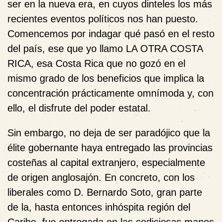
ser en la nueva era, en cuyos dinteles los más
recientes eventos políticos nos han puesto.
Comencemos por indagar qué pasó en el resto
del país, ese que yo llamo LA OTRA COSTA
RICA, esa Costa Rica que no gozó en el
mismo grado de los beneficios que implica la
concentración prácticamente omnímoda y, con
ello, el disfrute del poder estatal.
Sin embargo, no deja de ser paradójico que la
élite gobernante haya entregado las provincias
costeñas al capital extranjero, especialmente
de origen anglosajón. En concreto, con los
liberales como D. Bernardo Soto, gran parte
de la, hasta entonces inhóspita región del