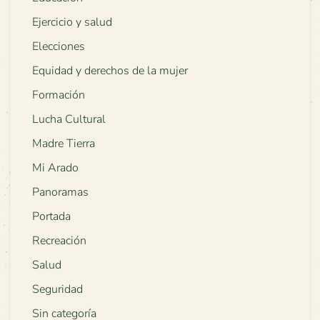
Ejercicio y salud
Elecciones
Equidad y derechos de la mujer
Formación
Lucha Cultural
Madre Tierra
Mi Arado
Panoramas
Portada
Recreación
Salud
Seguridad
Sin categoría