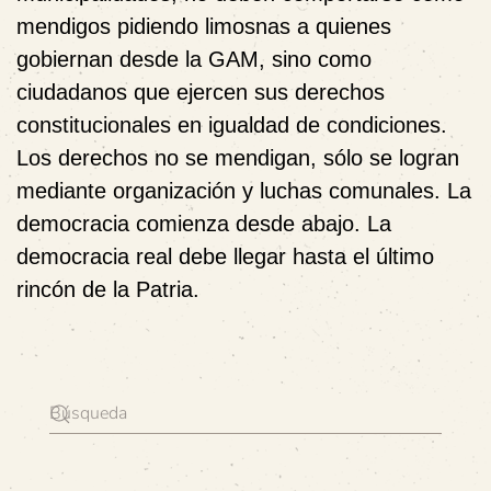
mendigos pidiendo limosnas a quienes
gobiernan desde la GAM, sino como
ciudadanos que ejercen sus derechos
constitucionales en igualdad de condiciones.
Los derechos no se mendigan, sólo se logran
mediante organización y luchas comunales. La
democracia comienza desde abajo. La
democracia real debe llegar hasta el último
rincón de la Patria.