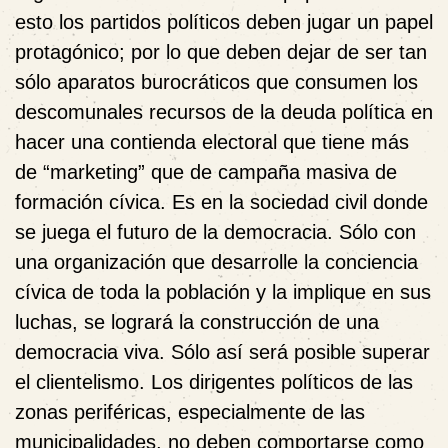
esto los partidos políticos deben jugar un papel
protagónico; por lo que deben dejar de ser tan
sólo aparatos burocráticos que consumen los
descomunales recursos de la deuda política en
hacer una contienda electoral que tiene más
de “marketing” que de campaña masiva de
formación cívica. Es en la sociedad civil donde
se juega el futuro de la democracia. Sólo con
una organización que desarrolle la conciencia
cívica de toda la población y la implique en sus
luchas, se logrará la construcción de una
democracia viva. Sólo así será posible superar
el clientelismo. Los dirigentes políticos de las
zonas periféricas, especialmente de las
municipalidades, no deben comportarse como