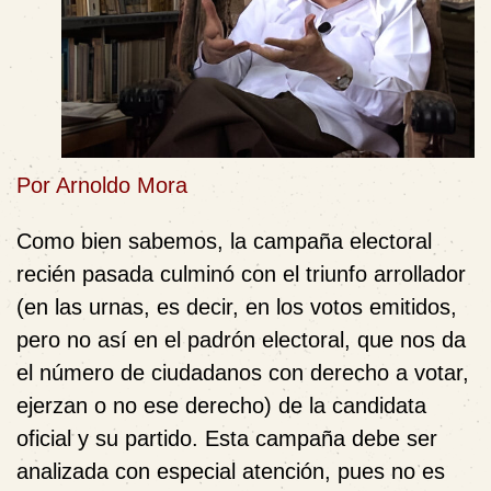
Por Arnoldo Mora
Como bien sabemos, la campaña electoral
recién pasada culminó con el triunfo arrollador
(en las urnas, es decir, en los votos emitidos,
pero no así en el padrón electoral, que nos da
el número de ciudadanos con derecho a votar,
ejerzan o no ese derecho) de la candidata
oficial y su partido. Esta campaña debe ser
analizada con especial atención, pues no es