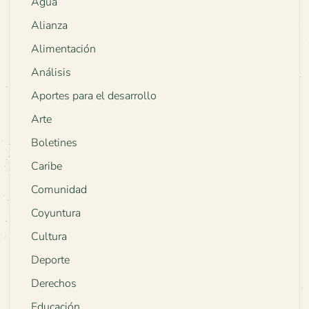
Agua
Alianza
Alimentación
Análisis
Aportes para el desarrollo
Arte
Boletines
Caribe
Comunidad
Coyuntura
Cultura
Deporte
Derechos
Educación