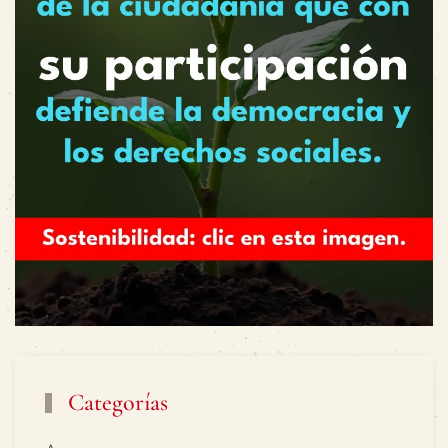
Categorías