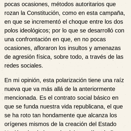
pocas ocasiones, métodos autoritarios que
rozan la Constitución, como en esta campaña,
en que se incrementó el choque entre los dos
polos ideológicos; por lo que se desarrolló con
una confrontación en que, en no pocas
ocasiones, afloraron los insultos y amenazas
de agresión física, sobre todo, a través de las
redes sociales.
En mi opinión, esta polarización tiene una raíz
nueva que va más allá de la anteriormente
mencionada. Es el contrato social básico en
que se funda nuestra vida republicana, el que
se ha roto tan hondamente que alcanza los
orígenes mismos de la creación del Estado