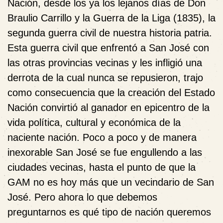
Nación, desde los ya los lejanos días de Don
Braulio Carrillo y la Guerra de la Liga (1835), la
segunda guerra civil de nuestra historia patria.
Esta guerra civil que enfrentó a San José con
las otras provincias vecinas y les infligió una
derrota de la cual nunca se repusieron, trajo
como consecuencia que la creación del Estado
Nación convirtió al ganador en epicentro de la
vida política, cultural y económica de la
naciente nación. Poco a poco y de manera
inexorable San José se fue engullendo a las
ciudades vecinas, hasta el punto de que la
GAM no es hoy más que un vecindario de San
José. Pero ahora lo que debemos
preguntarnos es qué tipo de nación queremos