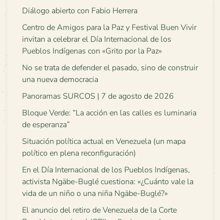
Diálogo abierto con Fabio Herrera
Centro de Amigos para la Paz y Festival Buen Vivir
invitan a celebrar el Día Internacional de los
Pueblos Indígenas con «Grito por la Paz»
No se trata de defender el pasado, sino de construir
una nueva democracia
Panoramas SURCOS | 7 de agosto de 2026
Bloque Verde: “La acción en las calles es luminaria
de esperanza”
Situación política actual en Venezuela (un mapa
político en plena reconfiguración)
En el Día Internacional de los Pueblos Indígenas,
activista Ngäbe-Buglé cuestiona: «¿Cuánto vale la
vida de un niño o una niña Ngäbe-Buglé?»
El anuncio del retiro de Venezuela de la Corte