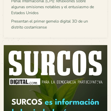
Penal Internacional (CPI): reflexiones sobre
algunas omisiones notables y el entusiasmo de
Estados Unidos
Presentan el primer gemelo digital 3D de un
distrito costarricense