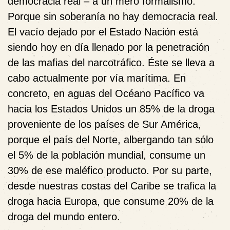
democracia real – a un mero formalismo.
Porque sin soberanía no hay democracia real.
El vacío dejado por el Estado Nación está
siendo hoy en día llenado por la penetración
de las mafias del narcotráfico. Éste se lleva a
cabo actualmente por vía marítima. En
concreto, en aguas del Océano Pacífico va
hacia los Estados Unidos un 85% de la droga
proveniente de los países de Sur América,
porque el país del Norte, albergando tan sólo
el 5% de la población mundial, consume un
30% de ese maléfico producto. Por su parte,
desde nuestras costas del Caribe se trafica la
droga hacia Europa, que consume 20% de la
droga del mundo entero.