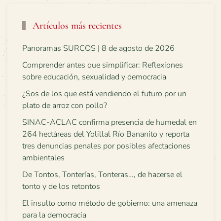
Artículos más recientes
Panoramas SURCOS | 8 de agosto de 2026
Comprender antes que simplificar: Reflexiones
sobre educación, sexualidad y democracia
¿Sos de los que está vendiendo el futuro por un
plato de arroz con pollo?
SINAC-ACLAC confirma presencia de humedal en
264 hectáreas del Yolillal Río Bananito y reporta
tres denuncias penales por posibles afectaciones
ambientales
De Tontos, Tonterías, Tonteras…, de hacerse el
tonto y de los retontos
El insulto como método de gobierno: una amenaza
para la democracia