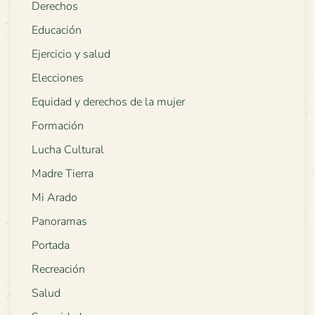
Derechos
Educación
Ejercicio y salud
Elecciones
Equidad y derechos de la mujer
Formación
Lucha Cultural
Madre Tierra
Mi Arado
Panoramas
Portada
Recreación
Salud