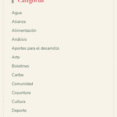
Categorías
Agua
Alianza
Alimentación
Análisis
Aportes para el desarrollo
Arte
Boletines
Caribe
Comunidad
Coyuntura
Cultura
Deporte