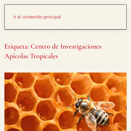
Portada
Temas
Ir al contenido principal
Etiqueta:
Centro de Investigaciones
Apícolas Tropicales