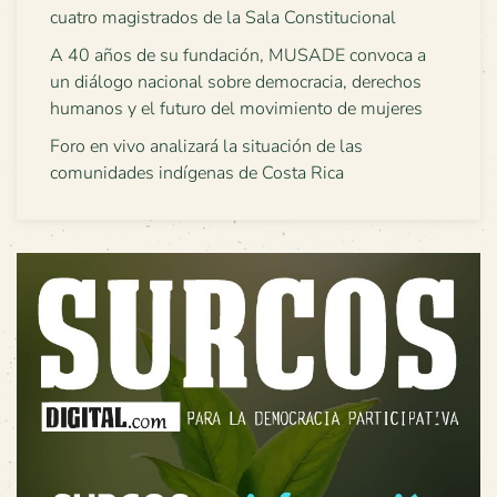
cuatro magistrados de la Sala Constitucional
A 40 años de su fundación, MUSADE convoca a
un diálogo nacional sobre democracia, derechos
humanos y el futuro del movimiento de mujeres
Foro en vivo analizará la situación de las
comunidades indígenas de Costa Rica