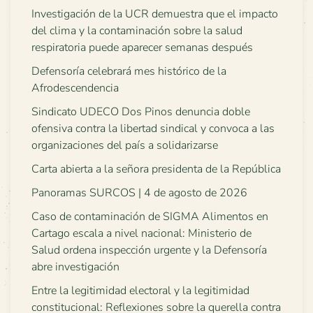
Investigación de la UCR demuestra que el impacto
del clima y la contaminación sobre la salud
respiratoria puede aparecer semanas después
Defensoría celebrará mes histórico de la
Afrodescendencia
Sindicato UDECO Dos Pinos denuncia doble
ofensiva contra la libertad sindical y convoca a las
organizaciones del país a solidarizarse
Carta abierta a la señora presidenta de la República
Panoramas SURCOS | 4 de agosto de 2026
Caso de contaminación de SIGMA Alimentos en
Cartago escala a nivel nacional: Ministerio de
Salud ordena inspección urgente y la Defensoría
abre investigación
Entre la legitimidad electoral y la legitimidad
constitucional: Reflexiones sobre la querella contra