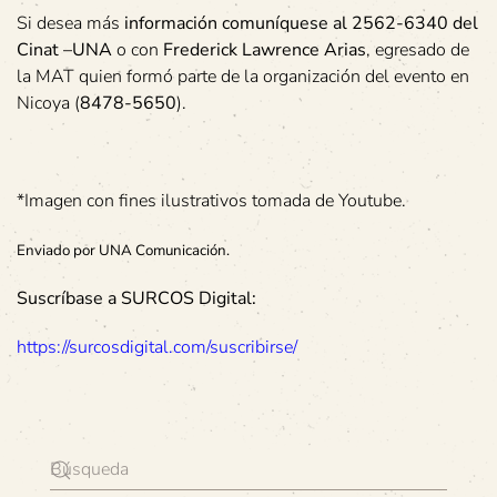
Si desea más
información comuníquese al 2562-6340 del
Cinat –UNA
o con
Frederick Lawrence Arias
, egresado de
la MAT quien formó parte de la organización del evento en
Nicoya (
8478-5650
).
*Imagen con fines ilustrativos tomada de Youtube.
Enviado por UNA Comunicación.
Suscríbase a SURCOS Digital:
https://surcosdigital.com/suscribirse/