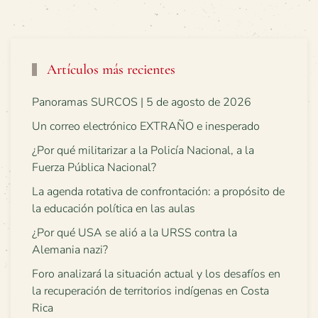
Artículos más recientes
Panoramas SURCOS | 5 de agosto de 2026
Un correo electrónico EXTRAÑO e inesperado
¿Por qué militarizar a la Policía Nacional, a la
Fuerza Pública Nacional?
La agenda rotativa de confrontación: a propósito de
la educación política en las aulas
¿Por qué USA se alió a la URSS contra la
Alemania nazi?
Foro analizará la situación actual y los desafíos en
la recuperación de territorios indígenas en Costa
Rica