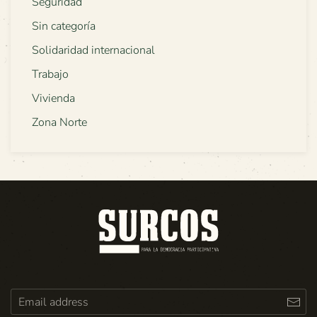
Seguridad
Sin categoría
Solidaridad internacional
Trabajo
Vivienda
Zona Norte