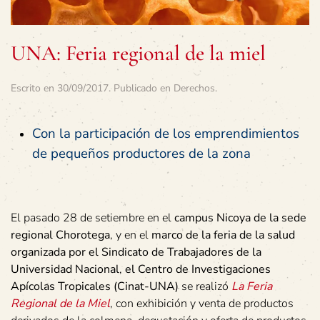
UNA: Feria regional de la miel
Escrito en
30/09/2017
. Publicado en
Derechos
.
Con la participación de los emprendimientos
de pequeños productores de la zona
El pasado 28 de setiembre en el
campus Nicoya de la sede
regional Chorotega
, y en el
marco de la feria de la salud
organizada por el Sindicato de Trabajadores de la
Universidad Nacional
,
el Centro de Investigaciones
Apícolas Tropicales (Cinat-UNA)
se realizó
La Feria
Regional de la Miel
, con exhibición y venta de productos