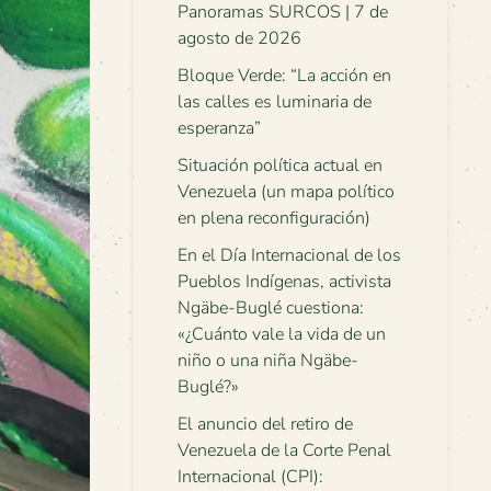
Panoramas SURCOS | 7 de
agosto de 2026
Bloque Verde: “La acción en
las calles es luminaria de
esperanza”
Situación política actual en
Venezuela (un mapa político
en plena reconfiguración)
En el Día Internacional de los
Pueblos Indígenas, activista
Ngäbe-Buglé cuestiona:
«¿Cuánto vale la vida de un
niño o una niña Ngäbe-
Buglé?»
El anuncio del retiro de
Venezuela de la Corte Penal
Internacional (CPI):