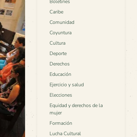
Boletines
Caribe
Comunidad
Coyuntura
Cultura
Deporte
Derechos
Educación
Ejercicio y salud
Elecciones
Equidad y derechos de la
mujer
Formación
Lucha Cultural