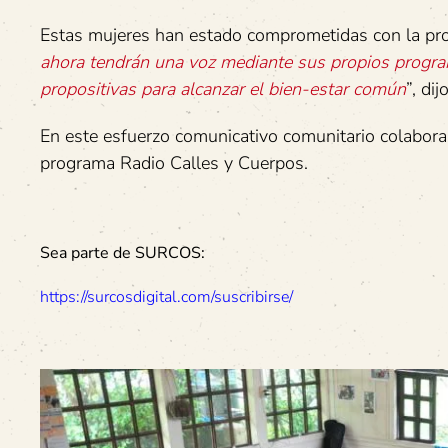
Estas mujeres han estado comprometidas con la pro
ahora tendrán una voz mediante sus propios programa
propositivas para alcanzar el bien-estar común
”, dij
En este esfuerzo comunicativo comunitario colabora
programa Radio Calles y Cuerpos.
Sea parte de SURCOS:
https://surcosdigital.com/suscribirse/