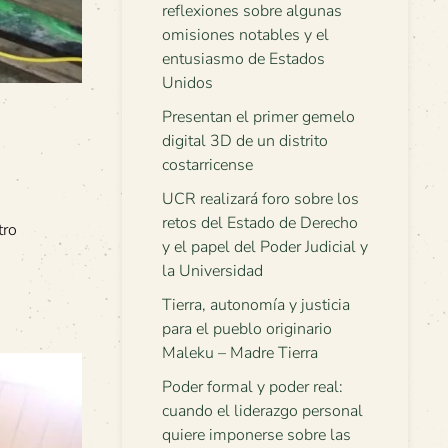
reflexiones sobre algunas
omisiones notables y el
entusiasmo de Estados
Unidos
Presentan el primer gemelo
digital 3D de un distrito
costarricense
UCR realizará foro sobre los
retos del Estado de Derecho
tro
y el papel del Poder Judicial y
la Universidad
Tierra, autonomía y justicia
para el pueblo originario
Maleku – Madre Tierra
Poder formal y poder real:
cuando el liderazgo personal
quiere imponerse sobre las