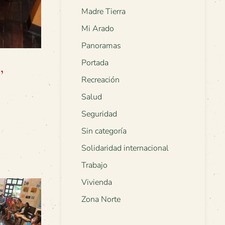
Madre Tierra
Mi Arado
Panoramas
Portada
,
Recreación
Salud
Seguridad
Sin categoría
Solidaridad internacional
Trabajo
Vivienda
Zona Norte