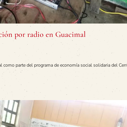
ción por radio en Guacimal
l como parte del programa de economía social solidaria del Cen