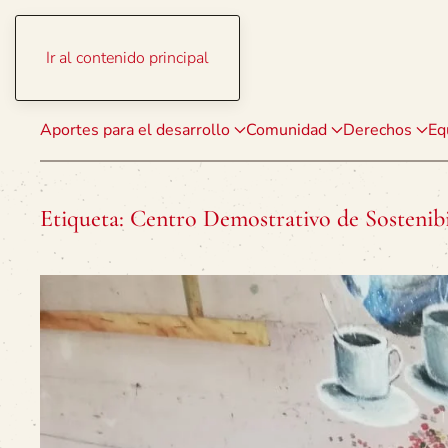
Ir al contenido principal
Aportes para el desarrollo
Comunidad
Derechos
Eq
Etiqueta:
Centro Demostrativo de Sostenibi