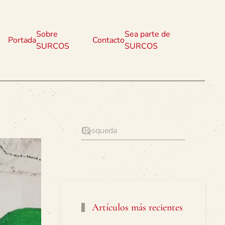
Sobre
Sea parte de
Portada
Contacto
SURCOS
SURCOS
Artículos más recientes