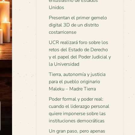
entusiasmo de Estados
Unidos
Presentan el primer gemelo
digital 3D de un distrito
costarricense
UCR realizará foro sobre los
retos del Estado de Derecho
y el papel del Poder Judicial y
la Universidad
Tierra, autonomía y justicia
para el pueblo originario
Maleku – Madre Tierra
Poder formal y poder real:
cuando el liderazgo personal
quiere imponerse sobre las
instituciones democráticas
Un gran paso, pero apenas