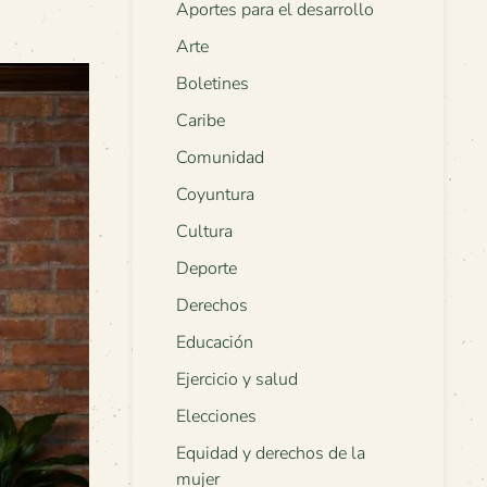
Aportes para el desarrollo
Arte
Boletines
Caribe
Comunidad
Coyuntura
Cultura
Deporte
Derechos
Educación
Ejercicio y salud
Elecciones
Equidad y derechos de la
mujer