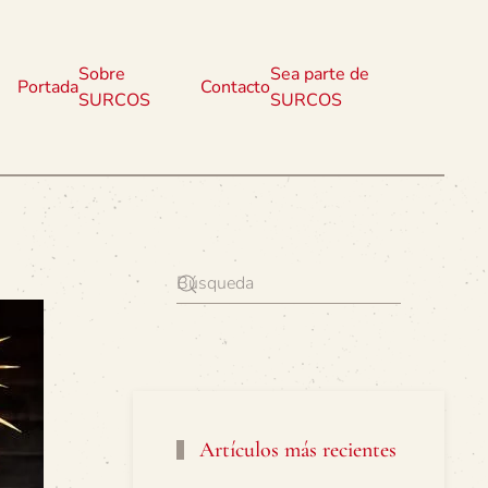
Sobre
Sea parte de
Portada
Contacto
SURCOS
SURCOS
Artículos más recientes