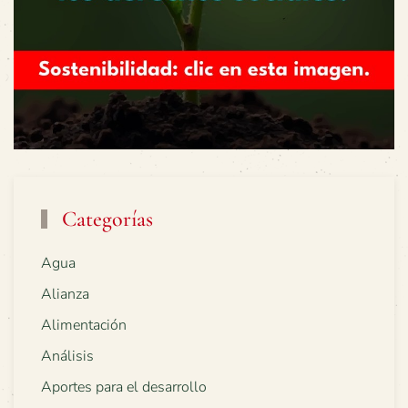
Categorías
Agua
Alianza
Alimentación
Análisis
Aportes para el desarrollo