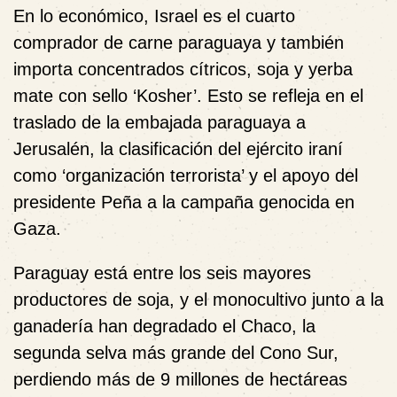
En lo económico, Israel es el cuarto
comprador de carne paraguaya y también
importa concentrados cítricos, soja y yerba
mate con sello ‘Kosher’. Esto se refleja en el
traslado de la embajada paraguaya a
Jerusalén, la clasificación del ejército iraní
como ‘organización terrorista’ y el apoyo del
presidente Peña a la campaña genocida en
Gaza.
Paraguay está entre los seis mayores
productores de soja, y el monocultivo junto a la
ganadería han degradado el Chaco, la
segunda selva más grande del Cono Sur,
perdiendo más de 9 millones de hectáreas