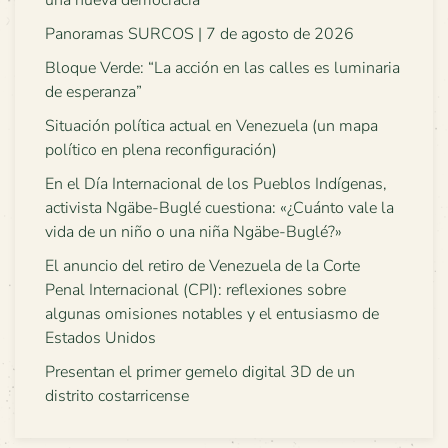
Panoramas SURCOS | 7 de agosto de 2026
Bloque Verde: “La acción en las calles es luminaria
de esperanza”
Situación política actual en Venezuela (un mapa
político en plena reconfiguración)
En el Día Internacional de los Pueblos Indígenas,
activista Ngäbe-Buglé cuestiona: «¿Cuánto vale la
vida de un niño o una niña Ngäbe-Buglé?»
El anuncio del retiro de Venezuela de la Corte
Penal Internacional (CPI): reflexiones sobre
algunas omisiones notables y el entusiasmo de
Estados Unidos
Presentan el primer gemelo digital 3D de un
distrito costarricense