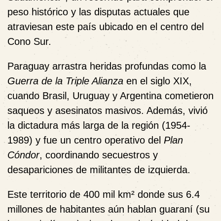
peso histórico y las disputas actuales que
atraviesan este país ubicado en el centro del
Cono Sur.
Paraguay arrastra heridas profundas como la
Guerra de la Triple Alianza
en el siglo XIX,
cuando Brasil, Uruguay y Argentina cometieron
saqueos y asesinatos masivos. Además, vivió
la dictadura más larga de la región (1954-
1989) y fue un centro operativo del
Plan
Cóndor
, coordinando secuestros y
desapariciones de militantes de izquierda.
Este territorio de 400 mil km² donde sus 6.4
millones de habitantes aún hablan guaraní (su