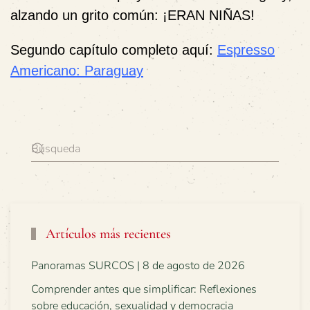
alzando un grito común:
¡ERAN NIÑAS!
Segundo capítulo completo aquí:
Espresso
Americano: Paraguay
Artículos más recientes
Panoramas SURCOS | 8 de agosto de 2026
Comprender antes que simplificar: Reflexiones
sobre educación, sexualidad y democracia