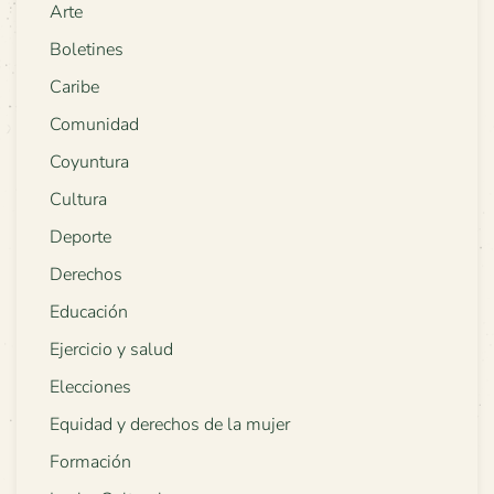
Arte
Boletines
Caribe
Comunidad
Coyuntura
Cultura
Deporte
Derechos
Educación
Ejercicio y salud
Elecciones
Equidad y derechos de la mujer
Formación