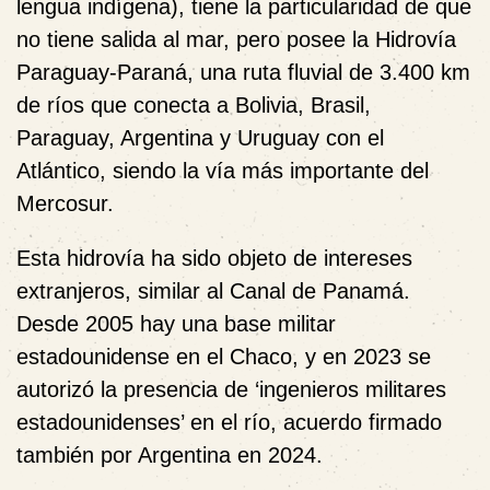
lengua indígena), tiene la particularidad de que
no tiene salida al mar, pero posee la Hidrovía
Paraguay-Paraná, una ruta fluvial de 3.400 km
de ríos que conecta a Bolivia, Brasil,
Paraguay, Argentina y Uruguay con el
Atlántico, siendo la vía más importante del
Mercosur.
Esta hidrovía ha sido objeto de intereses
extranjeros, similar al Canal de Panamá.
Desde 2005 hay una base militar
estadounidense en el Chaco, y en 2023 se
autorizó la presencia de ‘ingenieros militares
estadounidenses’ en el río, acuerdo firmado
también por Argentina en 2024.