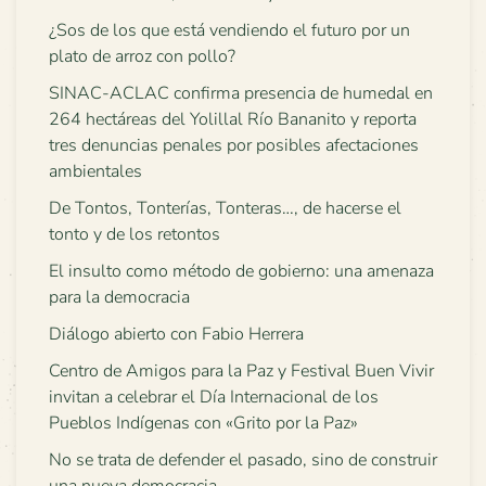
¿Sos de los que está vendiendo el futuro por un
plato de arroz con pollo?
SINAC-ACLAC confirma presencia de humedal en
264 hectáreas del Yolillal Río Bananito y reporta
tres denuncias penales por posibles afectaciones
ambientales
De Tontos, Tonterías, Tonteras…, de hacerse el
tonto y de los retontos
El insulto como método de gobierno: una amenaza
para la democracia
Diálogo abierto con Fabio Herrera
Centro de Amigos para la Paz y Festival Buen Vivir
invitan a celebrar el Día Internacional de los
Pueblos Indígenas con «Grito por la Paz»
No se trata de defender el pasado, sino de construir
una nueva democracia