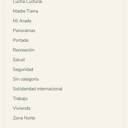
Lucha Cultural
Madre Tierra
Mi Arado
Panoramas
Portada
Recreación
Salud
Seguridad
Sin categoría
Solidaridad internacional
Trabajo
Vivienda
Zona Norte