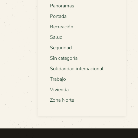
Panoramas
Portada
Recreación
Salud
Seguridad
Sin categoría
Solidaridad internacional
Trabajo
Vivienda
Zona Norte