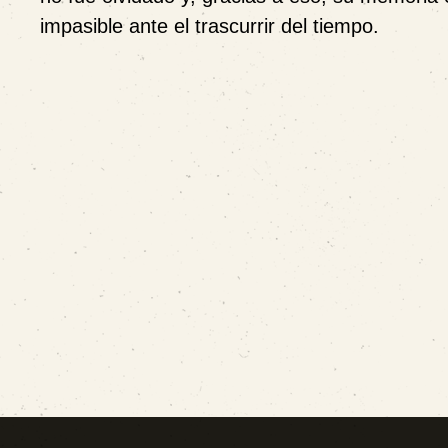
impasible ante el trascurrir del tiempo.