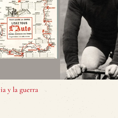
ia y la guerra