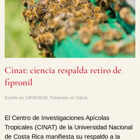
Cinat: ciencia respalda retiro de
fipronil
Escrito en
14/04/2026
. Publicado en
Salud
.
El Centro de Investigaciones Apícolas
Tropicales (CINAT) de la Universidad Nacional
de Costa Rica manifiesta su respaldo a la