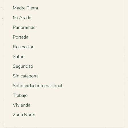
Madre Tierra
Mi Arado
Panoramas
Portada
Recreación
Salud
Seguridad
Sin categoría
Solidaridad internacional
Trabajo
Vivienda
Zona Norte