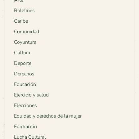
Arte
Boletines
Caribe
Comunidad
Coyuntura
Cultura
Deporte
Derechos
Educación
Ejercicio y salud
Elecciones
Equidad y derechos de la mujer
Formación
Lucha Cultural