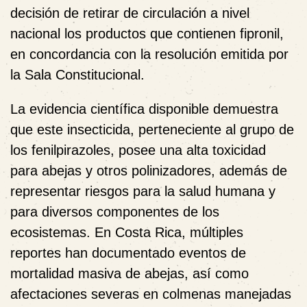
decisión de retirar de circulación a nivel
nacional los productos que contienen fipronil,
en concordancia con la resolución emitida por
la Sala Constitucional.
La evidencia científica disponible demuestra
que este insecticida, perteneciente al grupo de
los fenilpirazoles, posee una alta toxicidad
para abejas y otros polinizadores, además de
representar riesgos para la salud humana y
para diversos componentes de los
ecosistemas. En Costa Rica, múltiples
reportes han documentado eventos de
mortalidad masiva de abejas, así como
afectaciones severas en colmenas manejadas