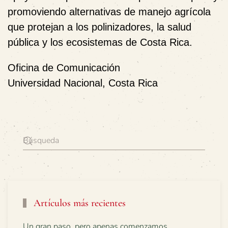
promoviendo alternativas de manejo agrícola
que protejan a los polinizadores, la salud
pública y los ecosistemas de Costa Rica.
Oficina de Comunicación
Universidad Nacional, Costa Rica
Artículos más recientes
Un gran paso, pero apenas comenzamos