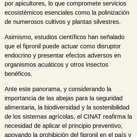
por apicultores, lo que compromete servicios
ecosistémicos esenciales como la polinización
de numerosos cultivos y plantas silvestres.
Asimismo, estudios científicos han señalado
que el fipronil puede actuar como disruptor
endocrino y presentar efectos adversos en
organismos acuáticos y otros insectos
benéficos.
Ante este panorama, y considerando la
importancia de las abejas para la seguridad
alimentaria, la biodiversidad y la sostenibilidad
de los sistemas agrícolas, el CINAT reafirma la
necesidad de aplicar el principio preventivo,
apoyando la prohibición del fipronil en el país y