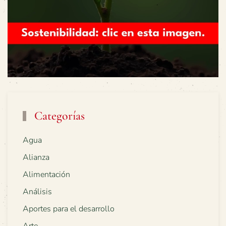
Categorías
Agua
Alianza
Alimentación
Análisis
Aportes para el desarrollo