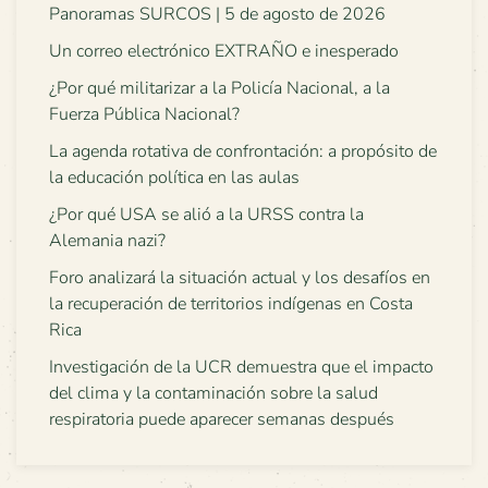
Panoramas SURCOS | 5 de agosto de 2026
Un correo electrónico EXTRAÑO e inesperado
¿Por qué militarizar a la Policía Nacional, a la
Fuerza Pública Nacional?
La agenda rotativa de confrontación: a propósito de
la educación política en las aulas
¿Por qué USA se alió a la URSS contra la
Alemania nazi?
Foro analizará la situación actual y los desafíos en
la recuperación de territorios indígenas en Costa
Rica
Investigación de la UCR demuestra que el impacto
del clima y la contaminación sobre la salud
respiratoria puede aparecer semanas después