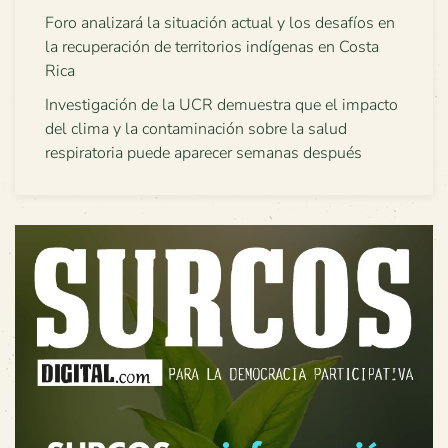
Foro analizará la situación actual y los desafíos en
la recuperación de territorios indígenas en Costa
Rica
Investigación de la UCR demuestra que el impacto
del clima y la contaminación sobre la salud
respiratoria puede aparecer semanas después