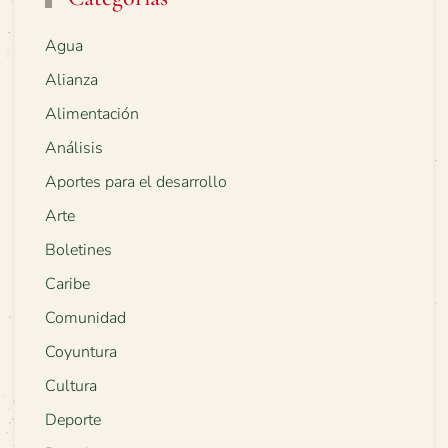
Agua
Alianza
Alimentación
Análisis
Aportes para el desarrollo
Arte
Boletines
Caribe
Comunidad
Coyuntura
Cultura
Deporte