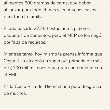
alimentos 600 gramos de carne, que deben
alcanzar para todo el mes y, en muchos casos,
para toda la familia.
El año pasado 27.254 estudiantes pidieron
paquetes de alimentos, pero el MEP se los negó
por falta de recursos.
Mientras tanto, hoy mismo la prensa informa que
Costa Rica alcanzó un superávit primario de más
de ¢100 mil millones para gran conformidad con
el FMI.
Es la Costa Rica del Bicentenario para desgracia
de muchos.