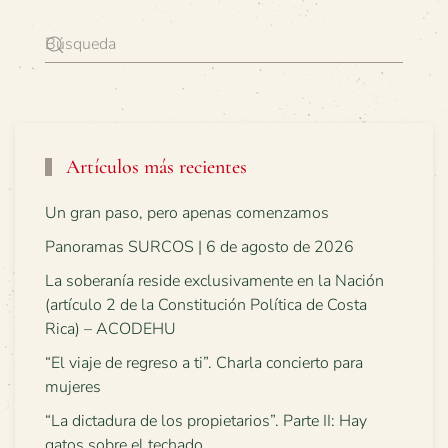
Artículos más recientes
Un gran paso, pero apenas comenzamos
Panoramas SURCOS | 6 de agosto de 2026
La soberanía reside exclusivamente en la Nación
(artículo 2 de la Constitución Política de Costa
Rica) – ACODEHU
“El viaje de regreso a ti”. Charla concierto para
mujeres
“La dictadura de los propietarios”. Parte II: Hay
gatos sobre el techado