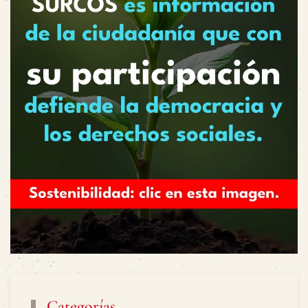
Categorías