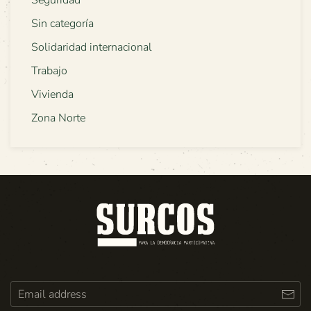
Seguridad
Sin categoría
Solidaridad internacional
Trabajo
Vivienda
Zona Norte