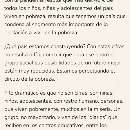
con la pandemia resulta que más del 40% de
todos los niños, niñas y adolescentes del país
viven en pobreza, resulta que tenemos un país que
condena al segmento más importante de la
población a vivir en la pobreza.
¿Qué país estamos construyendo? Con estas cifras
no resulta difícil concluir que para ese enorme
grupo social sus posibilidades de un futuro mejor
están muy reducidas. Estamos perpetuando el
círculo de la pobreza.
Y lo dramático es que no son cifras; son niñas,
niños, adolescentes, con rostro humano, personas,
que viven pobremente, muchos en la miseria. Un
grupo, no mayoritario, viven de los “diarios” que
reciben en los centros educativos, entre los