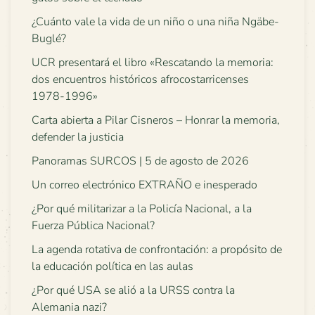
¿Cuánto vale la vida de un niño o una niña Ngäbe-
Buglé?
UCR presentará el libro «Rescatando la memoria:
dos encuentros históricos afrocostarricenses
1978-1996»
Carta abierta a Pilar Cisneros – Honrar la memoria,
defender la justicia
Panoramas SURCOS | 5 de agosto de 2026
Un correo electrónico EXTRAÑO e inesperado
¿Por qué militarizar a la Policía Nacional, a la
Fuerza Pública Nacional?
La agenda rotativa de confrontación: a propósito de
la educación política en las aulas
¿Por qué USA se alió a la URSS contra la
Alemania nazi?