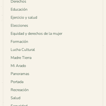
Derechos
Educación
Ejercicio y salud
Elecciones
Equidad y derechos de la mujer
Formación
Lucha Cultural
Madre Tierra
Mi Arado
Panoramas
Portada
Recreación
Salud