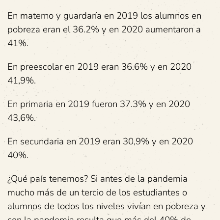
En materno y guardaría en 2019 los alumnos en
pobreza eran el 36.2% y en 2020 aumentaron a
41%.
En preescolar en 2019 eran 36.6% y en 2020
41,9%.
En primaria en 2019 fueron 37.3% y en 2020
43,6%.
En secundaria en 2019 eran 30,9% y en 2020
40%.
¿Qué país tenemos? Si antes de la pandemia
mucho más de un tercio de los estudiantes o
alumnos de todos los niveles vivían en pobreza y