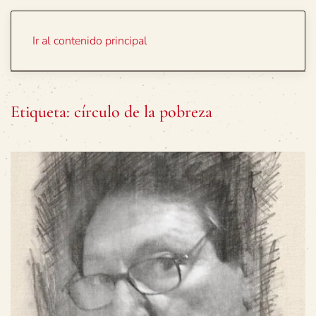
Portada
Temas
Ir al contenido principal
Etiqueta:
círculo de la pobreza