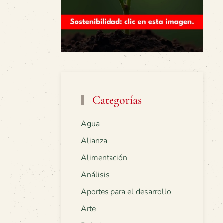
Categorías
Agua
Alianza
Alimentación
Análisis
Aportes para el desarrollo
Arte