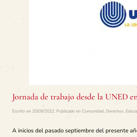
Jornada de trabajo desde la UNED e
Escrito en
20/09/2022
. Publicado en
Comunidad
,
Derechos
,
Educa
A inicios del pasado septiembre del presente añ