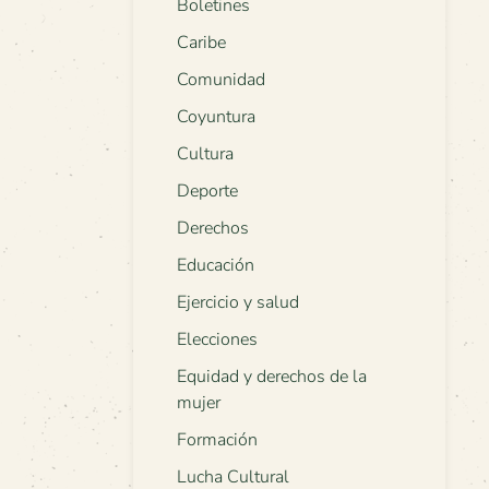
Boletines
Caribe
Comunidad
Coyuntura
Cultura
Deporte
Derechos
Educación
Ejercicio y salud
Elecciones
Equidad y derechos de la
mujer
Formación
Lucha Cultural