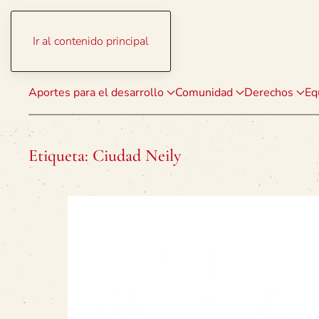
Ir al contenido principal
Aportes para el desarrollo
Comunidad
Derechos
Eq
Etiqueta:
Ciudad Neily