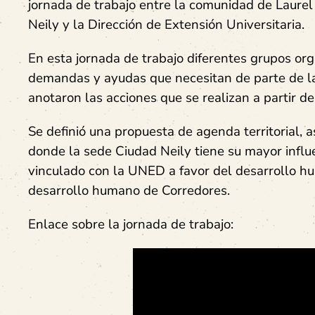
jornada de trabajo entre la comunidad de Laure
Neily y la Dirección de Extensión Universitaria.
En esta jornada de trabajo diferentes grupos org
demandas y ayudas que necesitan de parte de la
anotaron las acciones que se realizan a partir d
Se definió una propuesta de agenda territorial, 
donde la sede Ciudad Neily tiene su mayor influen
vinculado con la UNED a favor del desarrollo hum
desarrollo humano de Corredores.
Enlace sobre la jornada de trabajo: