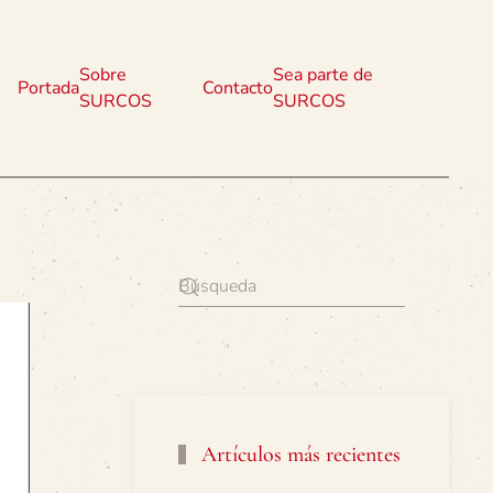
Sobre
Sea parte de
Portada
Contacto
SURCOS
SURCOS
Artículos más recientes