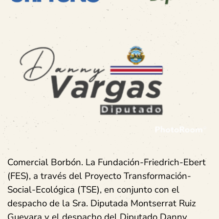
Comercial Borbón
. La Fundación-Friedrich-Ebert
(FES), a través del Proyecto Transformación-
Social-Ecológica (TSE), en conjunto con el
despacho de la Sra. Diputada Montserrat Ruiz
Guevara y el despacho del Diputado Danny