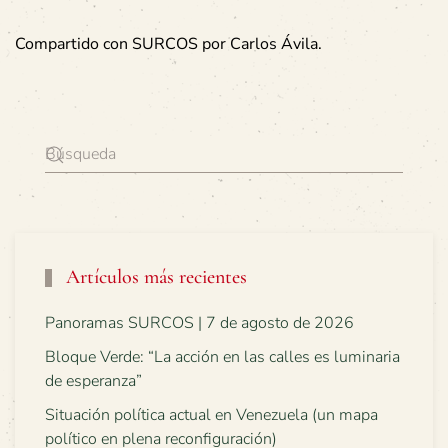
Compartido con SURCOS por Carlos Ávila.
Artículos más recientes
Panoramas SURCOS | 7 de agosto de 2026
Bloque Verde: “La acción en las calles es luminaria
de esperanza”
Situación política actual en Venezuela (un mapa
político en plena reconfiguración)