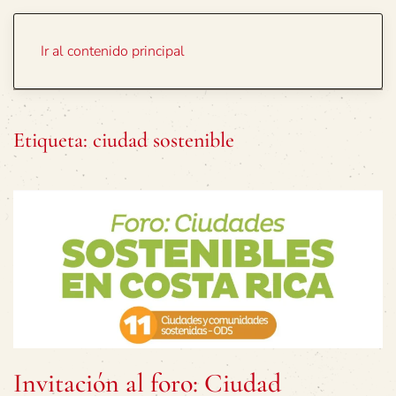
Portada
Temas
Ir al contenido principal
Etiqueta:
ciudad sostenible
Invitación al foro: Ciudad