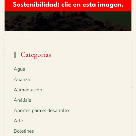
Categorías
Agua
Alianza
Alimentación
Análisis
Aportes para el desarrollo
Arte
Boletines