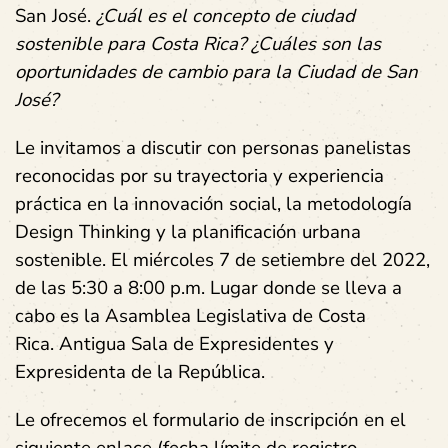
San José.
¿Cuál es el concepto de ciudad
sostenible para Costa Rica? ¿Cuáles son las
oportunidades de cambio para la Ciudad de San
José?
Le invitamos a discutir con personas panelistas
reconocidas por su trayectoria y experiencia
práctica en la innovación social, la metodología
Design Thinking y la planificación urbana
sostenible. El
miércoles 7 de setiembre
del
2022,
de las
5:30 a 8:00 p.m.
Lugar donde se lleva a
cabo es la
Asamblea Legislativa de Costa
Rica.
Antigua Sala de Expresidentes y
Expresidenta de la República.
Le ofrecemos el formulario de inscripción en el