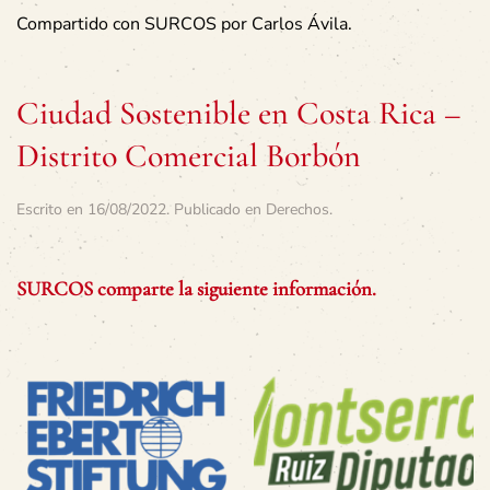
Compartido con SURCOS por Carlos Ávila.
Ciudad Sostenible en Costa Rica –
Distrito Comercial Borbón
Escrito en
16/08/2022
. Publicado en
Derechos
.
SURCOS comparte la siguiente información.