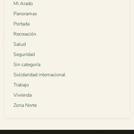
Mi Arado
Panoramas
Portada
Recreación
Salud
Seguridad
Sin categoría
Solidaridad internacional
Trabajo
Vivienda
Zona Norte