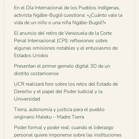
En el Día Internacional de los Pueblos Indígenas,
activista Ngäbe-Buglé cuestiona: «¿Cuánto vale la
vida de un niño o una niña Ngäbe-Buglé?»
El anuncio del retiro de Venezuela de la Corte
Penal Internacional (CPI): reflexiones sobre
algunas omisiones notables y el entusiasmo de
Estados Unidos
Presentan el primer gemelo digital 3D de un
distrito costarricense
UCR realizará foro sobre los retos del Estado de
Derecho y el papel del Poder Judicial y la
Universidad
Tierra, autonomía y justicia para el pueblo
originario Maleku – Madre Tierra
Poder formal y poder real: cuando el liderazgo
personal quiere imponerse sobre las instituciones