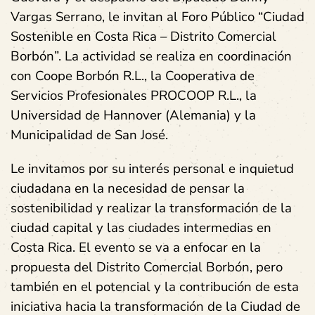
Vargas Serrano, le invitan al Foro Público
“Ciudad
Sostenible en Costa Rica – Distrito Comercial
Borbón”.
La actividad se realiza en coordinación
con Coope Borbón R.L., la Cooperativa de
Servicios Profesionales PROCOOP R.L., la
Universidad de Hannover (Alemania) y la
Municipalidad de San José.
Le invitamos por su interés personal e inquietud
ciudadana en la necesidad de pensar la
sostenibilidad y realizar la transformación de la
ciudad capital y las ciudades intermedias en
Costa Rica. El evento se va a enfocar en la
propuesta del
Distrito Comercial Borbón
, pero
también en el potencial y la contribución de esta
iniciativa hacia la transformación de la Ciudad de