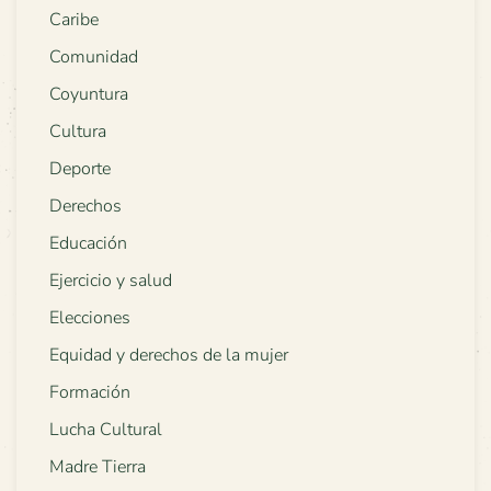
Caribe
Comunidad
Coyuntura
Cultura
Deporte
Derechos
Educación
Ejercicio y salud
Elecciones
Equidad y derechos de la mujer
Formación
Lucha Cultural
Madre Tierra