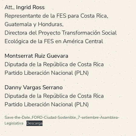
Att.,
Ingrid Ross
Representante de la FES para Costa Rica,
Guatemala y Honduras,
Directora del Proyecto Transformación Social
Ecológica de la FES en América Central
Montserrat Ruiz Guevara
Diputada de la República de Costa Rica
Partido Liberación Nacional (PLN)
Danny Vargas Serrano
Diputada de la República de Costa Rica
Partido Liberación Nacional (PLN)
Save-the-Date_FORO-Ciudad-Sostenible_7-setiembre-Asamblea-
Legislativa
Descarga