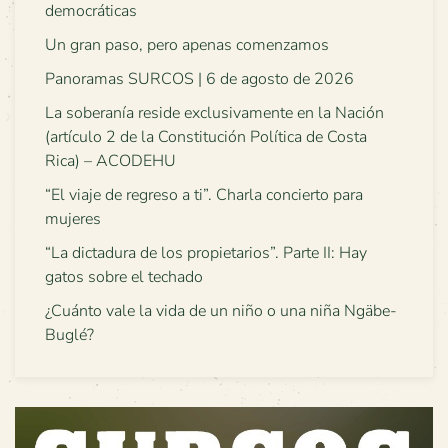
democráticas
Un gran paso, pero apenas comenzamos
Panoramas SURCOS | 6 de agosto de 2026
La soberanía reside exclusivamente en la Nación
(artículo 2 de la Constitución Política de Costa
Rica) – ACODEHU
“El viaje de regreso a ti”. Charla concierto para
mujeres
“La dictadura de los propietarios”. Parte II: Hay
gatos sobre el techado
¿Cuánto vale la vida de un niño o una niña Ngäbe-
Buglé?