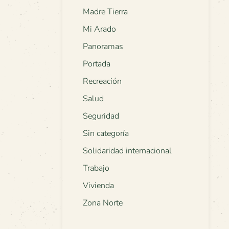
Madre Tierra
Mi Arado
Panoramas
Portada
Recreación
Salud
Seguridad
Sin categoría
Solidaridad internacional
Trabajo
Vivienda
Zona Norte