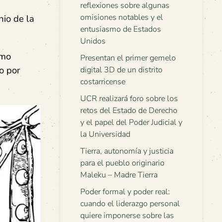
reflexiones sobre algunas
omisiones notables y el
nio de la
entusiasmo de Estados
Unidos
omo
Presentan el primer gemelo
o por
digital 3D de un distrito
costarricense
UCR realizará foro sobre los
retos del Estado de Derecho
y el papel del Poder Judicial y
la Universidad
Tierra, autonomía y justicia
para el pueblo originario
Maleku – Madre Tierra
Poder formal y poder real:
cuando el liderazgo personal
quiere imponerse sobre las