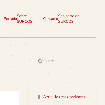
Sobre
Sea parte de
Portada
Contacto
SURCOS
SURCOS
Artículos más recientes