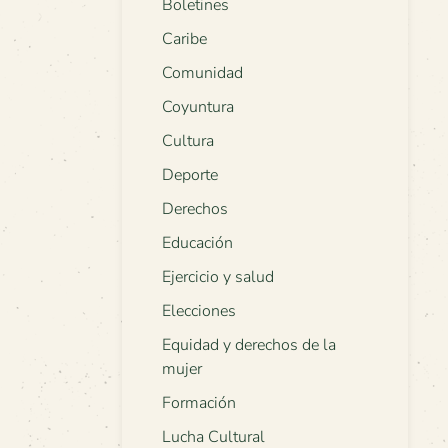
Boletines
Caribe
Comunidad
Coyuntura
Cultura
Deporte
Derechos
Educación
Ejercicio y salud
Elecciones
Equidad y derechos de la
mujer
Formación
Lucha Cultural