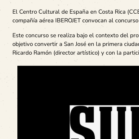
El Centro Cultural de España en Costa Rica (CCE
compañía aérea IBEROJET convocan al concurso t
Este concurso se realiza bajo el contexto del p
objetivo convertir a San José en la primera ciuda
Ricardo Ramón (director artístico) y con la partic