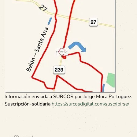
I
nformación enviada a SURCOS por
Jorge Mora Portuguez.
Suscripción-solidaria
https://surcosdigital.com/suscribirse/