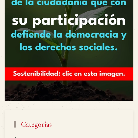
Categorías