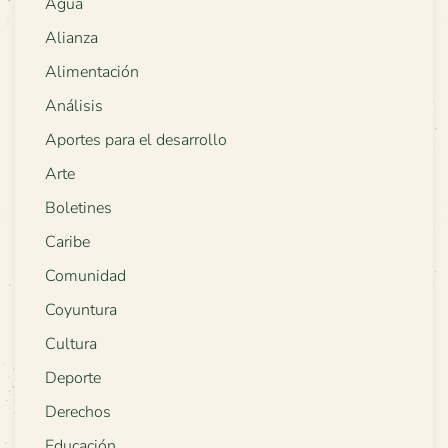
Agua
Alianza
Alimentación
Análisis
Aportes para el desarrollo
Arte
Boletines
Caribe
Comunidad
Coyuntura
Cultura
Deporte
Derechos
Educación