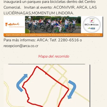
inaugurará un parqueo para bicicletas dentro del Centro
Comercial. Invitan al evento: ACONVIVIR, ARCA, LAS
LUCIÉRNAGAS,MOMENTUM LINDORA.
Para más informes: ARCA: Telf. 2280-6516 o
recepcion@arca.co.cr
Mapa del recorrido