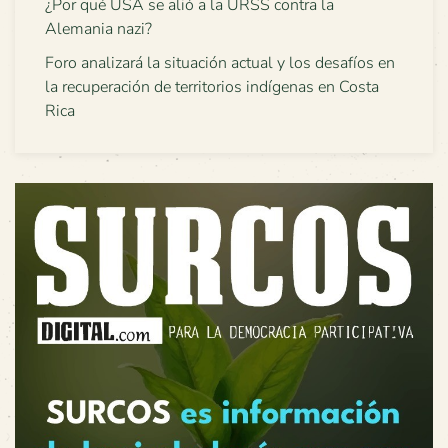
¿Por qué USA se alió a la URSS contra la
Alemania nazi?
Foro analizará la situación actual y los desafíos en
la recuperación de territorios indígenas en Costa
Rica