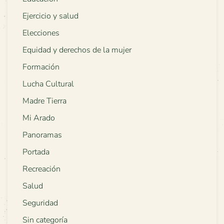
Ejercicio y salud
Elecciones
Equidad y derechos de la mujer
Formación
Lucha Cultural
Madre Tierra
Mi Arado
Panoramas
Portada
Recreación
Salud
Seguridad
Sin categoría