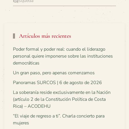
Artículos más recientes
Poder formal y poder real: cuando el liderazgo
personal quiere imponerse sobre las instituciones
democráticas
Un gran paso, pero apenas comenzamos
Panoramas SURCOS | 6 de agosto de 2026
La soberanía reside exclusivamente en la Nación
(artículo 2 de la Constitución Política de Costa
Rica) – ACODEHU
“El viaje de regreso a ti”. Charla concierto para
mujeres