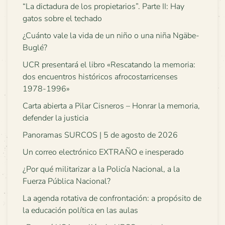
“La dictadura de los propietarios”. Parte II: Hay
gatos sobre el techado
¿Cuánto vale la vida de un niño o una niña Ngäbe-
Buglé?
UCR presentará el libro «Rescatando la memoria:
dos encuentros históricos afrocostarricenses
1978-1996»
Carta abierta a Pilar Cisneros – Honrar la memoria,
defender la justicia
Panoramas SURCOS | 5 de agosto de 2026
Un correo electrónico EXTRAÑO e inesperado
¿Por qué militarizar a la Policía Nacional, a la
Fuerza Pública Nacional?
La agenda rotativa de confrontación: a propósito de
la educación política en las aulas