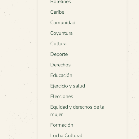
Boletines
Caribe
Comunidad
Coyuntura
Cultura
Deporte
Derechos
Educación
Ejercicio y salud
Elecciones
Equidad y derechos de la
mujer
Formación
Lucha Cultural