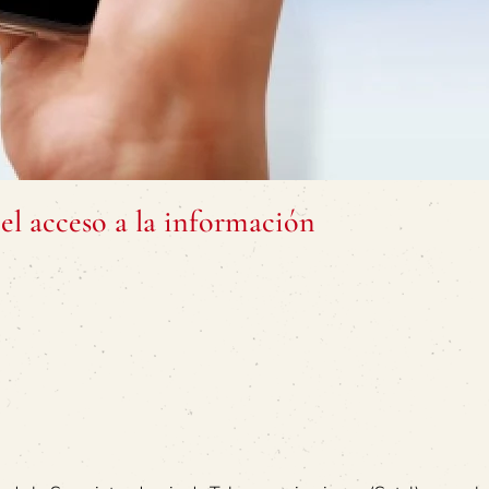
el acceso a la información