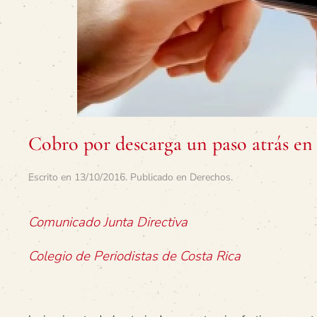
Cobro por descarga un paso atrás en 
Escrito en
13/10/2016
. Publicado en
Derechos
.
Comunicado Junta Directiva
Colegio de Periodistas de Costa Rica