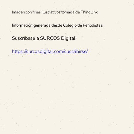
Imagen con fines ilustrativos tomada de ThingLink
Información generada desde Colegio de Periodistas.
Suscríbase a SURCOS Digital:
https://surcosdigital.com/suscribirse/