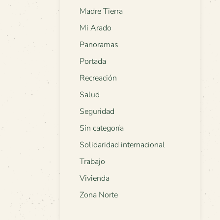
Madre Tierra
Mi Arado
Panoramas
Portada
Recreación
Salud
Seguridad
Sin categoría
Solidaridad internacional
Trabajo
Vivienda
Zona Norte