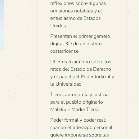
reflexiones sobre algunas
omisiones notables y el
entusiasmo de Estados
Unidos
Presentan el primer gemelo
digital 3D de un distrito
costarricense
UCR realizará foro sobre los
retos del Estado de Derecho
y el papel del Poder Judicial y
la Universidad
Tierra, autonomía y justicia
para el pueblo originario
Maleku – Madre Tierra
Poder formal y poder real:
cuando el liderazgo personal
quiere imponerse sobre las