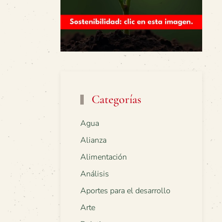
Categorías
Agua
Alianza
Alimentación
Análisis
Aportes para el desarrollo
Arte