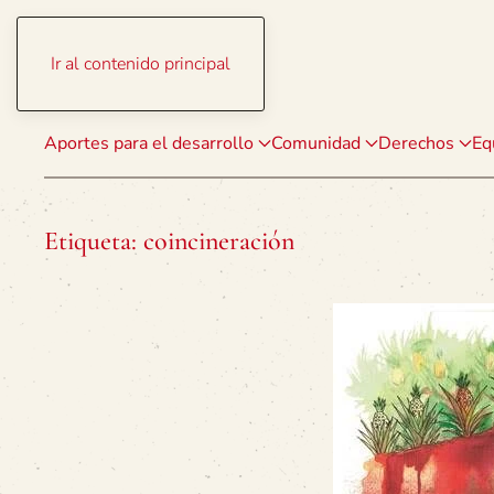
Ir al contenido principal
Aportes para el desarrollo
Comunidad
Derechos
Eq
Etiqueta:
coincineración