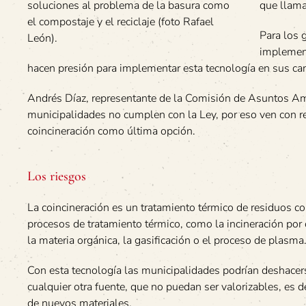
soluciones al problema de la basura como
que llama 
el compostaje y el reciclaje (foto Rafael
Para los 
León).
implement
hacen presión para implementar esta tecnología en sus ca
Andrés Díaz, representante de la Comisión de Asuntos Am
municipalidades no cumplen con la Ley, por eso ven con re
coincineración como última opción.
Los riesgos
La coincineración es un tratamiento térmico de residuos co
procesos de tratamiento térmico, como la incineración por 
la materia orgánica, la gasificación o el proceso de plasma
Con esta tecnología las municipalidades podrían deshacer
cualquier otra fuente, que no puedan ser valorizables, es 
de nuevos materiales.