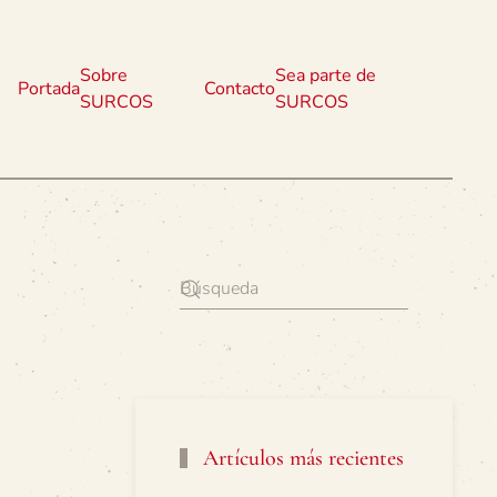
Sobre
Sea parte de
Portada
Contacto
SURCOS
SURCOS
Artículos más recientes