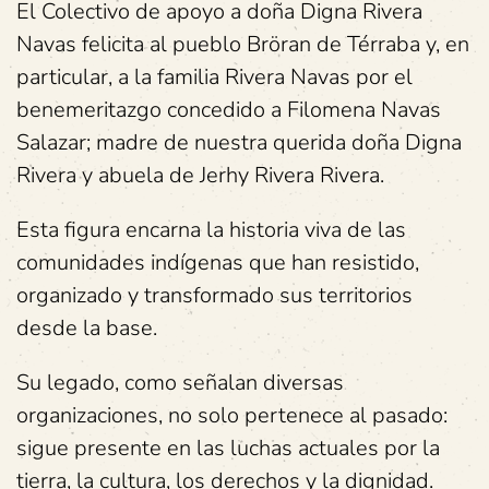
El Colectivo de apoyo a doña Digna Rivera
Navas felicita al pueblo Bröran de Térraba y, en
particular, a la familia Rivera Navas por el
benemeritazgo concedido a Filomena Navas
Salazar; madre de nuestra querida doña Digna
Rivera y abuela de Jerhy Rivera Rivera.
Esta figura encarna la historia viva de las
comunidades indígenas que han resistido,
organizado y transformado sus territorios
desde la base.
Su legado, como señalan diversas
organizaciones, no solo pertenece al pasado:
sigue presente en las luchas actuales por la
tierra, la cultura, los derechos y la dignidad.