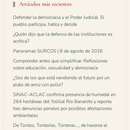
Artículos más recientes
Defender la democracia y el Poder Judicial. El
pueblo participa, habla y decide
¿Quién dijo que la defensa de las instituciones es
acrítica?
Panoramas SURCOS | 8 de agosto de 2026
Comprender antes que simplificar: Reflexiones
sobre educación, sexualidad y democracia
¿Sos de los que está vendiendo el futuro por un
plato de arroz con pollo?
SINAC-ACLAC confirma presencia de humedal en
264 hectáreas del Yolillal Río Bananito y reporta
tres denuncias penales por posibles afectaciones
ambientales
De Tontos, Tonterías, Tonteras…, de hacerse el