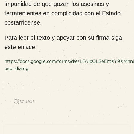
impunidad de que gozan los asesinos y
terratenientes en complicidad con el Estado
costarricense.
Para leer el texto y apoyar con su firma siga
este enlace:
https://docs.google.com/forms/d/e/1FAIpQLSeEhtXY9X
usp=dialog