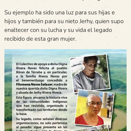
Su ejemplo ha sido una luz para sus hijas e
hijos y también para su nieto Jerhy, quien supo
enaltecer con su lucha y su vida el legado
recibido de esta gran mujer.