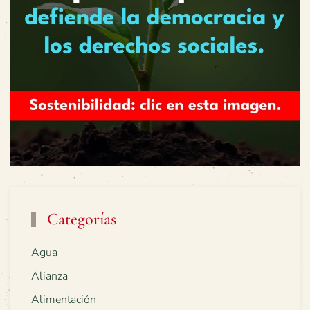
Categorías
Agua
Alianza
Alimentación