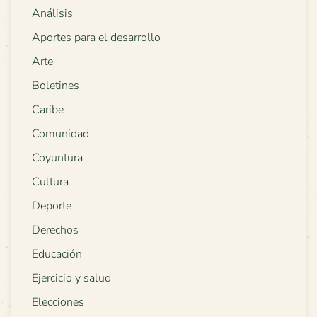
Análisis
Aportes para el desarrollo
Arte
Boletines
Caribe
Comunidad
Coyuntura
Cultura
Deporte
Derechos
Educación
Ejercicio y salud
Elecciones