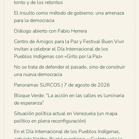
tonto y de los retontos
El insulto como método de gobierno: una amenaza
para la democracia
Diálogo abierto con Fabio Herrera
Centro de Amigos para la Paz y Festival Buen Vivir
invitan a celebrar el Día Internacional de los
Pueblos Indígenas con «Grito por la Paz»
No se trata de defender el pasado, sino de construir
una nueva democracia
Panoramas SURCOS | 7 de agosto de 2026
Bloque Verde: “La acción en las calles es luminaria
de esperanza”
Situación política actual en Venezuela (un mapa
político en plena reconfiguración)
En el Día Internacional de los Pueblos Indígenas,