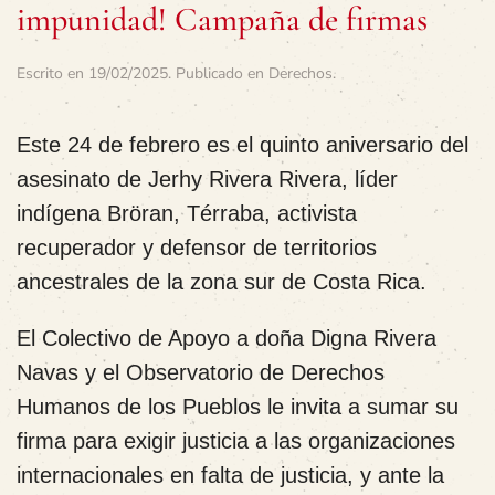
impunidad! Campaña de firmas
Escrito en
19/02/2025
. Publicado en
Derechos
.
Este 24 de febrero es el quinto aniversario del
asesinato de Jerhy Rivera Rivera, líder
indígena Bröran, Térraba, activista
recuperador y defensor de territorios
ancestrales de la zona sur de Costa Rica.
El Colectivo de Apoyo a doña Digna Rivera
Navas y el Observatorio de Derechos
Humanos de los Pueblos le invita a sumar su
firma para exigir justicia a las organizaciones
internacionales en falta de justicia, y ante la