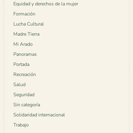
Equidad y derechos de la mujer
Formación
Lucha Cultural
Madre Tierra
Mi Arado
Panoramas
Portada
Recreación
Salud
Seguridad
Sin categoría
Solidaridad internacional
Trabajo