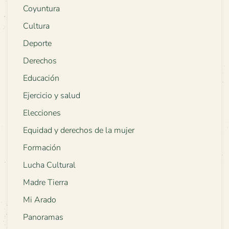
Coyuntura
Cultura
Deporte
Derechos
Educación
Ejercicio y salud
Elecciones
Equidad y derechos de la mujer
Formación
Lucha Cultural
Madre Tierra
Mi Arado
Panoramas