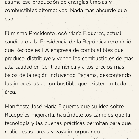
asuma esa producción de energías limpias y
combustibles alternativos. Nada más absurdo que
eso.
El mismo Presidente José María Figueres, actual
candidato a la Presidencia de la República reconoció
que Recope es LA empresa de combustibles que
produce, distribuye y vende los combustibles de más
alta calidad en Centroamérica y a los precios más
bajos de la región incluyendo Panamá, descontando
los impuestos al combustible que existen en todo el
área.
Manifiesta José María Figueres que su idea sobre
Recope es mejorarla, haciéndole los cambios que la
tecnología y las buenas prácticas permitan para que
realice esas tareas y vaya incorporando