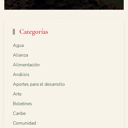
Categorías
Agua
Alianza
Alimentación
Análisis
Aportes para el desarrollo
Arte
Boletines
Caribe
Comunidad