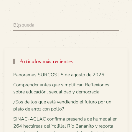
Artículos más recientes
Panoramas SURCOS | 8 de agosto de 2026
Comprender antes que simplificar: Reflexiones
sobre educación, sexualidad y democracia
¿Sos de los que está vendiendo el futuro por un
plato de arroz con pollo?
SINAC-ACLAC confirma presencia de humedal en
264 hectáreas del Yolillal Río Bananito y reporta