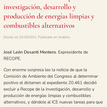
investigación, desarrollo y
producción de energías limpias y
combustibles alternativos
Escrito en
21/10/2021
. Publicado en
Análisis
.
José León Desanti Montero
. Expresidente de
RECOPE.
Con enorme sorpresa leo la noticia de que la
Comisión de Ambiente del Congreso al determinar
positivo el dictamen al expediente 20.461 decidió
excluir a Recope de la investigación, desarrollo y
producción de energías limpias y combustibles
alternativos, y dándole al ICE nuevas tareas para que