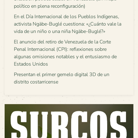
político en plena reconfiguración)
En el Día Internacional de los Pueblos Indígenas,
activista Ngäbe-Buglé cuestiona: «¿Cuánto vale la
vida de un niño o una niña Ngäbe-Buglé?»
El anuncio del retiro de Venezuela de la Corte
Penal Internacional (CPI): reflexiones sobre
algunas omisiones notables y el entusiasmo de
Estados Unidos
Presentan el primer gemelo digital 3D de un
distrito costarricense