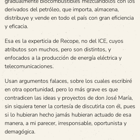
gradualmente biocombustibles mezclándolos con los
derivados del petróleo, que importa, almacena,
distribuye y vende en todo el país con gran eficiencia
y eficacia.
Esa es la experticia de Recope, no del ICE, cuyos
atributos son muchos, pero son distintos, y
enfocados a la producción de energía eléctrica y
telecomunicaciones.
Usan argumentos falaces, sobre los cuales escribiré
en otra oportunidad, pero lo más grave es que
contradicen las ideas y proyectos de don José María,
sin siquiera tener la cortesía de discutirla con él, pues
si lo hubieran hecho jamás hubieran actuado de esa
manera, a mi parecer, irresponsable, oportunista y
demagógica.