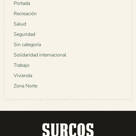
Portada
Recreación
Salud
Seguridad
Sin categoría
Solidaridad internacional
Trabajo
Vivienda
Zona Norte