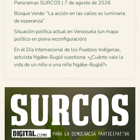
Panoramas SURCOS | 7 de agosto de 2026
Bloque Verde: “La acción en las calles es luminaria
de esperanza”
Situación política actual en Venezuela (un mapa
político en plena reconfiguración)
En el Día Internacional de los Pueblos Indígenas,
activista Ngäbe-Buglé cuestiona: «¿Cuánto vale la
vida de un niño o una niña Ngäbe-Buglé?»