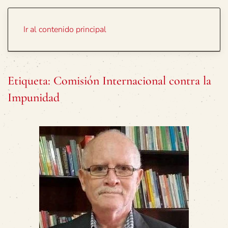
Portada
Temas
Ir al contenido principal
Etiqueta:
Comisión Internacional contra la
Impunidad