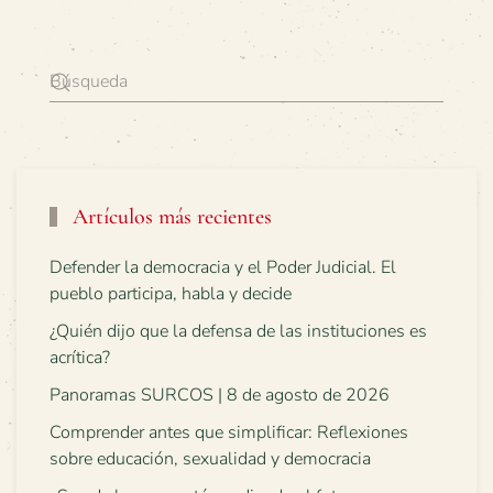
Artículos más recientes
Defender la democracia y el Poder Judicial. El
pueblo participa, habla y decide
¿Quién dijo que la defensa de las instituciones es
acrítica?
Panoramas SURCOS | 8 de agosto de 2026
Comprender antes que simplificar: Reflexiones
sobre educación, sexualidad y democracia