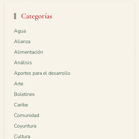
Categorías
Agua
Alianza
Alimentación
Análisis
Aportes para el desarrollo
Arte
Boletines
Caribe
Comunidad
Coyuntura
Cultura