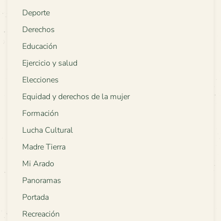
Deporte
Derechos
Educación
Ejercicio y salud
Elecciones
Equidad y derechos de la mujer
Formación
Lucha Cultural
Madre Tierra
Mi Arado
Panoramas
Portada
Recreación