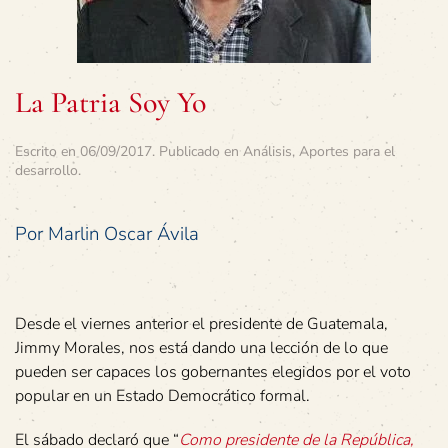
La Patria Soy Yo
Escrito en
06/09/2017
. Publicado en
Análisis
,
Aportes para el
desarrollo
.
Por Marlin Oscar Ávila
Desde el viernes anterior el presidente de Guatemala,
Jimmy Morales, nos está dando una lección de lo que
pueden ser capaces los gobernantes elegidos por el voto
popular en un Estado Democrático formal.
El sábado declaró que “
Como presidente de la República,