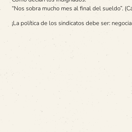
“Nos sobra mucho mes al final del sueldo”. (Cá
¡La política de los sindicatos debe ser: negociac