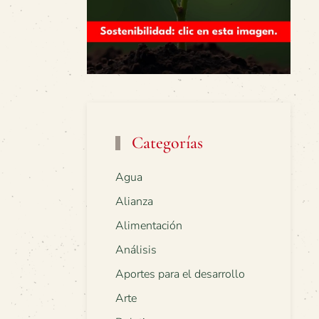
Categorías
Agua
Alianza
Alimentación
Análisis
Aportes para el desarrollo
Arte