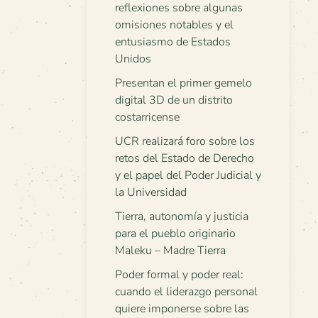
reflexiones sobre algunas
omisiones notables y el
entusiasmo de Estados
Unidos
Presentan el primer gemelo
digital 3D de un distrito
costarricense
UCR realizará foro sobre los
retos del Estado de Derecho
y el papel del Poder Judicial y
la Universidad
Tierra, autonomía y justicia
para el pueblo originario
Maleku – Madre Tierra
Poder formal y poder real:
cuando el liderazgo personal
quiere imponerse sobre las