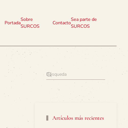
Sobre
Sea parte de
Portada
Contacto
SURCOS
SURCOS
Artículos más recientes