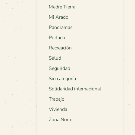
Madre Tierra
Mi Arado
Panoramas
Portada
Recreación
Salud
Seguridad
Sin categoría
Solidaridad internacional
Trabajo
Vivienda
Zona Norte