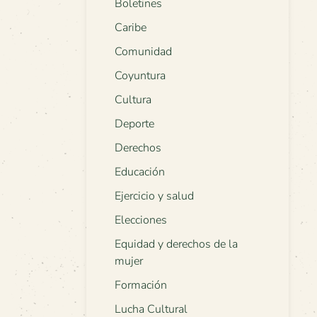
Boletines
Caribe
Comunidad
Coyuntura
Cultura
Deporte
Derechos
Educación
Ejercicio y salud
Elecciones
Equidad y derechos de la
mujer
Formación
Lucha Cultural