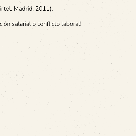
rtel, Madrid, 2011).
ión salarial o conflicto laboral!