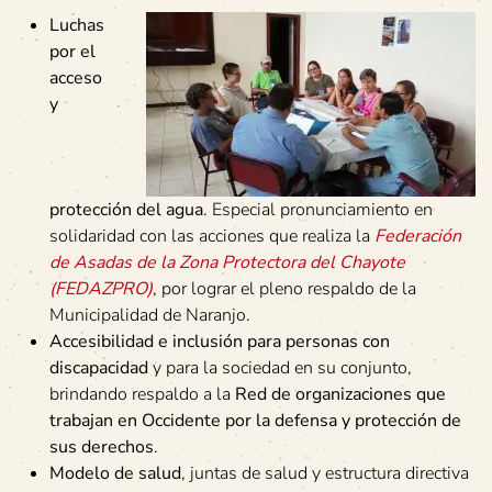
Luchas
por el
acceso
y
protección del agua
. Especial pronunciamiento en
solidaridad con las acciones que realiza la
Federación
de Asadas de la Zona Protectora del Chayote
(FEDAZPRO)
, por lograr el pleno respaldo de la
Municipalidad de Naranjo.
Accesibilidad e inclusión para personas con
discapacidad
y para la sociedad en su conjunto,
brindando respaldo a la
Red de organizaciones que
trabajan en Occidente por la defensa y protección de
sus derechos
.
Modelo de salud
, juntas de salud y estructura directiva