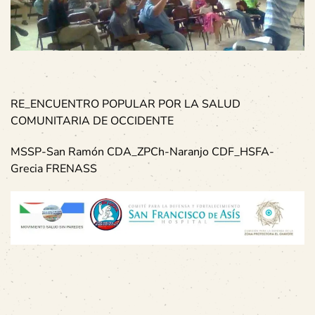
RE_ENCUENTRO POPULAR POR LA SALUD
COMUNITARIA DE OCCIDENTE
MSSP-San Ramón CDA_ZPCh-Naranjo CDF_HSFA-
Grecia FRENASS