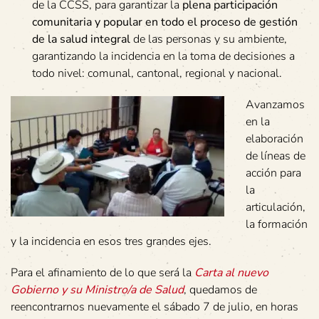
de la CCSS, para garantizar la
plena participación
comunitaria y popular en todo el proceso de gestión
de la salud integral
de las personas y su ambiente,
garantizando la incidencia en la toma de decisiones a
todo nivel: comunal, cantonal, regional y nacional.
Avanzamos
en la
elaboración
de líneas de
acción para
la
articulación,
la formación
y la incidencia en esos tres grandes ejes.
Para el afinamiento de lo que será la
Carta al nuevo
Gobierno y su Ministro/a de Salud
, quedamos de
reencontrarnos nuevamente el sábado 7 de julio, en horas