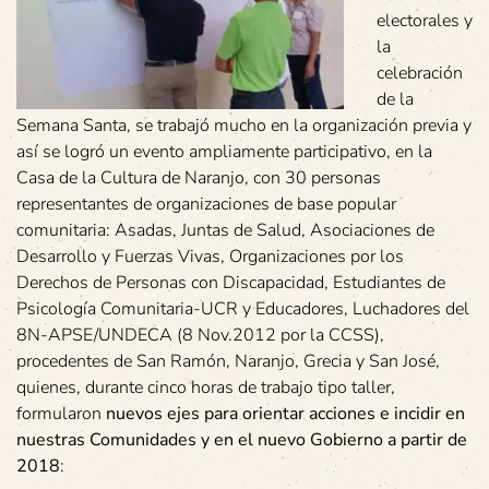
electorales y
la
celebración
de la
Semana Santa, se trabajó mucho en la organización previa y
así se logró un evento ampliamente participativo, en la
Casa de la Cultura de Naranjo, con 30 personas
representantes de organizaciones de base popular
comunitaria: Asadas, Juntas de Salud, Asociaciones de
Desarrollo y Fuerzas Vivas, Organizaciones por los
Derechos de Personas con Discapacidad, Estudiantes de
Psicología Comunitaria-UCR y Educadores, Luchadores del
8N-APSE/UNDECA (8 Nov.2012 por la CCSS),
procedentes de San Ramón, Naranjo, Grecia y San José,
quienes, durante cinco horas de trabajo tipo taller,
formularon
nuevos ejes para orientar acciones e incidir en
nuestras Comunidades y en el nuevo Gobierno a partir de
2018
: