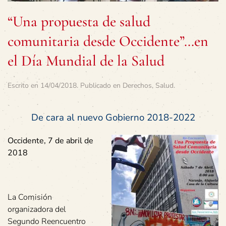
“Una propuesta de salud
comunitaria desde Occidente”…en
el Día Mundial de la Salud
Escrito en
14/04/2018
. Publicado en
Derechos
,
Salud
.
De cara al nuevo Gobierno 2018-2022
Occidente, 7 de abril de
2018
La Comisión
organizadora del
Segundo Reencuentro