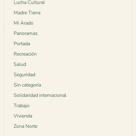
Lucha Cultural
Madre Tierra
Mi Arado
Panoramas
Portada
Recreación
Salud
Seguridad
Sin categoría
Solidaridad internacional
Trabajo
Vivienda
Zona Norte