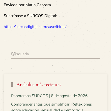
Enviado por Mario Cabrera.
Suscríbase a SURCOS Digital:
https://surcosdigital.com/suscribirse/
Artículos más recientes
Panoramas SURCOS | 8 de agosto de 2026
Comprender antes que simplificar: Reflexiones
sobre educación, sexualidad y democracia