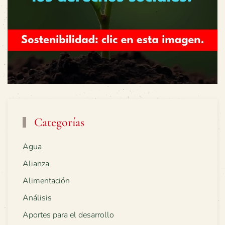
Categorías
Agua
Alianza
Alimentación
Análisis
Aportes para el desarrollo