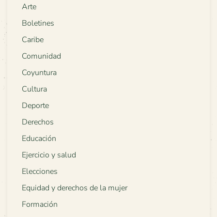
Arte
Boletines
Caribe
Comunidad
Coyuntura
Cultura
Deporte
Derechos
Educación
Ejercicio y salud
Elecciones
Equidad y derechos de la mujer
Formación