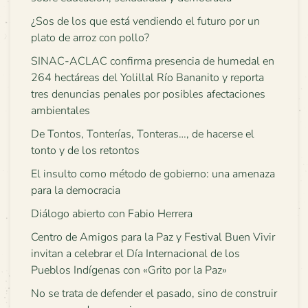
¿Sos de los que está vendiendo el futuro por un
plato de arroz con pollo?
SINAC-ACLAC confirma presencia de humedal en
264 hectáreas del Yolillal Río Bananito y reporta
tres denuncias penales por posibles afectaciones
ambientales
De Tontos, Tonterías, Tonteras…, de hacerse el
tonto y de los retontos
El insulto como método de gobierno: una amenaza
para la democracia
Diálogo abierto con Fabio Herrera
Centro de Amigos para la Paz y Festival Buen Vivir
invitan a celebrar el Día Internacional de los
Pueblos Indígenas con «Grito por la Paz»
No se trata de defender el pasado, sino de construir