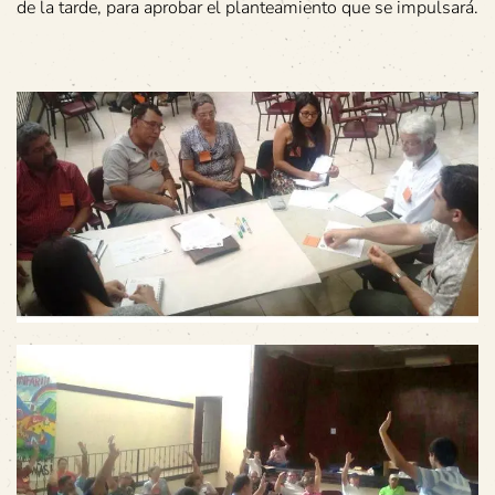
de la tarde, para aprobar el planteamiento que se impulsará.