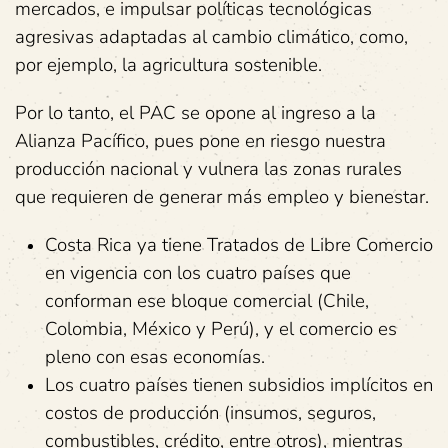
mercados, e impulsar políticas tecnológicas
agresivas adaptadas al cambio climático, como,
por ejemplo, la agricultura sostenible.
Por lo tanto, el PAC se opone al ingreso a la
Alianza Pacífico, pues pone en riesgo nuestra
producción nacional y vulnera las zonas rurales
que requieren de generar más empleo y bienestar.
Costa Rica ya tiene Tratados de Libre Comercio
en vigencia con los cuatro países que
conforman ese bloque comercial (Chile,
Colombia, México y Perú), y el comercio es
pleno con esas economías.
Los cuatro países tienen subsidios implícitos en
costos de producción (insumos, seguros,
combustibles, crédito, entre otros), mientras