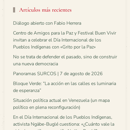
Artículos más recientes
Diálogo abierto con Fabio Herrera
Centro de Amigos para la Paz y Festival Buen Vivir
invitan a celebrar el Día Internacional de los
Pueblos Indígenas con «Grito por la Paz»
No se trata de defender el pasado, sino de construir
una nueva democracia
Panoramas SURCOS | 7 de agosto de 2026
Bloque Verde: “La acción en las calles es luminaria
de esperanza”
Situación política actual en Venezuela (un mapa
político en plena reconfiguración)
En el Día Internacional de los Pueblos Indígenas,
activista Ngäbe-Buglé cuestiona: «¿Cuánto vale la