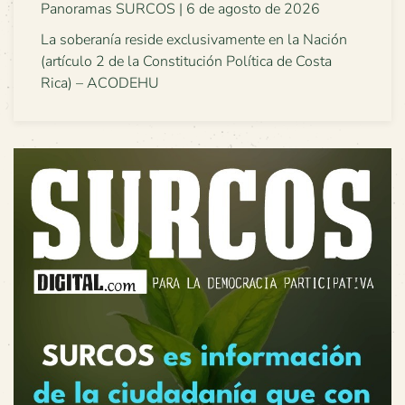
Panoramas SURCOS | 6 de agosto de 2026
La soberanía reside exclusivamente en la Nación
(artículo 2 de la Constitución Política de Costa
Rica) – ACODEHU