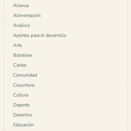
Alianza
Alimentación
Análisis
Aportes para el desarrollo
Arte
Boletines
Caribe
Comunidad
Coyuntura
Cultura
Deporte
Derechos
Educación