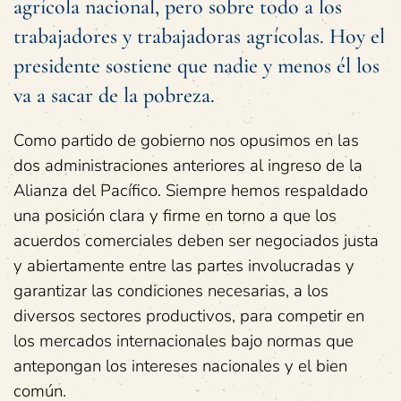
agrícola nacional, pero sobre todo a los
trabajadores y trabajadoras agrícolas. Hoy el
presidente sostiene que nadie y menos él los
va a sacar de la pobreza.
Como partido de gobierno nos opusimos en las
dos administraciones anteriores al ingreso de la
Alianza del Pacífico. Siempre hemos respaldado
una posición clara y firme en torno a que los
acuerdos comerciales deben ser negociados justa
y abiertamente entre las partes involucradas y
garantizar las condiciones necesarias, a los
diversos sectores productivos, para competir en
los mercados internacionales bajo normas que
antepongan los intereses nacionales y el bien
común.