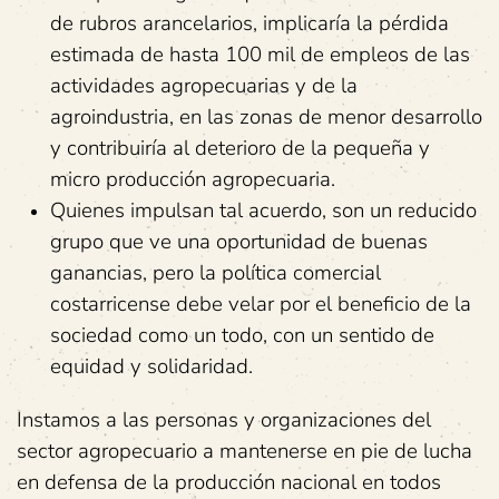
de rubros arancelarios, implicaría la pérdida
estimada de hasta 100 mil de empleos de las
actividades agropecuarias y de la
agroindustria, en las zonas de menor desarrollo
y contribuiría al deterioro de la pequeña y
micro producción agropecuaria.
Quienes impulsan tal acuerdo, son un reducido
grupo que ve una oportunidad de buenas
ganancias, pero la política comercial
costarricense debe velar por el beneficio de la
sociedad como un todo, con un sentido de
equidad y solidaridad.
Instamos a las personas y organizaciones del
sector agropecuario a mantenerse en pie de lucha
en defensa de la producción nacional en todos