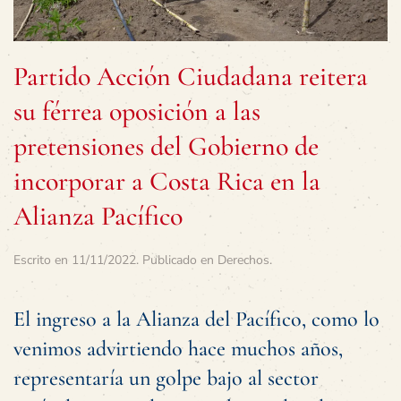
Partido Acción Ciudadana reitera
su férrea oposición a las
pretensiones del Gobierno de
incorporar a Costa Rica en la
Alianza Pacífico
Escrito en
11/11/2022
. Publicado en
Derechos
.
El ingreso a la Alianza del Pacífico, como lo
venimos advirtiendo hace muchos años,
representaría un golpe bajo al sector