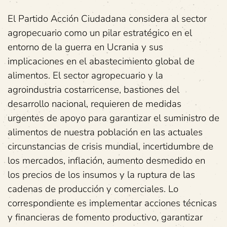
El Partido Acción Ciudadana considera al sector
agropecuario como un pilar estratégico en el
entorno de la guerra en Ucrania y sus
implicaciones en el abastecimiento global de
alimentos. El sector agropecuario y la
agroindustria costarricense, bastiones del
desarrollo nacional, requieren de medidas
urgentes de apoyo para garantizar el suministro de
alimentos de nuestra población en las actuales
circunstancias de crisis mundial, incertidumbre de
los mercados, inflación, aumento desmedido en
los precios de los insumos y la ruptura de las
cadenas de producción y comerciales. Lo
correspondiente es implementar acciones técnicas
y financieras de fomento productivo, garantizar