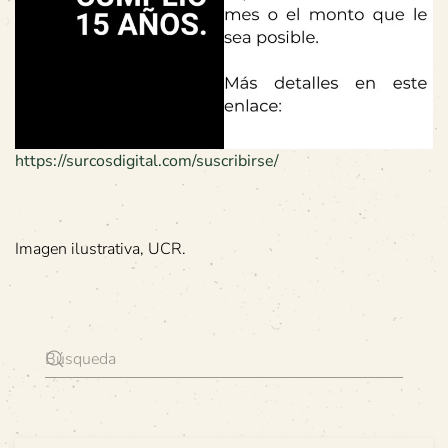
https://surcosdigital.com/suscribirse/
Imagen ilustrativa, UCR.