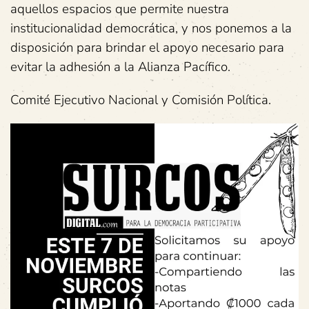
aquellos espacios que permite nuestra
institucionalidad democrática, y nos ponemos a la
disposición para brindar el apoyo necesario para
evitar la adhesión a la Alianza Pacífico.
Comité Ejecutivo Nacional y Comisión Política.