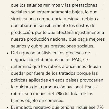
que los salarios mínimos y las prestaciones
sociales son extremadamente bajas, lo que
significa una competencia desigual debido a
que abaratan sensiblemente los costos de
producción, por lo que afectaría injustamente a
nuestra producción nacional, que paga mejores
salarios y cubre las prestaciones sociales.
Del riguroso análisis en los procesos de
negociación elaborados por el PAC, se
determinó que los rubros arancelarios debían
quedar por fuera de los tratados porque las
políticas aplicadas en esos países provocarían
la quiebra de la producción nacional. Esos
rubros son menos del 7% del total de los
bienes objeto de comercio.
El impacto negativo que tendría incluir ese 7%