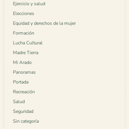
Ejercicio y salud
Elecciones
Equidad y derechos de la mujer
Formación
Lucha Cultural
Madre Tierra
Mi Arado
Panoramas
Portada
Recreación
Salud
Seguridad
Sin categoría