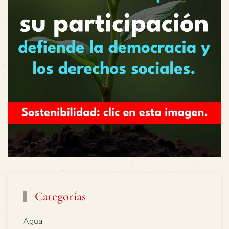
Categorías
Agua