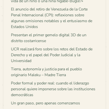
vida de un niño o una niña Ngäbe-Buglé?»
El anuncio del retiro de Venezuela de la Corte
Penal Internacional (CPI): reflexiones sobre
algunas omisiones notables y el entusiasmo de
Estados Unidos
Presentan el primer gemelo digital 3D de un
distrito costarricense
UCR realizará foro sobre los retos del Estado de
Derecho y el papel del Poder Judicial y la
Universidad
Tierra, autonomía y justicia para el pueblo
originario Maleku – Madre Tierra
Poder formal y poder real: cuando el liderazgo
personal quiere imponerse sobre las instituciones
democráticas
Un gran paso, pero apenas comenzamos