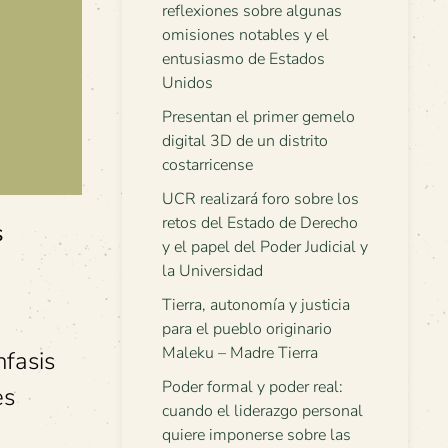
reflexiones sobre algunas
omisiones notables y el
entusiasmo de Estados
Unidos
Presentan el primer gemelo
digital 3D de un distrito
costarricense
UCR realizará foro sobre los
retos del Estado de Derecho
s
y el papel del Poder Judicial y
la Universidad
Tierra, autonomía y justicia
para el pueblo originario
Maleku – Madre Tierra
nfasis
Poder formal y poder real:
es
cuando el liderazgo personal
quiere imponerse sobre las