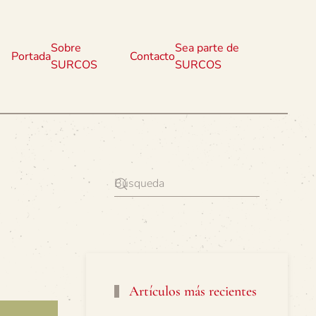
Sobre
Sea parte de
Portada
Contacto
SURCOS
SURCOS
Artículos más recientes