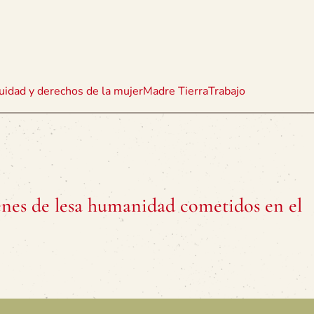
uidad y derechos de la mujer
Madre Tierra
Trabajo
nes de lesa humanidad cometidos en el