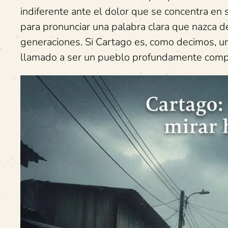
indiferente ante el dolor que se concentra en 
para pronunciar una palabra clara que nazca de
generaciones. Si Cartago es, como decimos, 
llamado a ser un pueblo profundamente compr