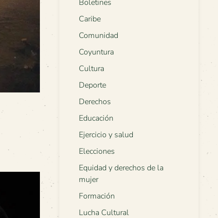
Boletines
Caribe
Comunidad
Coyuntura
Cultura
Deporte
Derechos
Educación
Ejercicio y salud
Elecciones
Equidad y derechos de la
mujer
Formación
Lucha Cultural