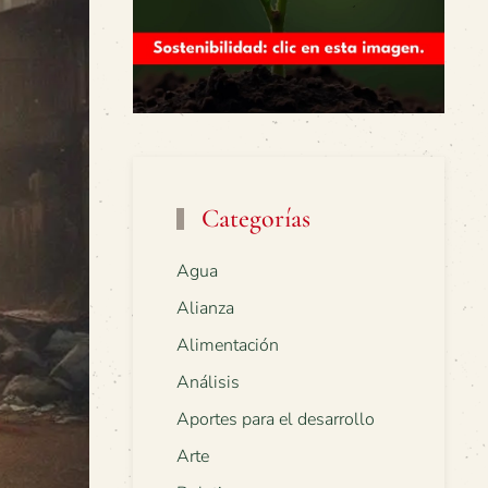
Categorías
Agua
Alianza
Alimentación
Análisis
Aportes para el desarrollo
Arte