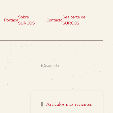
Sobre
Sea parte de
Portada
Contacto
SURCOS
SURCOS
Artículos más recientes