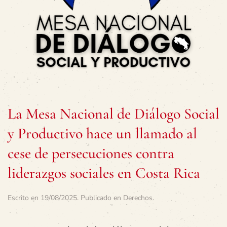
La Mesa Nacional de Diálogo Social
y Productivo hace un llamado al
cese de persecuciones contra
liderazgos sociales en Costa Rica
Escrito en
19/08/2025
. Publicado en
Derechos
.