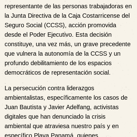
representante de las personas trabajadoras en
la Junta Directiva de la Caja Costarricense del
Seguro Social (CCSS), acción promovida
desde el Poder Ejecutivo. Esta decisión
constituye, una vez más, un grave precedente
que vulnera la autonomía de la CCSS y un
profundo debilitamiento de los espacios
democráticos de representación social.
La persecución contra liderazgos
ambientalistas, específicamente los casos de
Juan Bautista y Javier Adelfang, activistas
digitales que han denunciado la crisis
ambiental que atraviesa nuestro país y en
específico Playa Panamá
, quienes