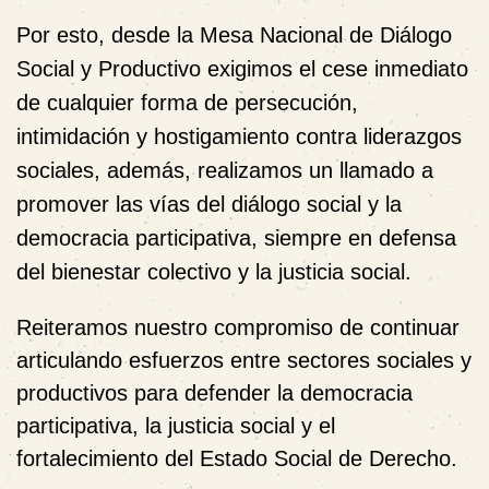
Por esto, desde la Mesa Nacional de Diálogo
Social y Productivo
exigimos el cese inmediato
de cualquier forma de persecución,
intimidación y hostigamiento contra liderazgos
sociales, además, realizamos un llamado a
promover las vías del diálogo social y la
democracia participativa, siempre en defensa
del bienestar colectivo y la justicia social
.
Reiteramos nuestro compromiso de continuar
articulando esfuerzos entre sectores sociales y
productivos para defender la democracia
participativa, la justicia social y el
fortalecimiento del Estado Social de Derecho.