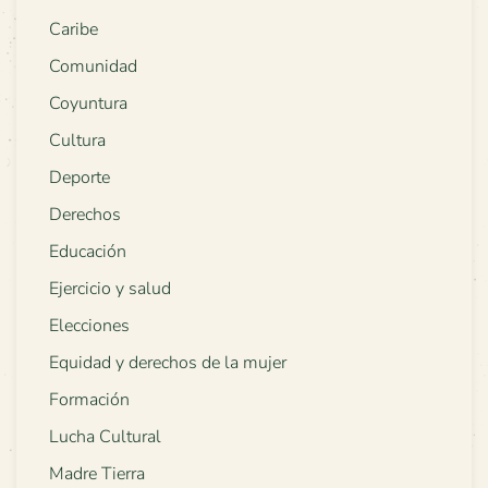
Caribe
Comunidad
Coyuntura
Cultura
Deporte
Derechos
Educación
Ejercicio y salud
Elecciones
Equidad y derechos de la mujer
Formación
Lucha Cultural
Madre Tierra