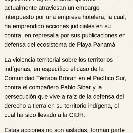
actualmente atraviesan un embargo
interpuesto por una empresa hotelera, la cual,
ha emprendido acciones judiciales en su
contra, en represalia por sus publicaciones en
defensa del ecosistema de Playa Panamá
La violencia territorial sobre los territorios
indígenas, en específico el caso de la
Comunidad Térraba Bröran en el Pacífico Sur,
contra el compañero Pablo Sibar
y la
persecución que vive a raíz de la defensa del
derecho a tierra en su territorio indígena, el
cual ha sido llevado a la CIDH.
Estas acciones no son aisladas, forman parte