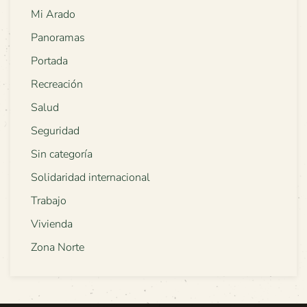
Mi Arado
Panoramas
Portada
Recreación
Salud
Seguridad
Sin categoría
Solidaridad internacional
Trabajo
Vivienda
Zona Norte