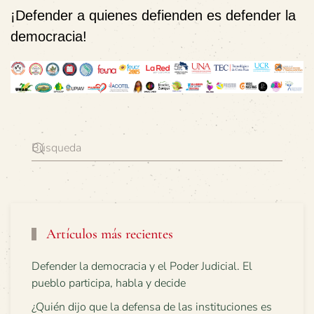
¡Defender a quienes defienden es defender la
democracia!
Artículos más recientes
Defender la democracia y el Poder Judicial. El
pueblo participa, habla y decide
¿Quién dijo que la defensa de las instituciones es