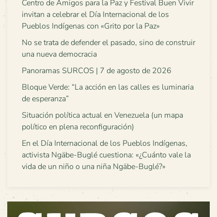
Centro de Amigos para la Paz y Festival Buen Vivir
invitan a celebrar el Día Internacional de los
Pueblos Indígenas con «Grito por la Paz»
No se trata de defender el pasado, sino de construir
una nueva democracia
Panoramas SURCOS | 7 de agosto de 2026
Bloque Verde: “La acción en las calles es luminaria
de esperanza”
Situación política actual en Venezuela (un mapa
político en plena reconfiguración)
En el Día Internacional de los Pueblos Indígenas,
activista Ngäbe-Buglé cuestiona: «¿Cuánto vale la
vida de un niño o una niña Ngäbe-Buglé?»