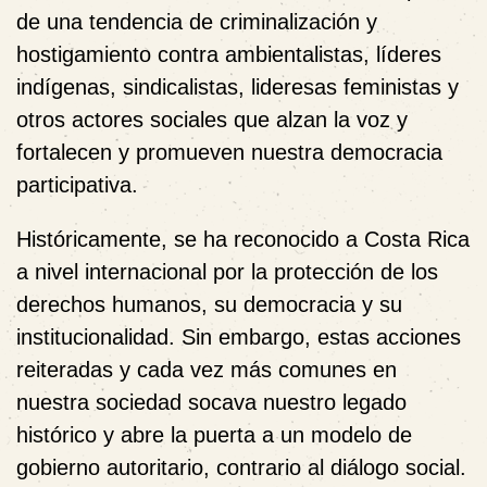
de una tendencia de criminalización y
hostigamiento contra ambientalistas, líderes
indígenas, sindicalistas, lideresas feministas y
otros actores sociales que alzan la voz y
fortalecen y promueven nuestra democracia
participativa.
Históricamente, se ha reconocido a Costa Rica
a nivel internacional por la protección de los
derechos humanos, su democracia y su
institucionalidad. Sin embargo, estas acciones
reiteradas y cada vez más comunes en
nuestra sociedad socava nuestro legado
histórico y abre la puerta a un modelo de
gobierno autoritario, contrario al diálogo social.