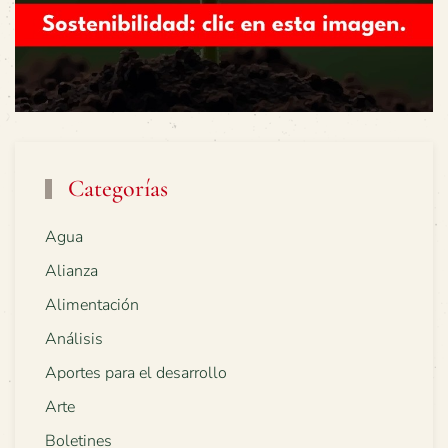
Categorías
Agua
Alianza
Alimentación
Análisis
Aportes para el desarrollo
Arte
Boletines