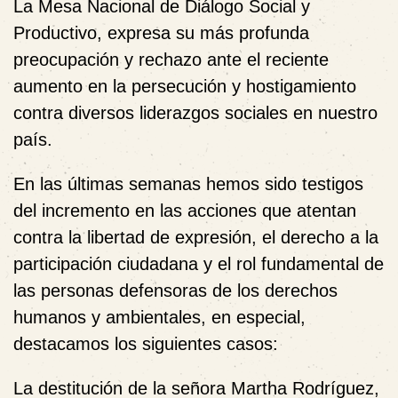
La Mesa Nacional de Diálogo Social y
Productivo, expresa su más profunda
preocupación y rechazo ante el reciente
aumento en la persecución y hostigamiento
contra diversos liderazgos sociales en nuestro
país.
En las últimas semanas hemos sido testigos
del incremento en las acciones que atentan
contra la libertad de expresión, el derecho a la
participación ciudadana y el rol fundamental de
las personas defensoras de los derechos
humanos y ambientales, en especial,
destacamos los siguientes casos:
La destitución de la señora Martha Rodríguez
,