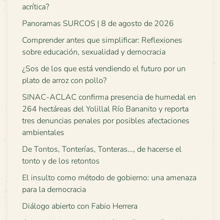
acrítica?
Panoramas SURCOS | 8 de agosto de 2026
Comprender antes que simplificar: Reflexiones
sobre educación, sexualidad y democracia
¿Sos de los que está vendiendo el futuro por un
plato de arroz con pollo?
SINAC-ACLAC confirma presencia de humedal en
264 hectáreas del Yolillal Río Bananito y reporta
tres denuncias penales por posibles afectaciones
ambientales
De Tontos, Tonterías, Tonteras…, de hacerse el
tonto y de los retontos
El insulto como método de gobierno: una amenaza
para la democracia
Diálogo abierto con Fabio Herrera