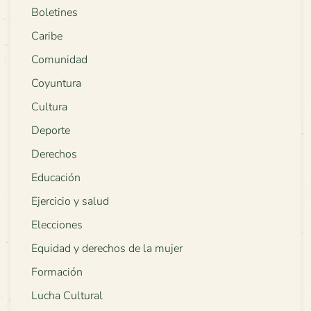
Boletines
Caribe
Comunidad
Coyuntura
Cultura
Deporte
Derechos
Educación
Ejercicio y salud
Elecciones
Equidad y derechos de la mujer
Formación
Lucha Cultural