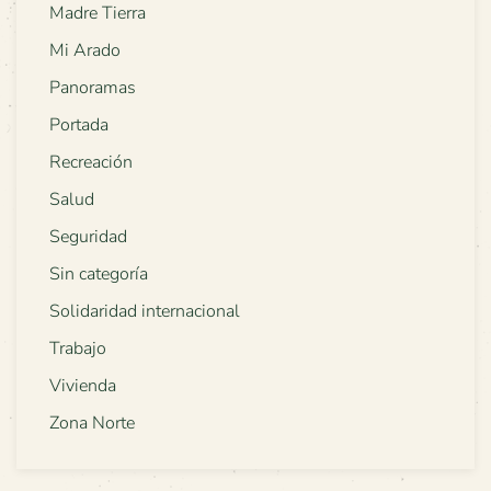
Madre Tierra
Mi Arado
Panoramas
Portada
Recreación
Salud
Seguridad
Sin categoría
Solidaridad internacional
Trabajo
Vivienda
Zona Norte