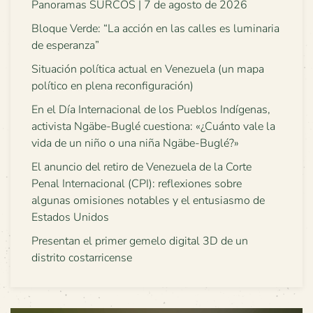
Panoramas SURCOS | 7 de agosto de 2026
Bloque Verde: “La acción en las calles es luminaria
de esperanza”
Situación política actual en Venezuela (un mapa
político en plena reconfiguración)
En el Día Internacional de los Pueblos Indígenas,
activista Ngäbe-Buglé cuestiona: «¿Cuánto vale la
vida de un niño o una niña Ngäbe-Buglé?»
El anuncio del retiro de Venezuela de la Corte
Penal Internacional (CPI): reflexiones sobre
algunas omisiones notables y el entusiasmo de
Estados Unidos
Presentan el primer gemelo digital 3D de un
distrito costarricense