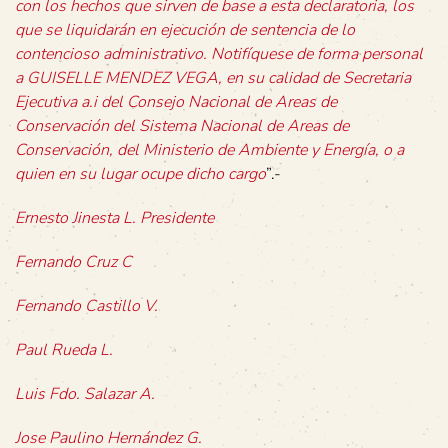
con los hechos que sirven de base a esta declaratoria, los
que se liquidarán en ejecución de sentencia de lo
contencioso administrativo. Notifíquese de forma personal
a GUISELLE MENDEZ VEGA, en su calidad de Secretaria
Ejecutiva a.i del Consejo Nacional de Areas de
Conservación del Sistema Nacional de Areas de
Conservación, del Ministerio de Ambiente y Energía, o a
quien en su lugar ocupe dicho cargo
”.-
Ernesto Jinesta L. Presidente
Fernando Cruz C
Fernando Castillo V.
Paul Rueda L.
Luis Fdo. Salazar A.
Jose Paulino Hernández G.