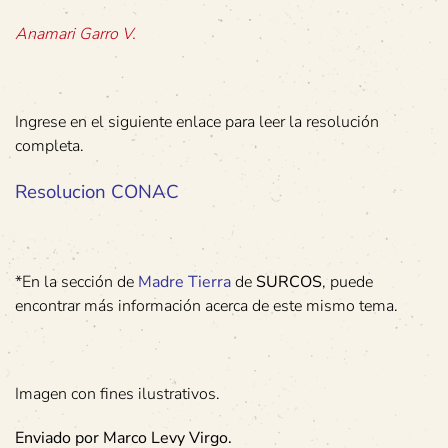
Anamari Garro V.
Ingrese en el siguiente enlace para leer la resolución
completa.
Resolucion CONAC
*En la sección de
Madre Tierra
de
SURCOS
, puede
encontrar más información acerca de este mismo tema.
Imagen con fines ilustrativos.
Enviado por Marco Levy Virgo.