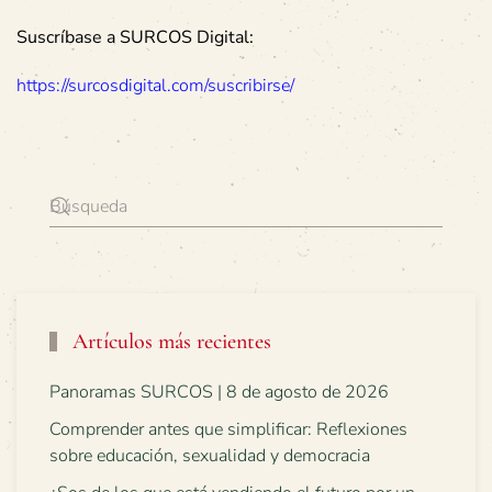
Suscríbase a SURCOS Digital:
https://surcosdigital.com/suscribirse/
Artículos más recientes
Panoramas SURCOS | 8 de agosto de 2026
Comprender antes que simplificar: Reflexiones
sobre educación, sexualidad y democracia