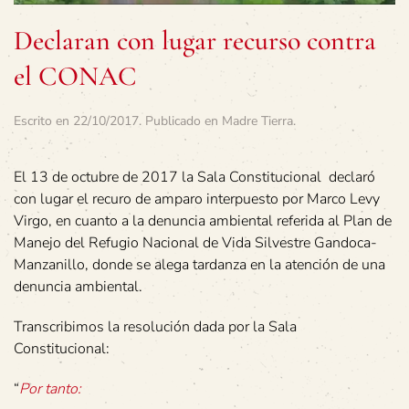
Declaran con lugar recurso contra
el CONAC
Escrito en
22/10/2017
. Publicado en
Madre Tierra
.
El 13 de octubre de 2017 la Sala Constitucional declaró
con lugar el recuro de amparo interpuesto por Marco Levy
Virgo, en cuanto a la denuncia ambiental referida al Plan de
Manejo del Refugio Nacional de Vida Silvestre Gandoca-
Manzanillo, donde se alega tardanza en la atención de una
denuncia ambiental.
Transcribimos la resolución dada por la Sala
Constitucional:
“
Por tanto: