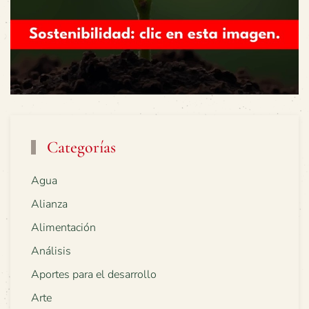
Categorías
Agua
Alianza
Alimentación
Análisis
Aportes para el desarrollo
Arte