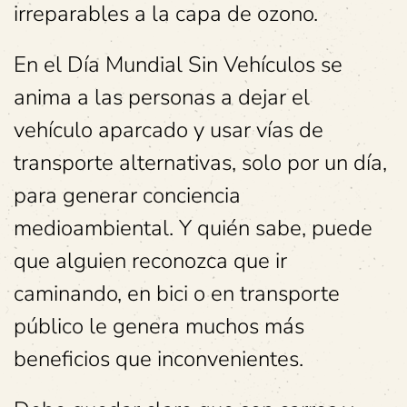
irreparables a la capa de ozono.
En el Día Mundial Sin Vehículos se
anima a las personas a dejar el
vehículo aparcado y usar vías de
transporte alternativas, solo por un día,
para generar conciencia
medioambiental. Y quién sabe, puede
que alguien reconozca que ir
caminando, en bici o en transporte
público le genera muchos más
beneficios que inconvenientes.