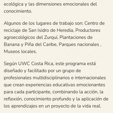
ecológica y las dimensiones emocionales del
conocimiento.
Algunos de los lugares de trabajo son: Centro de
reciclaje de San Isidro de Heredia, Productores
agroecológicos del Zurquí, Plantaciones de
Banana y Piña del Caribe, Parques nacionales ,
Museos locales.
Según UWC Costa Rica, este programa está
diseñado y facilitado por un grupo de
profesionales multidisciplinarios e internacionales
que crean experiencias educativas emocionantes
para cada participante, combinando la acción, la
reflexión, conocimiento profundo y la aplicación de
los aprendizajes en un proyecto de la vida real.