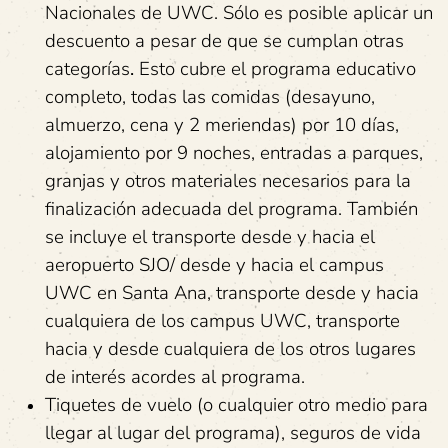
Nacionales de UWC. Sólo es posible aplicar un
descuento a pesar de que se cumplan otras
categorías
.
Esto cubre el programa educativo
completo, todas las comidas (desayuno,
almuerzo, cena y 2 meriendas) por 10 días,
alojamiento por 9 noches, entradas a parques,
granjas y otros materiales necesarios para la
finalización adecuada del programa. También
se incluye el transporte desde y hacia el
aeropuerto SJO/ desde y hacia el campus
UWC en Santa Ana, transporte desde y hacia
cualquiera de los campus UWC, transporte
hacia y desde cualquiera de los otros lugares
de interés acordes al programa.
Tiquetes de vuelo (o cualquier otro medio para
llegar al lugar del programa), seguros de vida