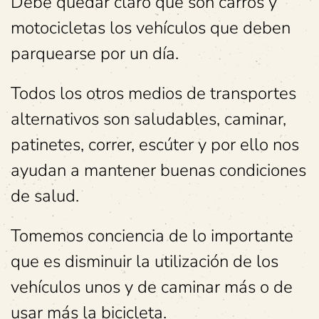
Debe quedar claro que son carros y
motocicletas los vehículos que deben
parquearse por un día.
Todos los otros medios de transportes
alternativos son saludables, caminar,
patinetes, correr, escúter y por ello nos
ayudan a mantener buenas condiciones
de salud.
Tomemos conciencia de lo importante
que es disminuir la utilización de los
vehículos unos y de caminar más o de
usar más la bicicleta.