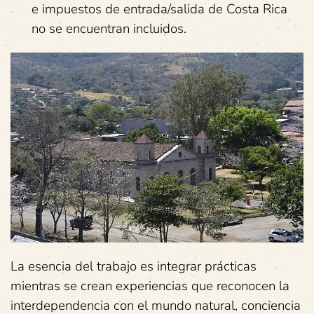
e impuestos de entrada/salida de Costa Rica
no se encuentran incluidos.
La esencia del trabajo es integrar prácticas
mientras se crean experiencias que reconocen la
interdependencia con el mundo natural, conciencia