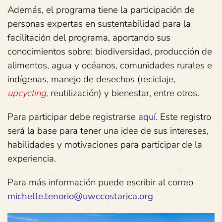
Además, el programa tiene la participación de
personas expertas en sustentabilidad para la
facilitación del programa, aportando sus
conocimientos sobre: biodiversidad, producción de
alimentos, agua y océanos, comunidades rurales e
indígenas, manejo de desechos (reciclaje,
upcycling,
reutilización) y bienestar, entre otros.
Para participar debe registrarse
aquí
. Este registro
será la base para tener una idea de sus intereses,
habilidades y motivaciones para participar de la
experiencia.
Para más información puede escribir al correo
michelle.tenorio@uwccostarica.org