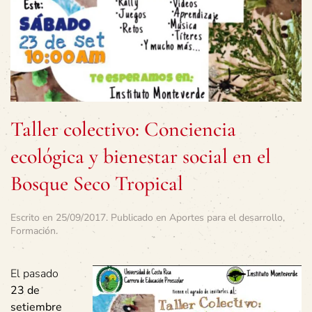
Taller colectivo: Conciencia
ecológica y bienestar social en el
Bosque Seco Tropical
Escrito en
25/09/2017
. Publicado en
Aportes para el desarrollo
,
Formación
.
El pasado
23 de
setiembre