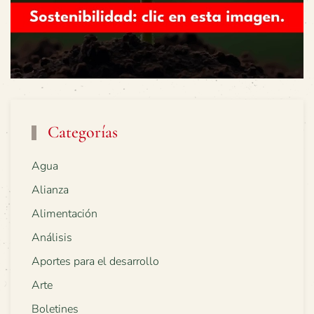
Categorías
Agua
Alianza
Alimentación
Análisis
Aportes para el desarrollo
Arte
Boletines