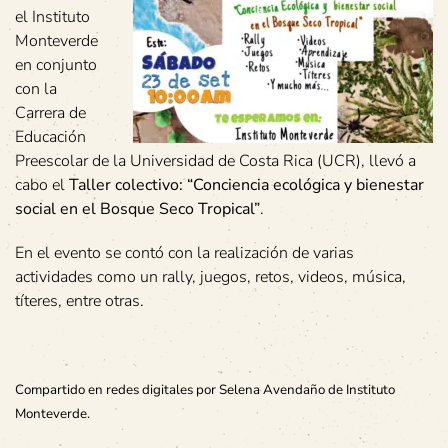
el Instituto
Monteverde
en conjunto
con la
Carrera de
Educación
Preescolar de la Universidad de Costa Rica (UCR), llevó a
cabo el
Taller colectivo: “Conciencia ecológica y bienestar
social en el Bosque Seco Tropical”
.
En el evento se contó con la realización de varias
actividades como un rally, juegos, retos, videos, música,
títeres, entre otras.
Compartido en redes digitales por Selena Avendaño de Instituto
Monteverde.