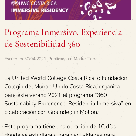
Programa Inmersivo: Experiencia
de Sostenibilidad 360
Escrito en
30/04/2021
. Publicado en
Madre Tierra
.
La United World College Costa Rica, o Fundación
Colegio del Mundo Unido Costa Rica, organiza
para este verano 2021 el programa “360
Sustainabiity Experience: Residencia Inmersiva” en
colaboración con Grounded in Motion.
Este programa tiene una duración de 10 días
donde se estudiará y harán actividades para