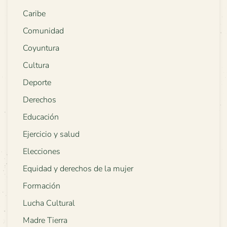
Caribe
Comunidad
Coyuntura
Cultura
Deporte
Derechos
Educación
Ejercicio y salud
Elecciones
Equidad y derechos de la mujer
Formación
Lucha Cultural
Madre Tierra