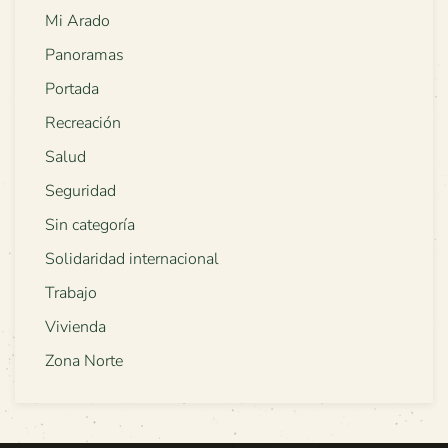
Mi Arado
Panoramas
Portada
Recreación
Salud
Seguridad
Sin categoría
Solidaridad internacional
Trabajo
Vivienda
Zona Norte