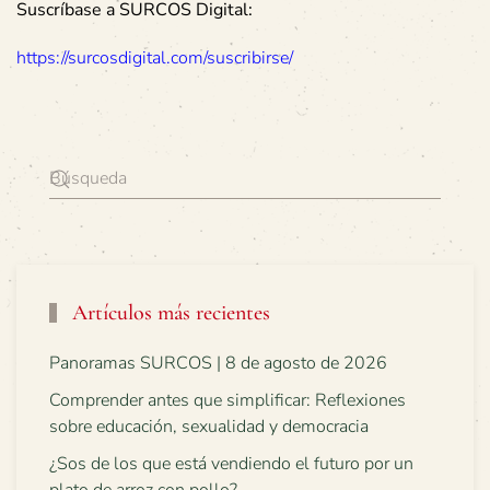
Suscríbase a SURCOS Digital:
https://surcosdigital.com/suscribirse/
Artículos más recientes
Panoramas SURCOS | 8 de agosto de 2026
Comprender antes que simplificar: Reflexiones
sobre educación, sexualidad y democracia
¿Sos de los que está vendiendo el futuro por un