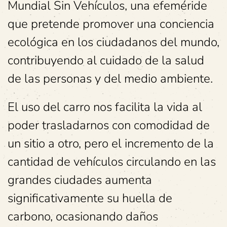
Mundial Sin Vehículos, una efeméride
que pretende promover una conciencia
ecológica en los ciudadanos del mundo,
contribuyendo al cuidado de la salud
de las personas y del medio ambiente.
El uso del carro nos facilita la vida al
poder trasladarnos con comodidad de
un sitio a otro, pero el incremento de la
cantidad de vehículos circulando en las
grandes ciudades aumenta
significativamente su huella de
carbono, ocasionando daños