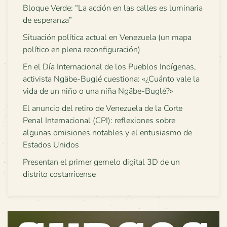
Bloque Verde: “La acción en las calles es luminaria
de esperanza”
Situación política actual en Venezuela (un mapa
político en plena reconfiguración)
En el Día Internacional de los Pueblos Indígenas,
activista Ngäbe-Buglé cuestiona: «¿Cuánto vale la
vida de un niño o una niña Ngäbe-Buglé?»
El anuncio del retiro de Venezuela de la Corte
Penal Internacional (CPI): reflexiones sobre
algunas omisiones notables y el entusiasmo de
Estados Unidos
Presentan el primer gemelo digital 3D de un
distrito costarricense