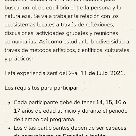
buscar un rol de equilibrio entre la persona y la
naturaleza. Se va a trabajar la relación con los
ecosistemas locales a través de reflexiones,
discusiones, actividades grupales y reuniones
comunitarias. Así como estudiar la biodiversidad a
través de métodos artísticos, científicos, culturales
y prácticos.
Esta experiencia será del 2-al 11
de
Julio,
2021
.
Los requisitos para participar:
Cada participante debe de tener
14,
15,
16
o
17
años de edad al inicio y durante el periodo
de tiempo del programa.
Los y las participantes deben de
ser
capaces