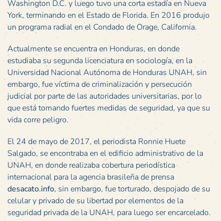
Washington D.C. y luego tuvo una corta estadía en Nueva
York, terminando en el Estado de Florida. En 2016 produjo
un programa radial en el Condado de Orage, California.
Actualmente se encuentra en Honduras, en donde
estudiaba su segunda licenciatura en sociología, en la
Universidad Nacional Autónoma de Honduras UNAH, sin
embargo, fue víctima de criminalización y persecución
judicial por parte de las autoridades universitarias, por lo
que está tomando fuertes medidas de seguridad, ya que su
vida corre peligro.
El 24 de mayo de 2017, el periodista Ronnie Huete
Salgado, se encontraba en el edificio administrativo de la
UNAH, en donde realizaba cobertura periodística
internacional para la agencia brasileña de prensa
desacato.info
, sin embargo, fue torturado, despojado de su
celular y privado de su libertad por elementos de la
seguridad privada de la UNAH, para luego ser encarcelado.