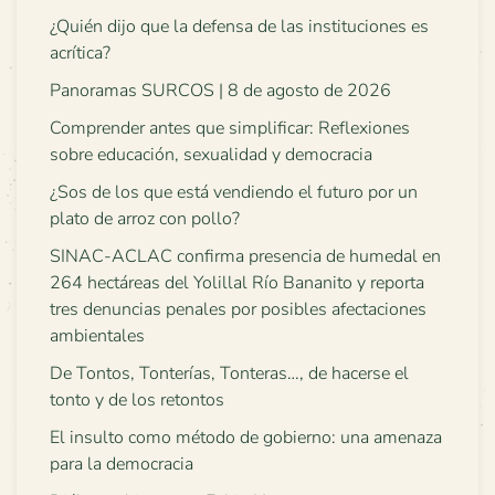
¿Quién dijo que la defensa de las instituciones es
acrítica?
Panoramas SURCOS | 8 de agosto de 2026
Comprender antes que simplificar: Reflexiones
sobre educación, sexualidad y democracia
¿Sos de los que está vendiendo el futuro por un
plato de arroz con pollo?
SINAC-ACLAC confirma presencia de humedal en
264 hectáreas del Yolillal Río Bananito y reporta
tres denuncias penales por posibles afectaciones
ambientales
De Tontos, Tonterías, Tonteras…, de hacerse el
tonto y de los retontos
El insulto como método de gobierno: una amenaza
para la democracia