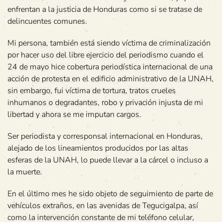
enfrentan a la justicia de Honduras como si se tratase de
delincuentes comunes.
Mi persona, también está siendo víctima de criminalización
por hacer uso del libre ejercicio del periodismo cuando el
24 de mayo hice cobertura periodística internacional de una
acción de protesta en el edificio administrativo de la UNAH,
sin embargo, fui víctima de tortura, tratos crueles
inhumanos o degradantes, robo y privación injusta de mi
libertad y ahora se me imputan cargos.
Ser periodista y corresponsal internacional en Honduras,
alejado de los lineamientos producidos por las altas
esferas de la UNAH, lo puede llevar a la cárcel o incluso a
la muerte.
En el último mes he sido objeto de seguimiento de parte de
vehículos extraños, en las avenidas de Tegucigalpa, así
como la intervención constante de mi teléfono celular,