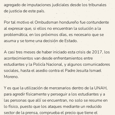
agregado de imputaciones judiciales desde los tribunales
de justicia de este país.
Por tal motivo el Ombudsman hondureño fue contundente
al expresar que, si ellos no encuentran la solución a la
problemática, en los próximos días, es necesario que se
asuma y se tome una decisión de Estado.
A casi tres meses de haber iniciado esta crisis de 2017, los
acontecimientos van desde enfrentamientos entre
estudiantes y la Policía Nacional, y algunos comunicadores
sociales, hasta el asedio contra el Padre Jesuita Ismael
Moreno.
Y es que la utilización de mercenarios dentro de la UNAH,
para agredir físicamente y perseguir a los estudiantes y a
las personas que allí se encuentran, no solo se resume en
lo físico, puesto que los ataques mediante un reducido
sector de la prensa, comprueba el precio que tiene el