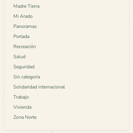
Madre Tierra
Mi Arado
Panoramas
Portada
Recreación
Salud
Seguridad
Sin categoría
Solidaridad internacional
Trabajo
Vivienda
Zona Norte