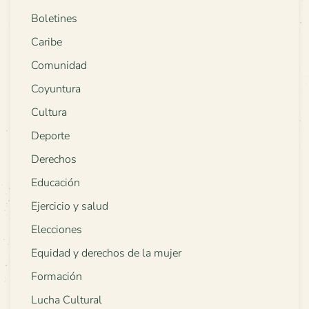
Boletines
Caribe
Comunidad
Coyuntura
Cultura
Deporte
Derechos
Educación
Ejercicio y salud
Elecciones
Equidad y derechos de la mujer
Formación
Lucha Cultural