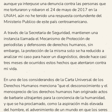
aunque ya interpuse una denuncia contra las personas que
me torturaron y robaron el 24 de mayo de 2017 en la
UNAH, aún no he tenido una respuesta contundente del
Ministerio Publico de este país centroamericano.
A través de la Secretaria de Seguridad, mantienen una
instancia llamada el Mecanismo de Protección de
periodistas y defensores de derechos humanos, sin
embargo, la protección de la misma solo se ha reducido a
analizar mi caso para hacer un diagnóstico, desde hace casi
tres meses de ocurridos estos hechos que atentaron contra
mi vida.
En uno de los considerandos de la Carta Universal de los
Derechos Humanos menciona “que el desconocimiento y el
menosprecio de los derechos humanos han originado actos
de barbarie ultrajantes para la conciencia de la humanidad,
y que se ha proclamado, como la aspiración más elevada
del hombre, el advenimiento de un mundo en que los seres