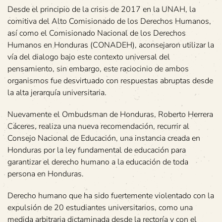
Desde el principio de la crisis de 2017 en la UNAH, la
comitiva del Alto Comisionado de los Derechos Humanos,
así como el Comisionado Nacional de los Derechos
Humanos en Honduras (CONADEH), aconsejaron utilizar la
vía del dialogo bajo este contexto universal del
pensamiento, sin embargo, este raciocinio de ambos
organismos fue desvirtuado con respuestas abruptas desde
la alta jerarquía universitaria.
Nuevamente el Ombudsman de Honduras, Roberto Herrera
Cáceres, realiza una nueva recomendación, recurrir al
Consejo Nacional de Educación, una instancia creada en
Honduras por la ley fundamental de educación para
garantizar el derecho humano a la educación de toda
persona en Honduras.
Derecho humano que ha sido fuertemente violentado con la
expulsión de 20 estudiantes universitarios, como una
medida arbitraria dictaminada desde la rectoría y con el