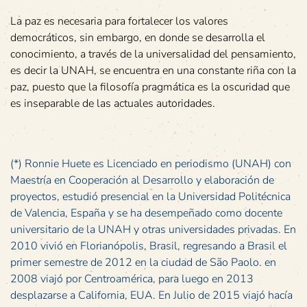
La paz es necesaria para fortalecer los valores
democráticos, sin embargo, en donde se desarrolla el
conocimiento, a través de la universalidad del pensamiento,
es decir la UNAH, se encuentra en una constante riña con la
paz, puesto que la filosofía pragmática es la oscuridad que
es inseparable de las actuales autoridades.
(*) Ronnie Huete es Licenciado en periodismo (UNAH) con
Maestría en Cooperación al Desarrollo y elaboración de
proyectos, estudió presencial en la Universidad Politécnica
de Valencia, España y se ha desempeñado como docente
universitario de la UNAH y otras universidades privadas. En
2010 vivió en Florianópolis, Brasil, regresando a Brasil el
primer semestre de 2012 en la ciudad de São Paolo. en
2008 viajó por Centroamérica, para luego en 2013
desplazarse a California, EUA. En Julio de 2015 viajó hacía