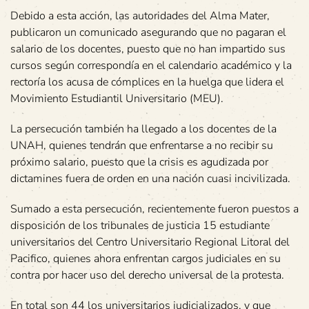
Debido a esta acción, las autoridades del Alma Mater,
publicaron un comunicado asegurando que no pagaran el
salario de los docentes, puesto que no han impartido sus
cursos según correspondía en el calendario académico y la
rectoría los acusa de cómplices en la huelga que lidera el
Movimiento Estudiantil Universitario (MEU).
La persecución también ha llegado a los docentes de la
UNAH, quienes tendrán que enfrentarse a no recibir su
próximo salario, puesto que la crisis es agudizada por
dictamines fuera de orden en una nación cuasi incivilizada.
Sumado a esta persecución, recientemente fueron puestos a
disposición de los tribunales de justicia 15 estudiante
universitarios del Centro Universitario Regional Litoral del
Pacifico, quienes ahora enfrentan cargos judiciales en su
contra por hacer uso del derecho universal de la protesta.
En total son 44 los universitarios judicializados, y que