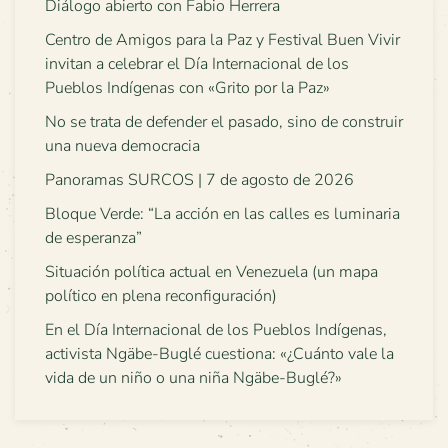
Diálogo abierto con Fabio Herrera
Centro de Amigos para la Paz y Festival Buen Vivir
invitan a celebrar el Día Internacional de los
Pueblos Indígenas con «Grito por la Paz»
No se trata de defender el pasado, sino de construir
una nueva democracia
Panoramas SURCOS | 7 de agosto de 2026
Bloque Verde: “La acción en las calles es luminaria
de esperanza”
Situación política actual en Venezuela (un mapa
político en plena reconfiguración)
En el Día Internacional de los Pueblos Indígenas,
activista Ngäbe-Buglé cuestiona: «¿Cuánto vale la
vida de un niño o una niña Ngäbe-Buglé?»