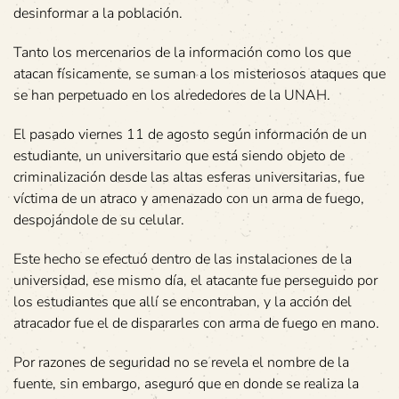
desinformar a la población.
Tanto los mercenarios de la información como los que
atacan físicamente, se suman a los misteriosos ataques que
se han perpetuado en los alrededores de la UNAH.
El pasado viernes 11 de agosto según información de un
estudiante, un universitario que está siendo objeto de
criminalización desde las altas esferas universitarias, fue
víctima de un atraco y amenazado con un arma de fuego,
despojándole de su celular.
Este hecho se efectuó dentro de las instalaciones de la
universidad, ese mismo día, el atacante fue perseguido por
los estudiantes que allí se encontraban, y la acción del
atracador fue el de dispararles con arma de fuego en mano.
Por razones de seguridad no se revela el nombre de la
fuente, sin embargo, aseguró que en donde se realiza la