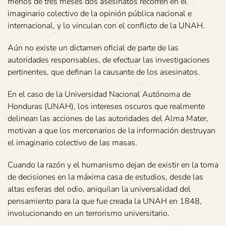
menos de tres meses dos asesinatos recorren en el
imaginario colectivo de la opinión pública nacional e
internacional, y lo vinculan con el conflicto de la UNAH.
Aún no existe un dictamen oficial de parte de las
autoridades responsables, de efectuar las investigaciones
pertinentes, que definan la causante de los asesinatos.
En el caso de la Universidad Nacional Autónoma de
Honduras (UNAH), los intereses oscuros que realmente
delinean las acciones de las autoridades del Alma Mater,
motivan a que los mercenarios de la información destruyan
el imaginario colectivo de las masas.
Cuando la razón y el humanismo dejan de existir en la toma
de decisiones en la máxima casa de estudios, desde las
altas esferas del odio, aniquilan la universalidad del
pensamiento para la que fue creada la UNAH en 1848,
involucionando en un terrorismo universitario.