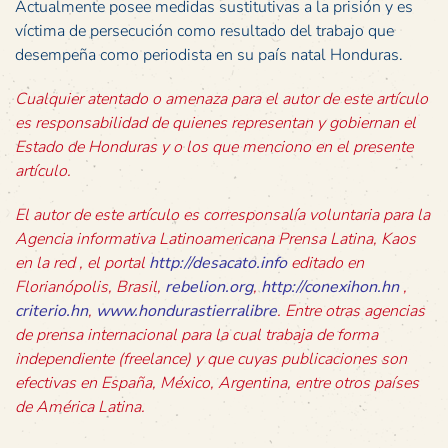
Actualmente posee medidas sustitutivas a la prisión y es
víctima de persecución como resultado del trabajo que
desempeña como periodista en su país natal Honduras.
Cualquier atentado o amenaza para el autor de este artículo
es responsabilidad de quienes representan y gobiernan el
Estado de Honduras y o los que menciono en el presente
artículo.
El autor de este artículo es corresponsalía voluntaria para la
Agencia informativa Latinoamericana Prensa Latina, Kaos
en la red , el portal
http://desacato.info
editado en
Florianópolis, Brasil,
rebelion.org
,
http://conexihon.hn
,
criterio.hn
,
www.hondurastierralibre
. Entre otras agencias
de prensa internacional para la cual trabaja de forma
independiente (freelance) y que cuyas publicaciones son
efectivas en España, México, Argentina, entre otros países
de América Latina.