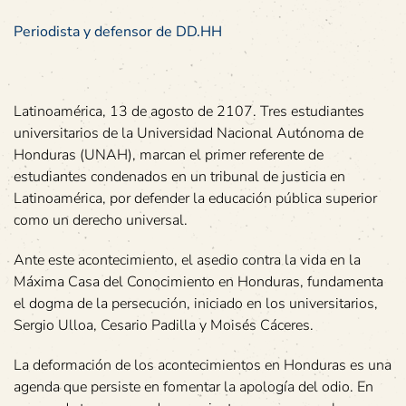
Periodista y defensor de DD.HH
Latinoamérica, 13 de agosto de 2107. Tres estudiantes
universitarios de la Universidad Nacional Autónoma de
Honduras (UNAH), marcan el primer referente de
estudiantes condenados en un tribunal de justicia en
Latinoamérica, por defender la educación pública superior
como un derecho universal.
Ante este acontecimiento, el asedio contra la vida en la
Máxima Casa del Conocimiento en Honduras, fundamenta
el dogma de la persecución, iniciado en los universitarios,
Sergio Ulloa, Cesario Padilla y Moisés Cáceres.
La deformación de los acontecimientos en Honduras es una
agenda que persiste en fomentar la apología del odio. En