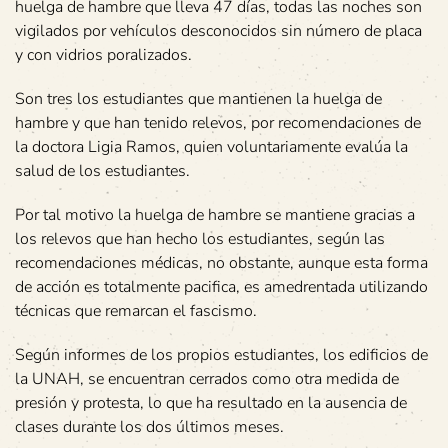
huelga de hambre que lleva 47 días, todas las noches son
vigilados por vehículos desconocidos sin número de placa
y con vidrios poralizados.
Son tres los estudiantes que mantienen la huelga de
hambre y que han tenido relevos, por recomendaciones de
la doctora Ligia Ramos, quien voluntariamente evalúa la
salud de los estudiantes.
Por tal motivo la huelga de hambre se mantiene gracias a
los relevos que han hecho los estudiantes, según las
recomendaciones médicas, no obstante, aunque esta forma
de acción es totalmente pacifica, es amedrentada utilizando
técnicas que remarcan el fascismo.
Según informes de los propios estudiantes, los edificios de
la UNAH, se encuentran cerrados como otra medida de
presión y protesta, lo que ha resultado en la ausencia de
clases durante los dos últimos meses.