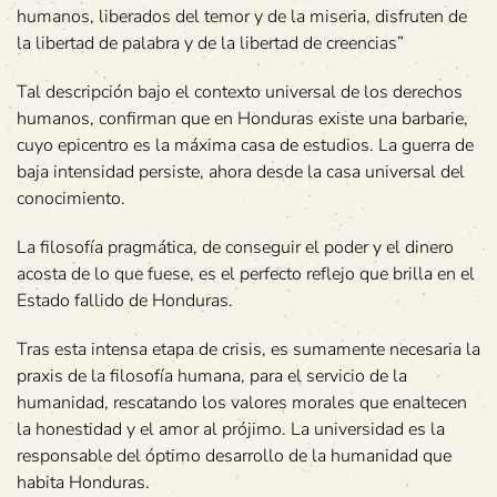
humanos, liberados del temor y de la miseria, disfruten de
la libertad de palabra y de la libertad de creencias”
Tal descripción bajo el contexto universal de los derechos
humanos, confirman que en Honduras existe una barbarie,
cuyo epicentro es la máxima casa de estudios. La guerra de
baja intensidad persiste, ahora desde la casa universal del
conocimiento.
La filosofía pragmática, de conseguir el poder y el dinero
acosta de lo que fuese, es el perfecto reflejo que brilla en el
Estado fallido de Honduras.
Tras esta intensa etapa de crisis, es sumamente necesaria la
praxis de la filosofía humana, para el servicio de la
humanidad, rescatando los valores morales que enaltecen
la honestidad y el amor al prójimo. La universidad es la
responsable del óptimo desarrollo de la humanidad que
habita Honduras.