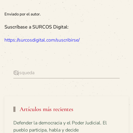
Enviado por el autor.
Suscríbase a SURCOS Digital:
https://surcosdigital.com/suscribirse/
Artículos más recientes
Defender la democracia y el Poder Judicial. El
pueblo participa, habla y decide