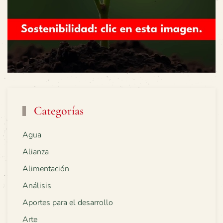
Categorías
Agua
Alianza
Alimentación
Análisis
Aportes para el desarrollo
Arte