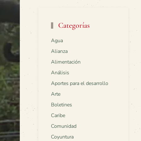
Categorías
Agua
Alianza
Alimentación
Análisis
Aportes para el desarrollo
Arte
Boletines
Caribe
Comunidad
Coyuntura