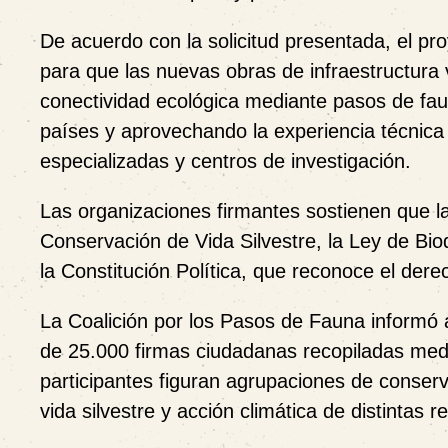
De acuerdo con la solicitud presentada, el pr
para que las nuevas obras de infraestructura 
conectividad ecológica mediante pasos de fau
países y aprovechando la experiencia técnica
especializadas y centros de investigación.
Las organizaciones firmantes sostienen que la
Conservación de Vida Silvestre, la Ley de Biod
la Constitución Política, que reconoce el der
La Coalición por los Pasos de Fauna informó
de 25.000 firmas ciudadanas recopiladas med
participantes figuran agrupaciones de conserv
vida silvestre y acción climática de distintas r