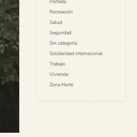
Portada
Recreación
Salud
Seguridad
Sin categoría
Solidaridad internacional
Trabajo
Vivienda
Zona Norte