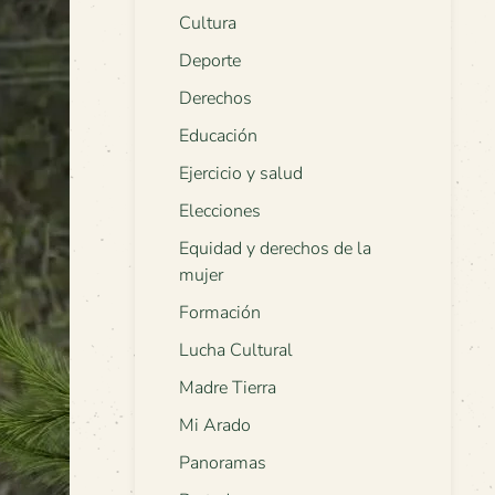
Cultura
Deporte
Derechos
Educación
Ejercicio y salud
Elecciones
Equidad y derechos de la
mujer
Formación
Lucha Cultural
Madre Tierra
Mi Arado
Panoramas