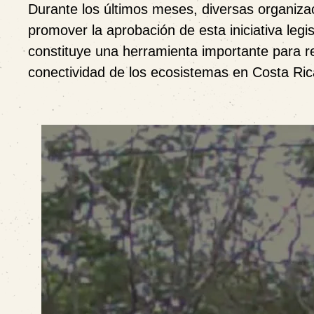
Durante los últimos meses, diversas organiza
promover la aprobación de esta iniciativa leg
constituye una herramienta importante para red
conectividad de los ecosistemas en Costa Ric