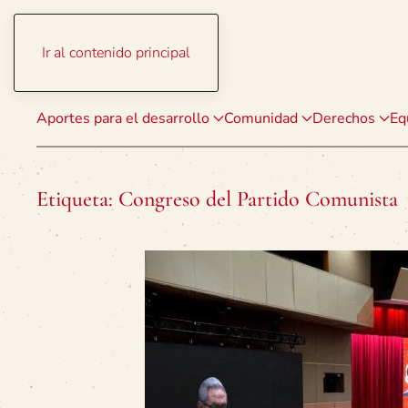
Ir al contenido principal
Aportes para el desarrollo
Comunidad
Derechos
Eq
Etiqueta:
Congreso del Partido Comunista