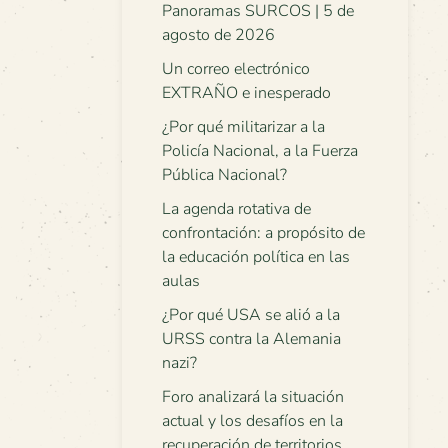
Panoramas SURCOS | 5 de
agosto de 2026
Un correo electrónico
EXTRAÑO e inesperado
¿Por qué militarizar a la
Policía Nacional, a la Fuerza
Pública Nacional?
La agenda rotativa de
confrontación: a propósito de
la educación política en las
aulas
¿Por qué USA se alió a la
URSS contra la Alemania
nazi?
Foro analizará la situación
actual y los desafíos en la
recuperación de territorios