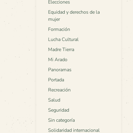
Elecciones
Equidad y derechos de la
mujer
Formación
Lucha Cultural
Madre Tierra
Mi Arado
Panoramas
Portada
Recreación
Salud
Seguridad
Sin categoría
Solidaridad internacional