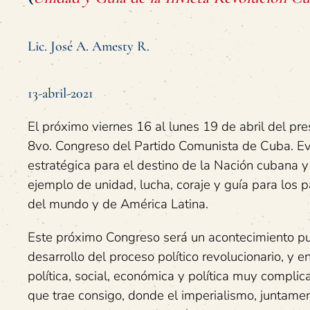
Lic. José A. Amesty R.
13-abril-2021
El próximo viernes 16 al lunes 19 de abril del pre
8vo. Congreso del Partido Comunista de Cuba. Ev
estratégica para el destino de la Nación cubana y
ejemplo de unidad, lucha, coraje y guía para los p
del mundo y de América Latina.
Este próximo Congreso será un acontecimiento pu
desarrollo del proceso político revolucionario, y
política, social, económica y política muy compl
que trae consigo, donde el imperialismo, juntame