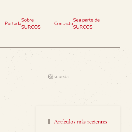
Sobre
Sea parte de
Portada
Contacto
SURCOS
SURCOS
Artículos más recientes