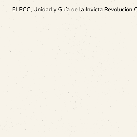
El PCC, Unidad y Guía de la Invicta Revolución