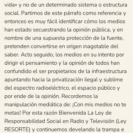
vida» y no de un determinado sistema o estructura
social. Partimos de este párrafo como referencia y
entonces es muy fácil identificar cómo los medios
han estado secuestrando la opinión pública, y en
nombre de una supuesta protección de la fuente,
pretenden convertirse en origen inagotable del
saber. Acto seguido, los medios en su intento por
dirigir el pensamiento y la opinión de todos han
confundido el ser propietarios de la infraestructura
apuntando hacia la privatización ilegal y sublime
del espectro radioeléctrico, el espacio público y
por ende de la opinión. Recordemos la
manipulación mediática de: ¡Con mis medios no te
metas! Por esta razón Bienvenida La Ley de
Responsabilidad Social en Radio y Televisión (Ley
RESORTE) y continuemos develando la trampa e