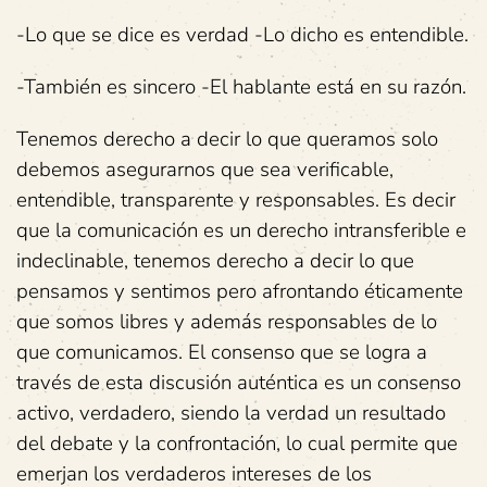
-Lo que se dice es verdad -Lo dicho es entendible.
-También es sincero -El hablante está en su razón.
Tenemos derecho a decir lo que queramos solo
debemos asegurarnos que sea verificable,
entendible, transparente y responsables. Es decir
que la comunicación es un derecho intransferible e
indeclinable, tenemos derecho a decir lo que
pensamos y sentimos pero afrontando éticamente
que somos libres y además responsables de lo
que comunicamos. El consenso que se logra a
través de esta discusión auténtica es un consenso
activo, verdadero, siendo la verdad un resultado
del debate y la confrontación, lo cual permite que
emerjan los verdaderos intereses de los