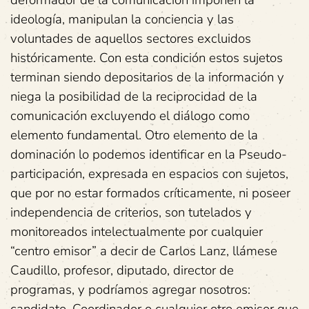
ideología, manipulan la conciencia y las
voluntades de aquellos sectores excluidos
históricamente. Con esta condición estos sujetos
terminan siendo depositarios de la información y
niega la posibilidad de la reciprocidad de la
comunicación excluyendo el diálogo como
elemento fundamental. Otro elemento de la
dominación lo podemos identificar en la Pseudo-
participación, expresada en espacios con sujetos,
que por no estar formados críticamente, ni poseer
independencia de criterios, son tutelados y
monitoreados intelectualmente por cualquier
“centro emisor” a decir de Carlos Lanz, llámese
Caudillo, profesor, diputado, director de
programas, y podríamos agregar nosotros:
candidato, Coordinador o cualquier otro emisor que