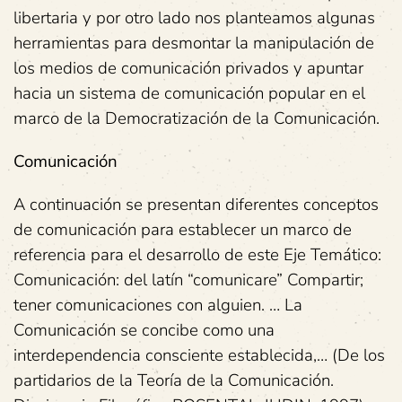
libertaria y por otro lado nos planteamos algunas
herramientas para desmontar la manipulación de
los medios de comunicación privados y apuntar
hacia un sistema de comunicación popular en el
marco de la Democratización de la Comunicación.
Comunicación
A continuación se presentan diferentes conceptos
de comunicación para establecer un marco de
referencia para el desarrollo de este Eje Temático:
Comunicación: del latín “comunicare” Compartir;
tener comunicaciones con alguien. … La
Comunicación se concibe como una
interdependencia consciente establecida,… (De los
partidarios de la Teoría de la Comunicación.