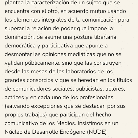
plantea la caracterización de un sujeto que se
encuentra con el otro, en acuerdo mutuo usando
los elementos integrales de la comunicación para
superar la relación de poder que impone la
dominación. Se asume una postura libertaria,
democrática y participativa que apunte a
desmontar las opiniones mediáticas que no se
validan públicamente, sino que las construyen
desde las mesas de los laboratorios de los
grandes consorcios y que se heredan en los títulos
de comunicadores sociales, publicistas, actores,
actrices y en cada uno de los profesionales,
(salvando excepciones que se destacan por sus
propios trabajos) que participan del hecho
comunicativo de los Medios. Insistimos en un
Núcleo de Desarrollo Endógeno (NUDE)