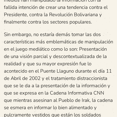
fallida intención de crear una tendencia contra el
Presidente, contra la Revolución Bolivariana y
finalmente contra los sectores populares.
Sin embargo, no estaría demás tomar las dos
características más emblemáticas de manipulación
en el juego mediático como lo son: Presentación
de una visión parcial y descontextualizada de la
realidad y que su mayor expresión fue lo
acontecido en el Puente Llaguno durante el día 11
de Abril de 2002 y el tratamiento distraccionista
que se le da a la presentación de la información y
que se expresa en la Cadena Informativa CNN
que mientras asesinan al Pueblo de Irak, la cadena
se esmera en informar lo bien alimentado y
pulcramente vestidos que están los soldados