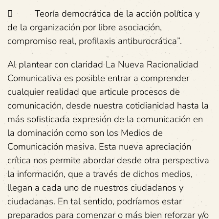
 Teoría democrática de la acción política y
de la organización por libre asociación,
compromiso real, profilaxis antiburocrática”.
Al plantear con claridad La Nueva Racionalidad
Comunicativa es posible entrar a comprender
cualquier realidad que articule procesos de
comunicación, desde nuestra cotidianidad hasta la
más sofisticada expresión de la comunicación en
la dominación como son los Medios de
Comunicación masiva. Esta nueva apreciación
crítica nos permite abordar desde otra perspectiva
la información, que a través de dichos medios,
llegan a cada uno de nuestros ciudadanos y
ciudadanas. En tal sentido, podríamos estar
preparados para comenzar o más bien reforzar y/o