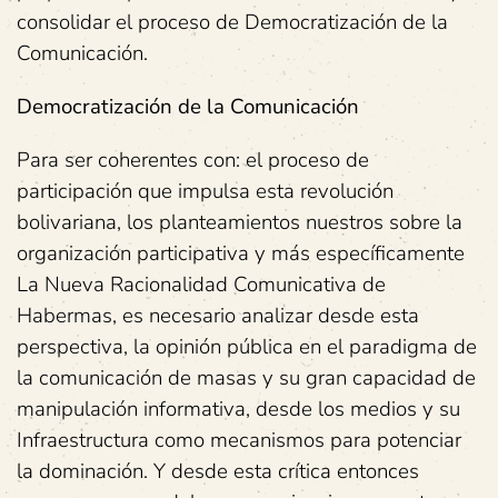
consolidar el proceso de Democratización de la
Comunicación.
Democratización de la Comunicación
Para ser coherentes con: el proceso de
participación que impulsa esta revolución
bolivariana, los planteamientos nuestros sobre la
organización participativa y más específicamente
La Nueva Racionalidad Comunicativa de
Habermas, es necesario analizar desde esta
perspectiva, la opinión pública en el paradigma de
la comunicación de masas y su gran capacidad de
manipulación informativa, desde los medios y su
Infraestructura como mecanismos para potenciar
la dominación. Y desde esta crítica entonces