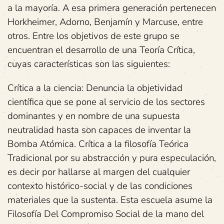
a la mayoría. A esa primera generación pertenecen
Horkheimer, Adorno, Benjamín y Marcuse, entre
otros. Entre los objetivos de este grupo se
encuentran el desarrollo de una Teoría Crítica,
cuyas características son las siguientes:
Crítica a la ciencia: Denuncia la objetividad
científica que se pone al servicio de los sectores
dominantes y en nombre de una supuesta
neutralidad hasta son capaces de inventar la
Bomba Atómica. Crítica a la filosofía Teórica
Tradicional por su abstracción y pura especulación,
es decir por hallarse al margen del cualquier
contexto histórico-social y de las condiciones
materiales que la sustenta. Esta escuela asume la
Filosofía Del Compromiso Social de la mano del