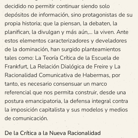
decidido no permitir continuar siendo solo
depósitos de información, sino protagonistas de su
propia historia; que la piensan, la debaten, la
planifican, la divulgan y más aún,… la viven. Ante
estos elementos caracterizadores y develadores
de la dominación, han surgido planteamientos
tales como: La Teoría Crítica de la Escuela de
Frankfurt, La Relación Dialógica de Freire y La
Racionalidad Comunicativa de Habermas, por
tanto, es necesario consensuar un marco
referencial que nos permita construir, desde una
postura emancipatoria, la defensa integral contra
la imposición capitalista y sus modelos y medios
de comunicación.
De la Crítica a la Nueva Racionalidad