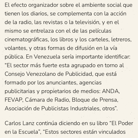
El efecto organizador sobre el ambiente social que
tienen los diarios, se complementa con la acción
de la radio, las revistas o la televisión, y en el
mismo se entrelaza con el de las películas
cinematográficas, los libros y los carteles, letreros,
volantes, y otras formas de difusión en la vía
pública. En Venezuela sería importante identificar:
“El sector más fuerte esta agrupado en torno al
Consejo Venezolano de Publicidad, que está
formado por los anunciantes, agencias
publicitarias y propietarios de medios: ANDA,
FEVAP, Cámara de Radio, Bloque de Prensa,
Asociación de Publicistas Industriales, otros”.
Carlos Lanz continúa diciendo en su libro “El Poder
en la Escuela”, “Estos sectores están vinculados