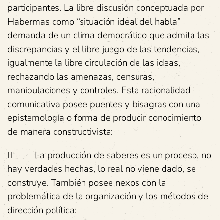
participantes. La libre discusión conceptuada por
Habermas como “situación ideal del habla”
demanda de un clima democrático que admita las
discrepancias y el libre juego de las tendencias,
igualmente la libre circulación de las ideas,
rechazando las amenazas, censuras,
manipulaciones y controles. Esta racionalidad
comunicativa posee puentes y bisagras con una
epistemología o forma de producir conocimiento
de manera constructivista:
 La producción de saberes es un proceso, no
hay verdades hechas, lo real no viene dado, se
construye. También posee nexos con la
problemática de la organización y los métodos de
dirección política: