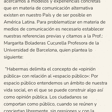
acercarnos a modelos y experiencias concretas
que en materia de comunicación alternativa
existen en nuestro País y de ser posible en
América Latina. Para problematizar en materia de
medios de comunicación es necesario establecer
nuestras referencias previas y citamos a la Prof.:
Margarita Boladeras Cucurella Profesora de la
Universidad de Barcelona, quien plantea lo
siguiente:
“Habermas delimita el concepto de «opinión
pública» con relación al «espacio público»: Por
espacio público entendemos un ámbito de nuestra
vida social, en el que se puede construir algo así
como opinión pública. Los ciudadanos se
comportan como público, cuando se reúnen y
conciertan libremente, sin presiones y con la