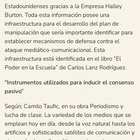
Estadounidenses gracias a la Empresa Halley
Burton. Toda esta información posee una
infraestructura para el desarrollo del plan de
manipulación que sería importante identificar para
establecer mecanismos de defensa contra el
ataque mediático-comunicacional. Esta
infraestructura está identificada en el libro “El
Poder en la Escuela” de Carlos Lanz Rodríguez.
“Instrumentos utilizados para inducir el consenso
pasivo”
Según; Camilo Taufic, en su obra Periodismo y
lucha de clase. La variedad de los medios que se
emplean hoy en día, desde la voz natural hasta los
artificios y sofisticados satélites de comunicación y