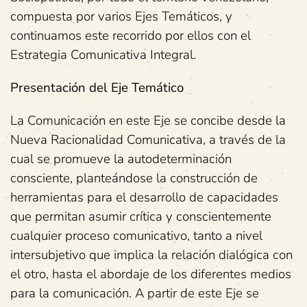
compuesta por varios Ejes Temáticos, y
continuamos este recorrido por ellos con el
Estrategia Comunicativa Integral.
Presentación del Eje Temático
La Comunicación en este Eje se concibe desde la
Nueva Racionalidad Comunicativa, a través de la
cual se promueve la autodeterminación
consciente, planteándose la construcción de
herramientas para el desarrollo de capacidades
que permitan asumir crítica y conscientemente
cualquier proceso comunicativo, tanto a nivel
intersubjetivo que implica la relación dialógica con
el otro, hasta el abordaje de los diferentes medios
para la comunicación. A partir de este Eje se