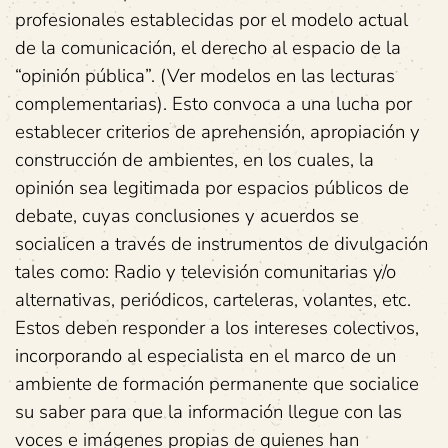
profesionales establecidas por el modelo actual
de la comunicación, el derecho al espacio de la
“opinión pública”. (Ver modelos en las lecturas
complementarias). Esto convoca a una lucha por
establecer criterios de aprehensión, apropiación y
construcción de ambientes, en los cuales, la
opinión sea legitimada por espacios públicos de
debate, cuyas conclusiones y acuerdos se
socialicen a través de instrumentos de divulgación
tales como: Radio y televisión comunitarias y/o
alternativas, periódicos, carteleras, volantes, etc.
Estos deben responder a los intereses colectivos,
incorporando al especialista en el marco de un
ambiente de formación permanente que socialice
su saber para que la información llegue con las
voces e imágenes propias de quienes han