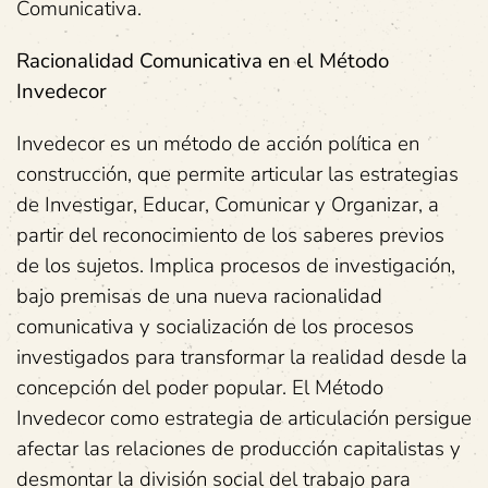
Comunicativa.
Racionalidad Comunicativa en el Método
Invedecor
Invedecor es un método de acción política en
construcción, que permite articular las estrategias
de Investigar, Educar, Comunicar y Organizar, a
partir del reconocimiento de los saberes previos
de los sujetos. Implica procesos de investigación,
bajo premisas de una nueva racionalidad
comunicativa y socialización de los procesos
investigados para transformar la realidad desde la
concepción del poder popular. El Método
Invedecor como estrategia de articulación persigue
afectar las relaciones de producción capitalistas y
desmontar la división social del trabajo para