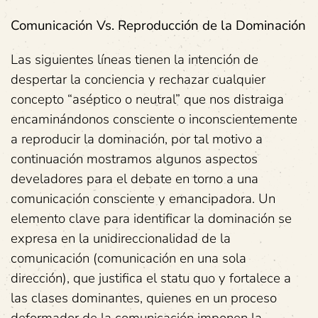
Comunicación Vs. Reproducción de la Dominación
Las siguientes líneas tienen la intención de
despertar la conciencia y rechazar cualquier
concepto “aséptico o neutral” que nos distraiga
encaminándonos consciente o inconscientemente
a reproducir la dominación, por tal motivo a
continuación mostramos algunos aspectos
develadores para el debate en torno a una
comunicación consciente y emancipadora. Un
elemento clave para identificar la dominación se
expresa en la unidireccionalidad de la
comunicación (comunicación en una sola
dirección), que justifica el statu quo y fortalece a
las clases dominantes, quienes en un proceso
deformador de la comunicación imponen la