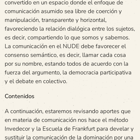
convertido en un espacio donde el enfoque de
comunicación asumido sea libre de coerción y
manipulación, transparente y horizontal,
favoreciendo la relación dialógica entre los sujetos,
es decir, compartiendo lo que somos y sabemos.
La comunicación en el NUDE debe favorecer el
consenso semántico, es decir, llamar cada cosa
por su nombre, estando todos de acuerdo con la
fuerza del argumento, la democracia participativa
y el debate en colectivo.
Contenidos
A continuación, estaremos revisando aportes que
en materia de comunicación nos hace el método
Invedecor y la Escuela de Frankfurt para develar y
sustituir la comunicación de la dominación por una