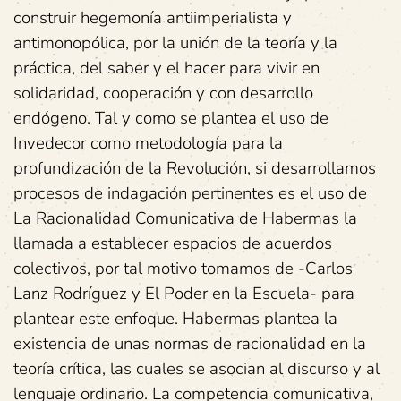
construir hegemonía antiimperialista y
antimonopólica, por la unión de la teoría y la
práctica, del saber y el hacer para vivir en
solidaridad, cooperación y con desarrollo
endógeno. Tal y como se plantea el uso de
Invedecor como metodología para la
profundización de la Revolución, si desarrollamos
procesos de indagación pertinentes es el uso de
La Racionalidad Comunicativa de Habermas la
llamada a establecer espacios de acuerdos
colectivos, por tal motivo tomamos de -Carlos
Lanz Rodríguez y El Poder en la Escuela- para
plantear este enfoque. Habermas plantea la
existencia de unas normas de racionalidad en la
teoría crítica, las cuales se asocian al discurso y al
lenguaje ordinario. La competencia comunicativa,