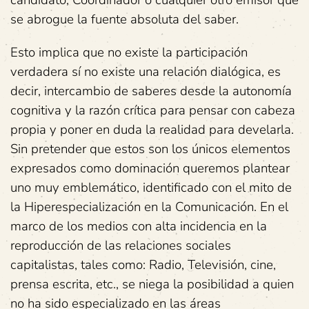
se abrogue la fuente absoluta del saber.
Esto implica que no existe la participación
verdadera sí no existe una relación dialógica, es
decir, intercambio de saberes desde la autonomía
cognitiva y la razón crítica para pensar con cabeza
propia y poner en duda la realidad para develarla.
Sin pretender que estos son los únicos elementos
expresados como dominación queremos plantear
uno muy emblemático, identificado con el mito de
la Hiperespecialización en la Comunicación. En el
marco de los medios con alta incidencia en la
reproducción de las relaciones sociales
capitalistas, tales como: Radio, Televisión, cine,
prensa escrita, etc., se niega la posibilidad a quien
no ha sido especializado en las áreas