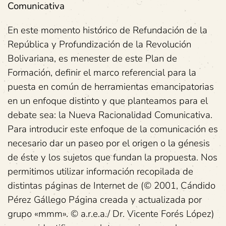
Comunicativa
En este momento histórico de Refundación de la
República y Profundización de la Revolución
Bolivariana, es menester de este Plan de
Formación, definir el marco referencial para la
puesta en común de herramientas emancipatorias
en un enfoque distinto y que planteamos para el
debate sea: la Nueva Racionalidad Comunicativa.
Para introducir este enfoque de la comunicación es
necesario dar un paseo por el origen o la génesis
de éste y los sujetos que fundan la propuesta. Nos
permitimos utilizar información recopilada de
distintas páginas de Internet de (© 2001, Cándido
Pérez Gállego Página creada y actualizada por
grupo «mmm». © a.r.e.a./ Dr. Vicente Forés López)