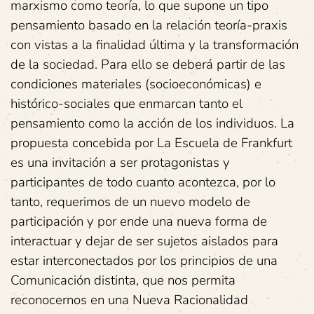
marxismo como teoría, lo que supone un tipo
pensamiento basado en la relación teoría-praxis
con vistas a la finalidad última y la transformación
de la sociedad. Para ello se deberá partir de las
condiciones materiales (socioeconómicas) e
histórico-sociales que enmarcan tanto el
pensamiento como la acción de los individuos. La
propuesta concebida por La Escuela de Frankfurt
es una invitación a ser protagonistas y
participantes de todo cuanto acontezca, por lo
tanto, requerimos de un nuevo modelo de
participación y por ende una nueva forma de
interactuar y dejar de ser sujetos aislados para
estar interconectados por los principios de una
Comunicación distinta, que nos permita
reconocernos en una Nueva Racionalidad