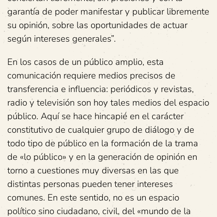
garantía de poder manifestar y publicar libremente
su opinión, sobre las oportunidades de actuar
según intereses generales”.
En los casos de un público amplio, esta
comunicación requiere medios precisos de
transferencia e influencia: periódicos y revistas,
radio y televisión son hoy tales medios del espacio
público. Aquí se hace hincapié en el carácter
constitutivo de cualquier grupo de diálogo y de
todo tipo de público en la formación de la trama
de «lo público» y en la generación de opinión en
torno a cuestiones muy diversas en las que
distintas personas pueden tener intereses
comunes. En este sentido, no es un espacio
político sino ciudadano, civil, del «mundo de la