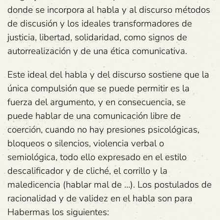
donde se incorpora al habla y al discurso métodos
de discusión y los ideales transformadores de
justicia, libertad, solidaridad, como signos de
autorrealización y de una ética comunicativa.
Este ideal del habla y del discurso sostiene que la
única compulsión que se puede permitir es la
fuerza del argumento, y en consecuencia, se
puede hablar de una comunicación libre de
coerción, cuando no hay presiones psicológicas,
bloqueos o silencios, violencia verbal o
semiológica, todo ello expresado en el estilo
descalificador y de cliché, el corrillo y la
maledicencia (hablar mal de …). Los postulados de
racionalidad y de validez en el habla son para
Habermas los siguientes: