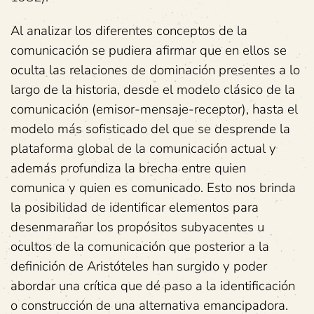
Al analizar los diferentes conceptos de la
comunicación se pudiera afirmar que en ellos se
oculta las relaciones de dominación presentes a lo
largo de la historia, desde el modelo clásico de la
comunicación (emisor-mensaje-receptor), hasta el
modelo más sofisticado del que se desprende la
plataforma global de la comunicación actual y
además profundiza la brecha entre quien
comunica y quien es comunicado. Esto nos brinda
la posibilidad de identificar elementos para
desenmarañar los propósitos subyacentes u
ocultos de la comunicación que posterior a la
definición de Aristóteles han surgido y poder
abordar una crítica que dé paso a la identificación
o construcción de una alternativa emancipadora.