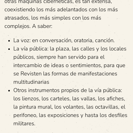
otras máquinas cibernéticas, es tan extensa,
coexistiendo los más adelantados con los más
atrasados, los más simples con los más
complejos. A saber:
La voz: en conversación, oratoria, canción.
La vía pública: la plaza, las calles y los locales
públicos, siempre han servido para el
intercambio de ideas o sentimientos, para que
se Revisten las formas de manifestaciones
multitudinarias
Otros instrumentos propios de la vía pública:
los lienzos, los carteles, las vallas, los afiches,
la pintura mural, los volantes, las octavillas, el
perifoneo, las exposiciones y hasta los desfiles
militares.