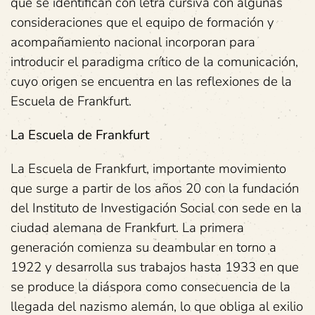
que se identifican con letra cursiva con algunas
consideraciones que el equipo de formación y
acompañamiento nacional incorporan para
introducir el paradigma crítico de la comunicación,
cuyo origen se encuentra en las reflexiones de la
Escuela de Frankfurt.
La Escuela de Frankfurt
La Escuela de Frankfurt, importante movimiento
que surge a partir de los años 20 con la fundación
del Instituto de Investigación Social con sede en la
ciudad alemana de Frankfurt. La primera
generación comienza su deambular en torno a
1922 y desarrolla sus trabajos hasta 1933 en que
se produce la diáspora como consecuencia de la
llegada del nazismo alemán, lo que obliga al exilio