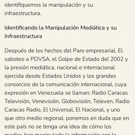
identifiquemos la manipulación y su
infraestructura.
Identificando la Manipulación Mediática y su
Infraestructura
Después de los hechos del Paro empresarial, El
saboteo a PDVSA, el Golpe de Estado del 2002 y
la presión mediática, nacional e internacional
ejercida desde Estados Unidos y los grandes
consorcios de la comunicación internacional, cuya
expresión en Venezuela se llaman: Radio Caracas
Televisión, Venevisión, Globovisión, Televen, Radio
Caracas Radio, El Universal, El Nacional, y uno
que otro medio regional, ponemos en duda que en
este país no se tenga una idea de cómo los
medios han manipulado la información con la