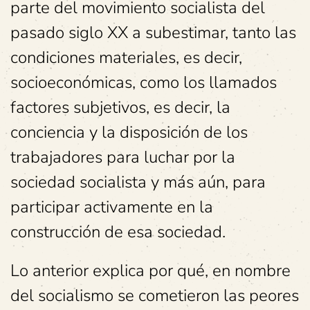
parte del movimiento socialista del
pasado siglo XX a subestimar, tanto las
condiciones materiales, es decir,
socioeconómicas, como los llamados
factores subjetivos, es decir, la
conciencia y la disposición de los
trabajadores para luchar por la
sociedad socialista y más aún, para
participar activamente en la
construcción de esa sociedad.
Lo anterior explica por qué, en nombre
del socialismo se cometieron las peores