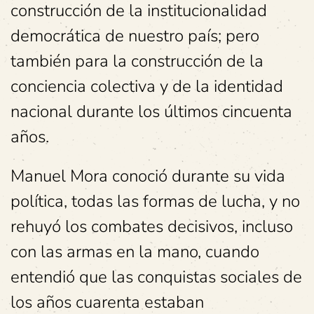
construcción de la institucionalidad
democrática de nuestro país; pero
también para la construcción de la
conciencia colectiva y de la identidad
nacional durante los últimos cincuenta
años.
Manuel Mora conoció durante su vida
política, todas las formas de lucha, y no
rehuyó los combates decisivos, incluso
con las armas en la mano, cuando
entendió que las conquistas sociales de
los años cuarenta estaban