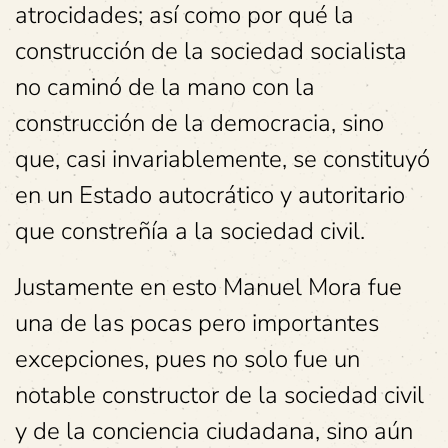
atrocidades; así como por qué la
construcción de la sociedad socialista
no caminó de la mano con la
construcción de la democracia, sino
que, casi invariablemente, se constituyó
en un Estado autocrático y autoritario
que constreñía a la sociedad civil.
Justamente en esto Manuel Mora fue
una de las pocas pero importantes
excepciones, pues no solo fue un
notable constructor de la sociedad civil
y de la conciencia ciudadana, sino aún