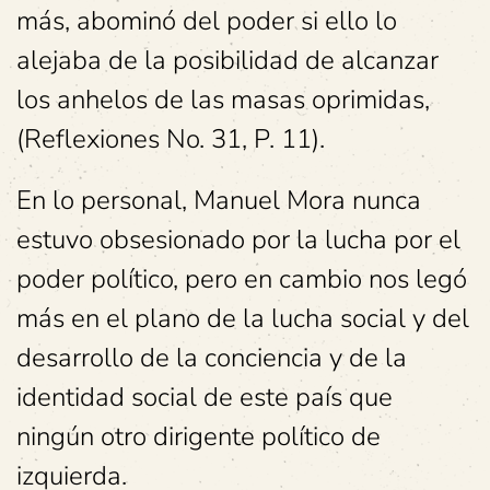
más, abominó del poder si ello lo
alejaba de la posibilidad de alcanzar
los anhelos de las masas oprimidas,
(Reflexiones No. 31, P. 11).
En lo personal, Manuel Mora nunca
estuvo obsesionado por la lucha por el
poder político, pero en cambio nos legó
más en el plano de la lucha social y del
desarrollo de la conciencia y de la
identidad social de este país que
ningún otro dirigente político de
izquierda.