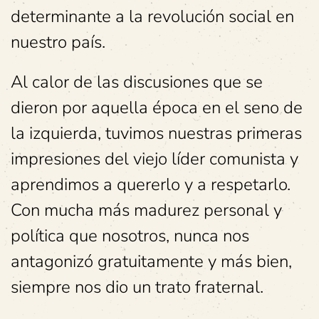
determinante a la revolución social en
nuestro país.
Al calor de las discusiones que se
dieron por aquella época en el seno de
la izquierda, tuvimos nuestras primeras
impresiones del viejo líder comunista y
aprendimos a quererlo y a respetarlo.
Con mucha más madurez personal y
política que nosotros, nunca nos
antagonizó gratuitamente y más bien,
siempre nos dio un trato fraternal.