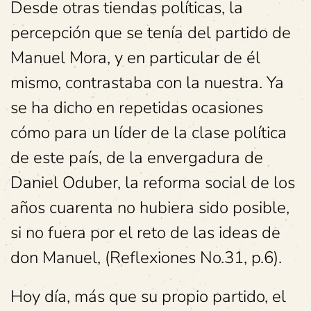
Desde otras tiendas políticas, la
percepción que se tenía del partido de
Manuel Mora, y en particular de él
mismo, contrastaba con la nuestra. Ya
se ha dicho en repetidas ocasiones
cómo para un líder de la clase política
de este país, de la envergadura de
Daniel Oduber, la reforma social de los
años cuarenta no hubiera sido posible,
si no fuera por el reto de las ideas de
don Manuel, (Reflexiones No.31, p.6).
Hoy día, más que su propio partido, el