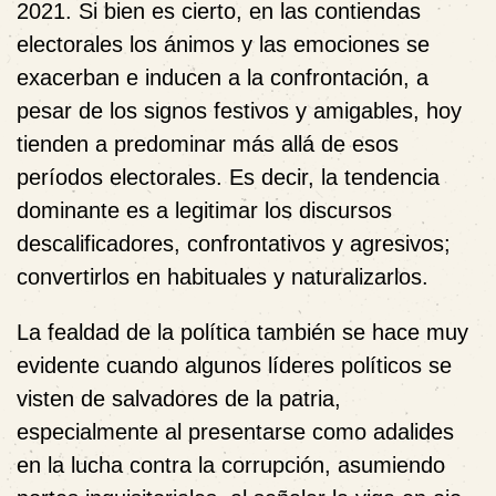
2021. Si bien es cierto, en las contiendas
electorales los ánimos y las emociones se
exacerban e inducen a la confrontación, a
pesar de los signos festivos y amigables, hoy
tienden a predominar más allá de esos
períodos electorales. Es decir, la tendencia
dominante es a legitimar los discursos
descalificadores, confrontativos y agresivos;
convertirlos en habituales y naturalizarlos.
La fealdad de la política también se hace muy
evidente cuando algunos líderes políticos se
visten de salvadores de la patria,
especialmente al presentarse como adalides
en la lucha contra la corrupción, asumiendo