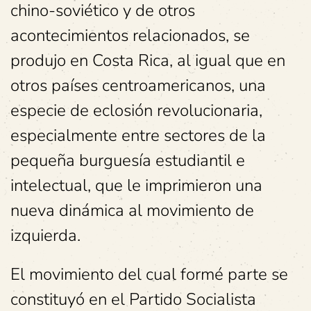
chino-soviético y de otros
acontecimientos relacionados, se
produjo en Costa Rica, al igual que en
otros países centroamericanos, una
especie de eclosión revolucionaria,
especialmente entre sectores de la
pequeña burguesía estudiantil e
intelectual, que le imprimieron una
nueva dinámica al movimiento de
izquierda.
El movimiento del cual formé parte se
constituyó en el Partido Socialista