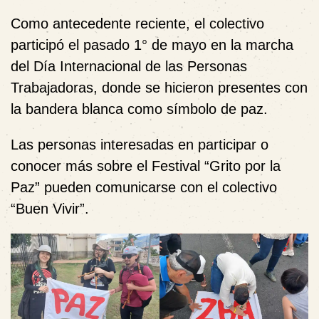
Como antecedente reciente, el colectivo
participó el pasado 1° de mayo en la marcha
del Día Internacional de las Personas
Trabajadoras, donde se hicieron presentes con
la bandera blanca como símbolo de paz.
Las personas interesadas en participar o
conocer más sobre el Festival “Grito por la
Paz” pueden comunicarse con el colectivo
“Buen Vivir”.