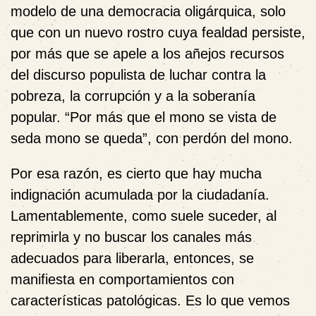
modelo de una democracia oligárquica, solo
que con un nuevo rostro cuya fealdad persiste,
por más que se apele a los añejos recursos
del discurso populista de luchar contra la
pobreza, la corrupción y a la soberanía
popular. “Por más que el mono se vista de
seda mono se queda”, con perdón del mono.
Por esa razón, es cierto que hay mucha
indignación acumulada por la ciudadanía.
Lamentablemente, como suele suceder, al
reprimirla y no buscar los canales más
adecuados para liberarla, entonces, se
manifiesta en comportamientos con
características patológicas. Es lo que vemos