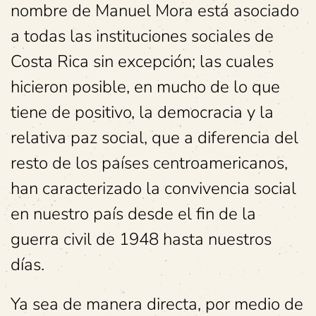
nombre de Manuel Mora está asociado
a todas las instituciones sociales de
Costa Rica sin excepción; las cuales
hicieron posible, en mucho de lo que
tiene de positivo, la democracia y la
relativa paz social, que a diferencia del
resto de los países centroamericanos,
han caracterizado la convivencia social
en nuestro país desde el fin de la
guerra civil de 1948 hasta nuestros
días.
Ya sea de manera directa, por medio de