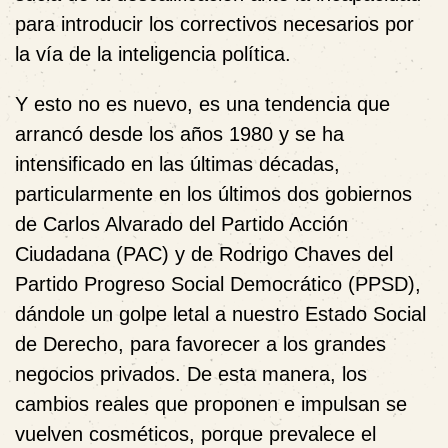
para introducir los correctivos necesarios por
la vía de la inteligencia política.
Y esto no es nuevo, es una tendencia que
arrancó desde los años 1980 y se ha
intensificado en las últimas décadas,
particularmente en los últimos dos gobiernos
de Carlos Alvarado del Partido Acción
Ciudadana (PAC) y de Rodrigo Chaves del
Partido Progreso Social Democrático (PPSD),
dándole un golpe letal a nuestro Estado Social
de Derecho, para favorecer a los grandes
negocios privados. De esta manera, los
cambios reales que proponen e impulsan se
vuelven cosméticos, porque prevalece el