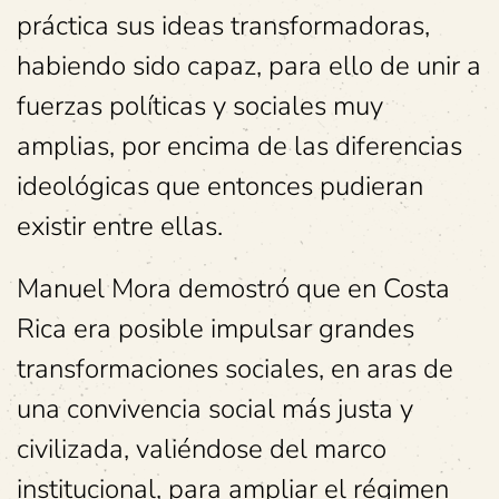
práctica sus ideas transformadoras,
habiendo sido capaz, para ello de unir a
fuerzas políticas y sociales muy
amplias, por encima de las diferencias
ideológicas que entonces pudieran
existir entre ellas.
Manuel Mora demostró que en Costa
Rica era posible impulsar grandes
transformaciones sociales, en aras de
una convivencia social más justa y
civilizada, valiéndose del marco
institucional, para ampliar el régimen