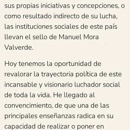
sus propias iniciativas y concepciones, o
como resultado indirecto de su lucha,
las instituciones sociales de este país
llevan el sello de Manuel Mora
Valverde.
Hoy tenemos la oportunidad de
revalorar la trayectoria política de este
incansable y visionario luchador social
de toda la vida. He llegado al
convencimiento, de que una de las
principales enseñanzas radica en su
capacidad de realizar o poner en