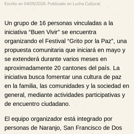
Escrito en
04/05/2026
. Publicado en
Lucha Cultural
.
Un grupo de 16 personas vinculadas a la
iniciativa “Buen Vivir” se encuentra
organizando el
Festival “Grito por la Paz”
, una
propuesta comunitaria que iniciará en mayo y
se extenderá durante varios meses en
aproximadamente 20 cantones del país. La
iniciativa busca fomentar una cultura de paz
en la familia, las comunidades y la sociedad en
general, mediante actividades participativas y
de encuentro ciudadano.
El equipo organizador está integrado por
personas de Naranjo, San Francisco de Dos