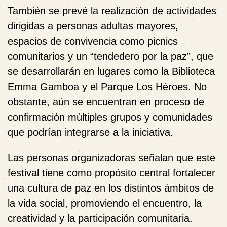
También se prevé la realización de actividades
dirigidas a personas adultas mayores,
espacios de convivencia como picnics
comunitarios y un “tendedero por la paz”, que
se desarrollarán en lugares como la Biblioteca
Emma Gamboa y el Parque Los Héroes. No
obstante, aún se encuentran en proceso de
confirmación múltiples grupos y comunidades
que podrían integrarse a la iniciativa.
Las personas organizadoras señalan que este
festival tiene como propósito central
fortalecer
una cultura de paz en los distintos ámbitos de
la vida social
, promoviendo el encuentro, la
creatividad y la participación comunitaria.