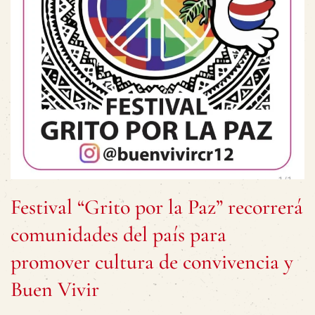
Festival “Grito por la Paz” recorrerá
comunidades del país para
promover cultura de convivencia y
Buen Vivir