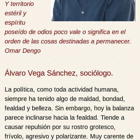
Y territorio
estéril y
espíritu
poseído de odios poco vale o significa en el
orden de las cosas destinadas a permanecer.
Omar Dengo
Álvaro Vega Sánchez, sociólogo.
La política, como toda actividad humana,
siempre ha tenido algo de maldad, bondad,
fealdad y belleza. Sin embargo, hoy la balanza
parece inclinarse hacia la fealdad. Tiende a
causar repulsión por su rostro grotesco,
frívolo, agresivo y polarizante. Muy carente de