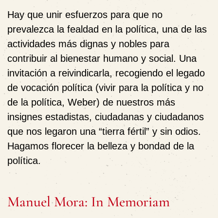
Hay que unir esfuerzos para que no
prevalezca la fealdad en la política, una de las
actividades más dignas y nobles para
contribuir al bienestar humano y social. Una
invitación a reivindicarla, recogiendo el legado
de vocación política (vivir para la política y no
de la política, Weber) de nuestros más
insignes estadistas, ciudadanas y ciudadanos
que nos legaron una “tierra fértil” y sin odios.
Hagamos florecer la belleza y bondad de la
política.
Manuel Mora: In Memoriam