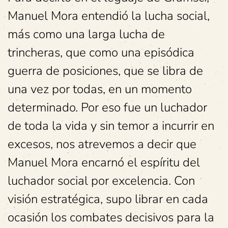
Manuel Mora entendió la lucha social,
más como una larga lucha de
trincheras, que como una episódica
guerra de posiciones, que se libra de
una vez por todas, en un momento
determinado. Por eso fue un luchador
de toda la vida y sin temor a incurrir en
excesos, nos atrevemos a decir que
Manuel Mora encarnó el espíritu del
luchador social por excelencia. Con
visión estratégica, supo librar en cada
ocasión los combates decisivos para la