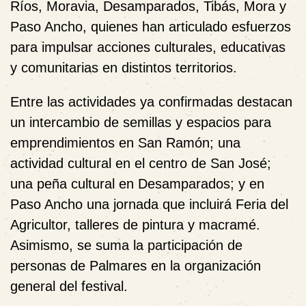
Ríos, Moravia, Desamparados, Tibás, Mora y
Paso Ancho, quienes han articulado esfuerzos
para impulsar acciones culturales, educativas
y comunitarias en distintos territorios.
Entre las actividades ya confirmadas destacan
un intercambio de semillas y espacios para
emprendimientos en San Ramón; una
actividad cultural en el centro de San José;
una peña cultural en Desamparados; y en
Paso Ancho una jornada que incluirá Feria del
Agricultor, talleres de pintura y macramé.
Asimismo, se suma la participación de
personas de Palmares en la organización
general del festival.