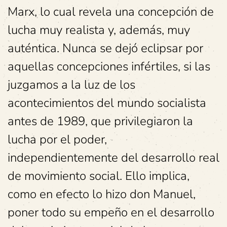
Marx, lo cual revela una concepción de
lucha muy realista y, además, muy
auténtica. Nunca se dejó eclipsar por
aquellas concepciones infértiles, si las
juzgamos a la luz de los
acontecimientos del mundo socialista
antes de 1989, que privilegiaron la
lucha por el poder,
independientemente del desarrollo real
de movimiento social. Ello implica,
como en efecto lo hizo don Manuel,
poner todo su empeño en el desarrollo