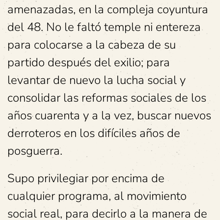
amenazadas, en la compleja coyuntura
del 48. No le faltó temple ni entereza
para colocarse a la cabeza de su
partido después del exilio; para
levantar de nuevo la lucha social y
consolidar las reformas sociales de los
años cuarenta y a la vez, buscar nuevos
derroteros en los difíciles años de
posguerra.
Supo privilegiar por encima de
cualquier programa, al movimiento
social real, para decirlo a la manera de