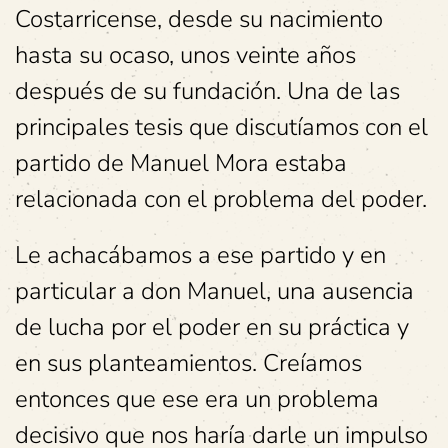
Costarricense, desde su nacimiento
hasta su ocaso, unos veinte años
después de su fundación. Una de las
principales tesis que discutíamos con el
partido de Manuel Mora estaba
relacionada con el problema del poder.
Le achacábamos a ese partido y en
particular a don Manuel, una ausencia
de lucha por el poder en su práctica y
en sus planteamientos. Creíamos
entonces que ese era un problema
decisivo que nos haría darle un impulso