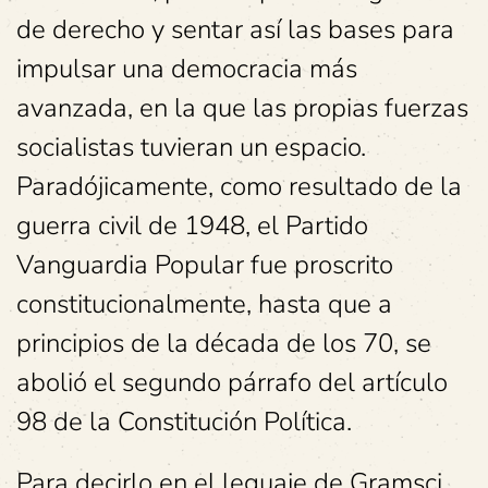
de derecho y sentar así las bases para
impulsar una democracia más
avanzada, en la que las propias fuerzas
socialistas tuvieran un espacio.
Paradójicamente, como resultado de la
guerra civil de 1948, el Partido
Vanguardia Popular fue proscrito
constitucionalmente, hasta que a
principios de la década de los 70, se
abolió el segundo párrafo del artículo
98 de la Constitución Política.
Para decirlo en el leguaje de Gramsci,