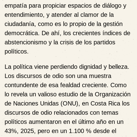
empatía para propiciar espacios de diálogo y
entendimiento, y atender al clamor de la
ciudadanía, como es lo propio de la gestión
democrática. De ahí, los crecientes índices de
abstencionismo y la crisis de los partidos
políticos.
La política viene perdiendo dignidad y belleza.
Los discursos de odio son una muestra
contundente de esa fealdad creciente. Como
lo revela un valioso estudio de la Organización
de Naciones Unidas (ONU), en Costa Rica los
discursos de odio relacionados con temas
políticos aumentaron en el último año en un
43%, 2025, pero en un 1.100 % desde el