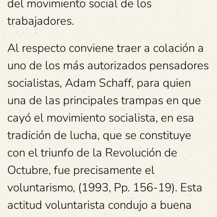
del movimiento social de los
trabajadores.
Al respecto conviene traer a colación a
uno de los más autorizados pensadores
socialistas, Adam Schaff, para quien
una de las principales trampas en que
cayó el movimiento socialista, en esa
tradición de lucha, que se constituye
con el triunfo de la Revolución de
Octubre, fue precisamente el
voluntarismo, (1993, Pp. 156-19). Esta
actitud voluntarista condujo a buena