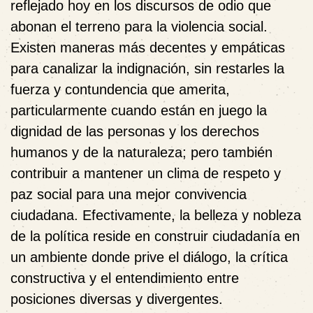
reflejado hoy en los discursos de odio que
abonan el terreno para la violencia social.
Existen maneras más decentes y empáticas
para canalizar la indignación, sin restarles la
fuerza y contundencia que amerita,
particularmente cuando están en juego la
dignidad de las personas y los derechos
humanos y de la naturaleza; pero también
contribuir a mantener un clima de respeto y
paz social para una mejor convivencia
ciudadana. Efectivamente, la belleza y nobleza
de la política reside en construir ciudadanía en
un ambiente donde prive el diálogo, la crítica
constructiva y el entendimiento entre
posiciones diversas y divergentes.