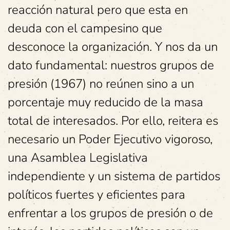
reacción natural pero que esta en
deuda con el campesino que
desconoce la organización. Y nos da un
dato fundamental: nuestros grupos de
presión (1967) no reúnen sino a un
porcentaje muy reducido de la masa
total de interesados. Por ello, reitera es
necesario un Poder Ejecutivo vigoroso,
una Asamblea Legislativa
independiente y un sistema de partidos
políticos fuertes y eficientes para
enfrentar a los grupos de presión o de