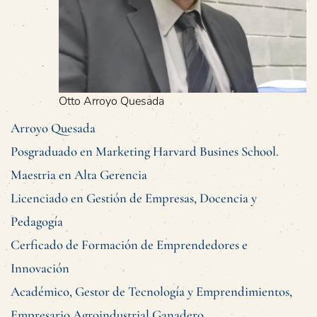
Otto Arroyo Quesada
Arroyo Quesada
Posgraduado en Marketing Harvard Busines School.
Maestria en Alta Gerencia
Licenciado en Gestión de Empresas, Docencia y
Pedagogía
Cerficado de Formación de Emprendedores e
Innovación
Académico, Gestor de Tecnología y Emprendimientos,
Empresario Agroindustrial Ganadero