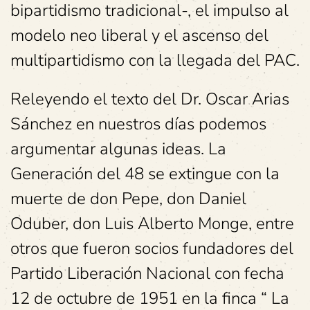
bipartidismo tradicional-, el impulso al
modelo neo liberal y el ascenso del
multipartidismo con la llegada del PAC.
Releyendo el texto del Dr. Oscar Arias
Sánchez en nuestros días podemos
argumentar algunas ideas. La
Generación del 48 se extingue con la
muerte de don Pepe, don Daniel
Oduber, don Luis Alberto Monge, entre
otros que fueron socios fundadores del
Partido Liberación Nacional con fecha
12 de octubre de 1951 en la finca “ La