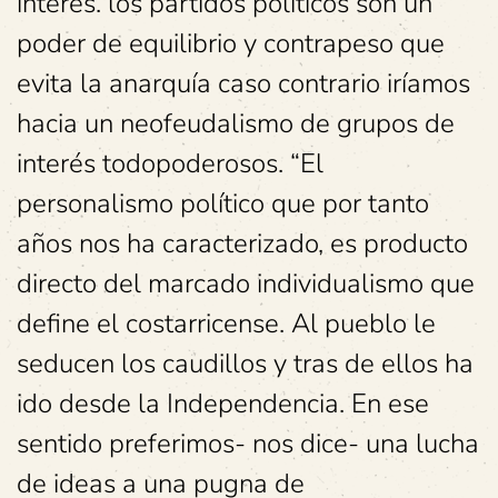
interés. los partidos políticos son un
poder de equilibrio y contrapeso que
evita la anarquía caso contrario iríamos
hacia un neofeudalismo de grupos de
interés todopoderosos. “El
personalismo político que por tanto
años nos ha caracterizado, es producto
directo del marcado individualismo que
define el costarricense. Al pueblo le
seducen los caudillos y tras de ellos ha
ido desde la Independencia. En ese
sentido preferimos- nos dice- una lucha
de ideas a una pugna de