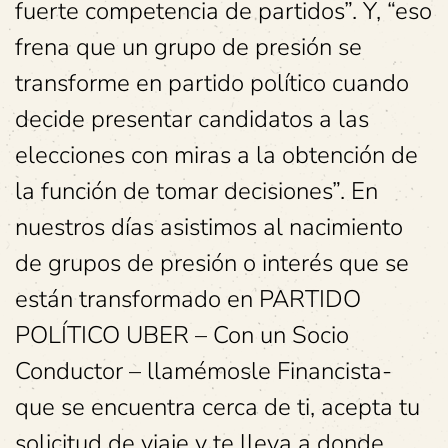
fuerte competencia de partidos”. Y, “eso
frena que un grupo de presión se
transforme en partido político cuando
decide presentar candidatos a las
elecciones con miras a la obtención de
la función de tomar decisiones”. En
nuestros días asistimos al nacimiento
de grupos de presión o interés que se
están transformado en PARTIDO
POLÍTICO UBER – Con un Socio
Conductor – llamémosle Financista-
que se encuentra cerca de ti, acepta tu
solicitud de viaje y te lleva a donde