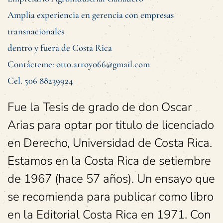
Amplia experiencia en gerencia con empresas
transnacionales
dentro y fuera de Costa Rica
Contácteme: otto.arroyo66@gmail.com
Cel. 506 88239924
Fue la Tesis de grado de don Oscar
Arias para optar por titulo de licenciado
en Derecho, Universidad de Costa Rica.
Estamos en la Costa Rica de setiembre
de 1967 (hace 57 años). Un ensayo que
se recomienda para publicar como libro
en la Editorial Costa Rica en 1971. Con