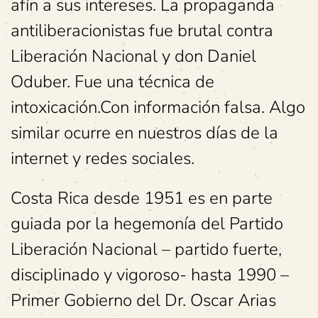
afín a sus intereses. La propaganda
antiliberacionistas fue brutal contra
Liberación Nacional y don Daniel
Oduber. Fue una técnica de
intoxicación.Con información falsa. Algo
similar ocurre en nuestros días de la
internet y redes sociales.
Costa Rica desde 1951 es en parte
guiada por la hegemonía del Partido
Liberación Nacional – partido fuerte,
disciplinado y vigoroso- hasta 1990 –
Primer Gobierno del Dr. Oscar Arias