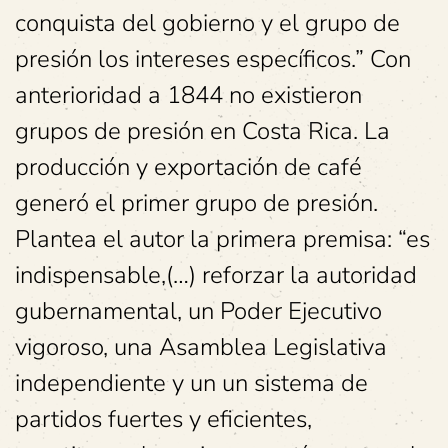
conquista del gobierno y el grupo de
presión los intereses específicos.” Con
anterioridad a 1844 no existieron
grupos de presión en Costa Rica. La
producción y exportación de café
generó el primer grupo de presión.
Plantea el autor la primera premisa: “es
indispensable,(…) reforzar la autoridad
gubernamental, un Poder Ejecutivo
vigoroso, una Asamblea Legislativa
independiente y un un sistema de
partidos fuertes y eficientes,