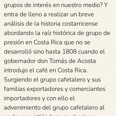
grupos de interés en nuestro medio? Y
entra de lleno a realizar un breve
análisis de la historia costarricense
abordando la raíz histórica de grupo de
presión en Costa Rica que no se
desarrolló sino hasta 1808 cuando el
gobernador don Tomás de Acosta
introdujo el café en Costa Rica.
Surgiendo el grupo cafetalero y sus
familias exportadores y comerciantes
importadores y con ello el
advenimiento del grupo cafetalero al