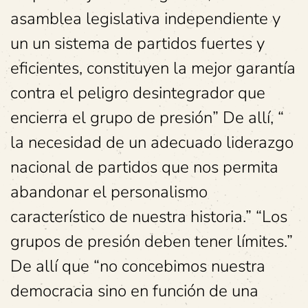
asamblea legislativa independiente y
un un sistema de partidos fuertes y
eficientes, constituyen la mejor garantía
contra el peligro desintegrador que
encierra el grupo de presión” De allí, “
la necesidad de un adecuado liderazgo
nacional de partidos que nos permita
abandonar el personalismo
característico de nuestra historia.” “Los
grupos de presión deben tener límites.”
De allí que “no concebimos nuestra
democracia sino en función de una