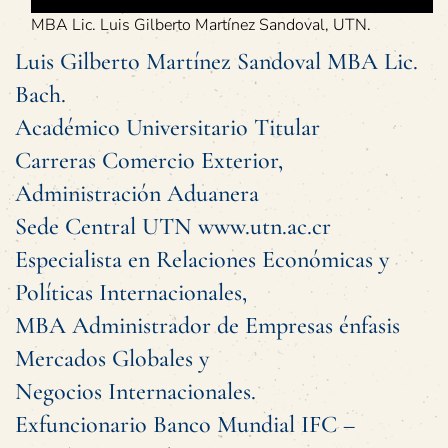
MBA Lic. Luis Gilberto Martínez Sandoval, UTN.
Luis Gilberto Martínez Sandoval MBA Lic.
Bach.
Académico Universitario Titular
Carreras Comercio Exterior,
Administración Aduanera
Sede Central UTN www.utn.ac.cr
Especialista en Relaciones Económicas y
Políticas Internacionales,
MBA Administrador de Empresas énfasis
Mercados Globales y
Negocios Internacionales.
Exfuncionario Banco Mundial IFC –