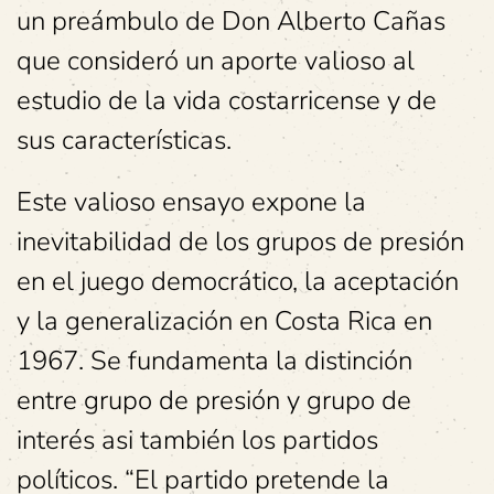
un preámbulo de Don Alberto Cañas
que consideró un aporte valioso al
estudio de la vida costarricense y de
sus características.
Este valioso ensayo expone la
inevitabilidad de los grupos de presión
en el juego democrático, la aceptación
y la generalización en Costa Rica en
1967. Se fundamenta la distinción
entre grupo de presión y grupo de
interés asi también los partidos
políticos. “El partido pretende la