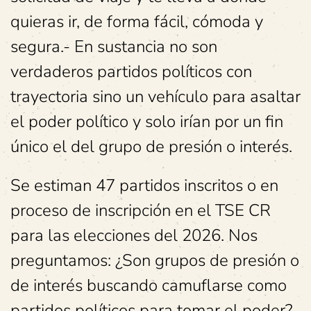
quieras ir, de forma fácil, cómoda y
segura.- En sustancia no son
verdaderos partidos políticos con
trayectoria sino un vehículo para asaltar
el poder político y solo irían por un fin
único el del grupo de presión o interés.
Se estiman 47 partidos inscritos o en
proceso de inscripción en el TSE CR
para las elecciones del 2026. Nos
preguntamos: ¿Son grupos de presión o
de interés buscando camuflarse como
partidos políticos para tomar el poder?