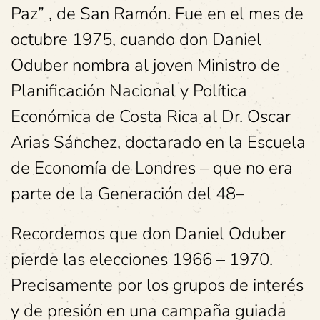
Paz” , de San Ramón. Fue en el mes de
octubre 1975, cuando don Daniel
Oduber nombra al joven Ministro de
Planificación Nacional y Política
Económica de Costa Rica al Dr. Oscar
Arias Sánchez, doctarado en la Escuela
de Economía de Londres – que no era
parte de la Generación del 48–
Recordemos que don Daniel Oduber
pierde las elecciones 1966 – 1970.
Precisamente por los grupos de interés
y de presión en una campaña guiada