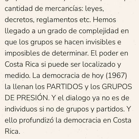
cantidad de mercancías: leyes,
decretos, reglamentos etc. Hemos
llegado a un grado de complejidad en
que los grupos se hacen invisibles e
imposibles de determinar. El poder en
Costa Rica si puede ser localizado y
medido. La democracia de hoy (1967)
la llenan los PARTIDOS y los GRUPOS
DE PRESIÓN. Y el dialogo ya no es de
individuos si no de grupos y partidos. Y
ello profundizó la democracia en Costa
Rica.