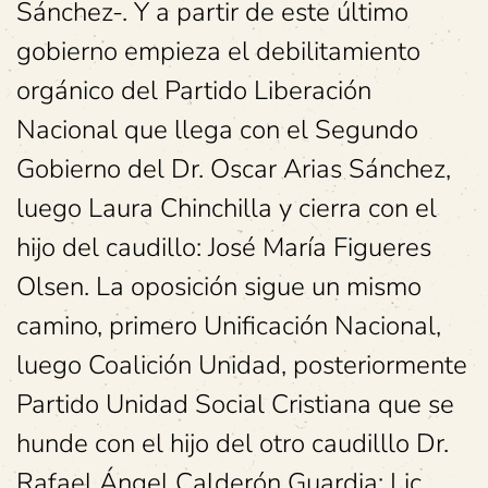
Sánchez-. Y a partir de este último
gobierno empieza el debilitamiento
orgánico del Partido Liberación
Nacional que llega con el Segundo
Gobierno del Dr. Oscar Arias Sánchez,
luego Laura Chinchilla y cierra con el
hijo del caudillo: José María Figueres
Olsen. La oposición sigue un mismo
camino, primero Unificación Nacional,
luego Coalición Unidad, posteriormente
Partido Unidad Social Cristiana que se
hunde con el hijo del otro caudilllo Dr.
Rafael Ángel Calderón Guardia: Lic.