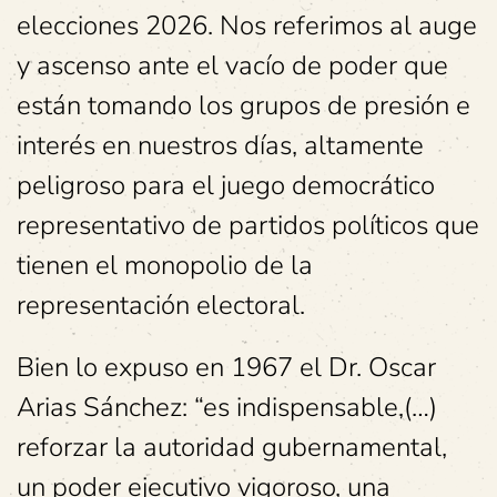
elecciones 2026. Nos referimos al auge
y ascenso ante el vacío de poder que
están tomando los grupos de presión e
interés en nuestros días, altamente
peligroso para el juego democrático
representativo de partidos políticos que
tienen el monopolio de la
representación electoral.
Bien lo expuso en 1967 el Dr. Oscar
Arias Sánchez: “es indispensable,(…)
reforzar la autoridad gubernamental,
un poder ejecutivo vigoroso, una