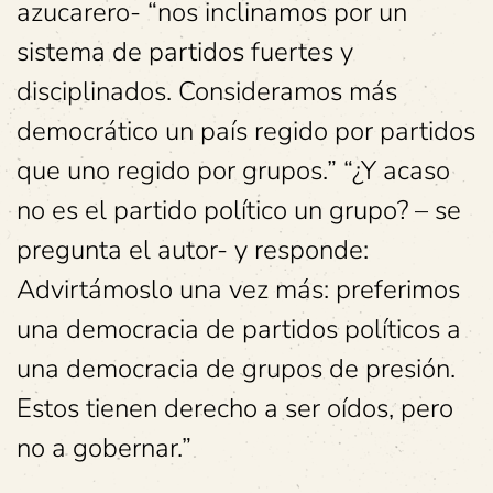
azucarero- “nos inclinamos por un
sistema de partidos fuertes y
disciplinados. Consideramos más
democrático un país regido por partidos
que uno regido por grupos.” “¿Y acaso
no es el partido político un grupo? – se
pregunta el autor- y responde:
Advirtámoslo una vez más: preferimos
una democracia de partidos políticos a
una democracia de grupos de presión.
Estos tienen derecho a ser oídos, pero
no a gobernar.”