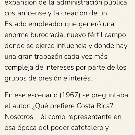
expansión de la administración pública
costarricense y la creación de un
Estado empleador que generó una
enorme burocracia, nuevo fértil campo
donde se ejerce influencia y donde hay
una gran trabazón cada vez más
compleja de intereses por parte de los
grupos de presión e interés.
En ese escenario (1967) se preguntaba
el autor: ¿Qué prefiere Costa Rica?
Nosotros – él como representante en
esa época del poder cafetalero y