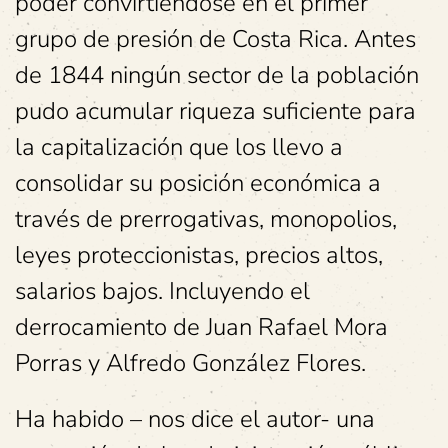
poder convirtiéndose en el primer
grupo de presión de Costa Rica. Antes
de 1844 ningún sector de la población
pudo acumular riqueza suficiente para
la capitalización que los llevo a
consolidar su posición económica a
través de prerrogativas, monopolios,
leyes proteccionistas, precios altos,
salarios bajos. Incluyendo el
derrocamiento de Juan Rafael Mora
Porras y Alfredo González Flores.
Ha habido – nos dice el autor- una