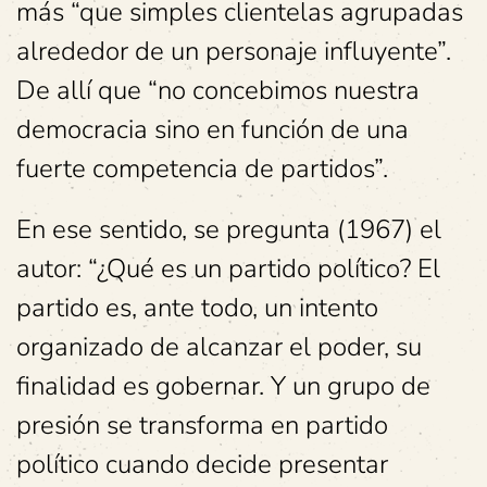
más “que simples clientelas agrupadas
alrededor de un personaje influyente”.
De allí que “no concebimos nuestra
democracia sino en función de una
fuerte competencia de partidos”.
En ese sentido, se pregunta (1967) el
autor: “¿Qué es un partido político? El
partido es, ante todo, un intento
organizado de alcanzar el poder, su
finalidad es gobernar. Y un grupo de
presión se transforma en partido
político cuando decide presentar