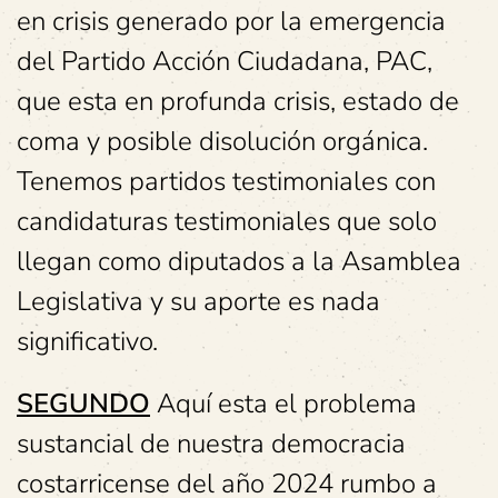
en crisis generado por la emergencia
del Partido Acción Ciudadana, PAC,
que esta en profunda crisis, estado de
coma y posible disolución orgánica.
Tenemos partidos testimoniales con
candidaturas testimoniales que solo
llegan como diputados a la Asamblea
Legislativa y su aporte es nada
significativo.
SEGUNDO
Aquí esta el problema
sustancial de nuestra democracia
costarricense del año 2024 rumbo a