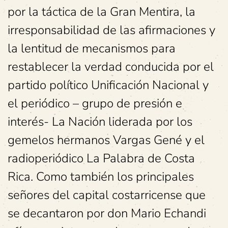
por la táctica de la Gran Mentira, la
irresponsabilidad de las afirmaciones y
la lentitud de mecanismos para
restablecer la verdad conducida por el
partido político Unificación Nacional y
el periódico – grupo de presión e
interés- La Nación liderada por los
gemelos hermanos Vargas Gené y el
radioperiódico La Palabra de Costa
Rica. Como también los principales
señores del capital costarricense que
se decantaron por don Mario Echandi