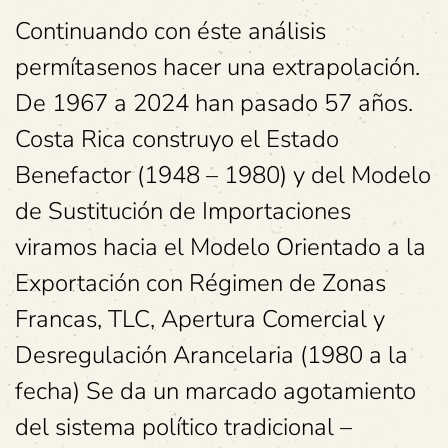
Continuando con éste análisis
permítasenos
hacer una extrapolación.
De 1967 a 2024 han pasado 57 años.
Costa Rica construyo el Estado
Benefactor (1948 – 1980) y del Modelo
de Sustitución de Importaciones
viramos hacia el Modelo Orientado a la
Exportación con Régimen de Zonas
Francas, TLC, Apertura Comercial y
Desregulación Arancelaria (1980 a la
fecha) Se da un marcado agotamiento
del sistema político tradicional –