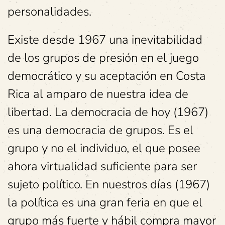
personalidades.
Existe desde 1967 una inevitabilidad
de los grupos de presión en el juego
democrático y su aceptación en Costa
Rica al amparo de nuestra idea de
libertad. La democracia de hoy (1967)
es una democracia de grupos. Es el
grupo y no el individuo, el que posee
ahora virtualidad suficiente para ser
sujeto político. En nuestros días (1967)
la política es una gran feria en que el
grupo más fuerte y hábil compra mayor