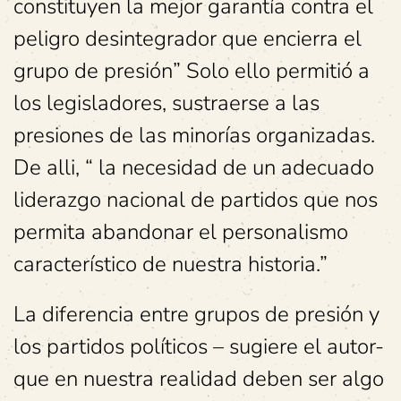
constituyen la mejor garantía contra el
peligro desintegrador que encierra el
grupo de presión” Solo ello permitió a
los legisladores, sustraerse a las
presiones de las minorías organizadas.
De alli, “ la necesidad de un adecuado
liderazgo nacional de partidos que nos
permita abandonar el personalismo
característico de nuestra historia.”
La diferencia entre grupos de presión y
los partidos políticos – sugiere el autor-
que en nuestra realidad deben ser algo