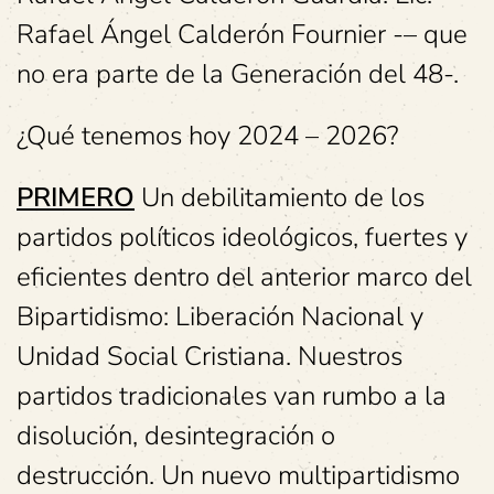
Rafael Ángel Calderón Fournier -– que
no era parte de la Generación del 48-.
¿Qué tenemos hoy 2024 – 2026?
PRIMERO
Un debilitamiento de los
partidos políticos ideológicos, fuertes y
eficientes dentro del anterior marco del
Bipartidismo: Liberación Nacional y
Unidad Social Cristiana. Nuestros
partidos tradicionales van rumbo a la
disolución, desintegración o
destrucción. Un nuevo multipartidismo