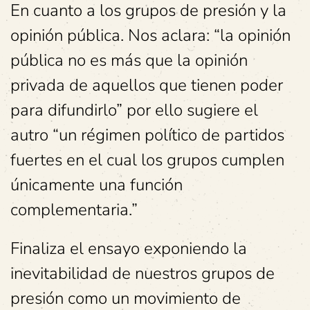
En cuanto a los grupos de presión y la
opinión pública. Nos aclara: “la opinión
pública no es más que la opinión
privada de aquellos que tienen poder
para difundirlo” por ello sugiere el
autro “un régimen político de partidos
fuertes en el cual los grupos cumplen
únicamente una función
complementaria.”
Finaliza el ensayo exponiendo la
inevitabilidad de nuestros grupos de
presión como un movimiento de