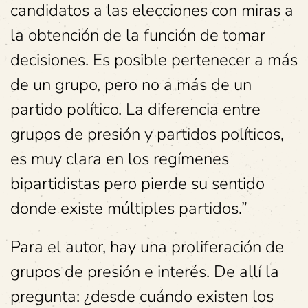
candidatos a las elecciones con miras a
la obtención de la función de tomar
decisiones. Es posible pertenecer a más
de un grupo, pero no a más de un
partido político. La diferencia entre
grupos de presión y partidos políticos,
es muy clara en los regímenes
bipartidistas pero pierde su sentido
donde existe múltiples partidos.”
Para el autor, hay una proliferación de
grupos de presión e interés. De allí la
pregunta: ¿desde cuándo existen los