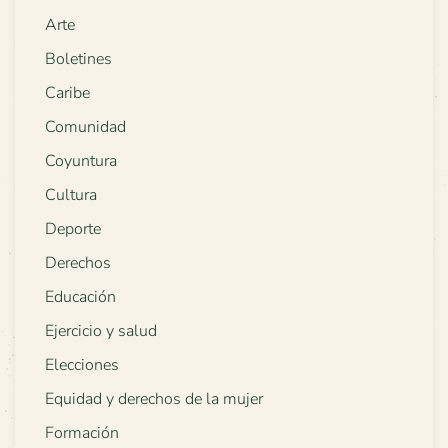
Arte
Boletines
Caribe
Comunidad
Coyuntura
Cultura
Deporte
Derechos
Educación
Ejercicio y salud
Elecciones
Equidad y derechos de la mujer
Formación