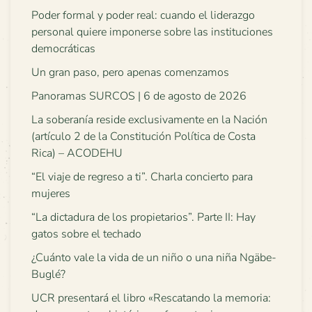
Poder formal y poder real: cuando el liderazgo
personal quiere imponerse sobre las instituciones
democráticas
Un gran paso, pero apenas comenzamos
Panoramas SURCOS | 6 de agosto de 2026
La soberanía reside exclusivamente en la Nación
(artículo 2 de la Constitución Política de Costa
Rica) – ACODEHU
“El viaje de regreso a ti”. Charla concierto para
mujeres
“La dictadura de los propietarios”. Parte II: Hay
gatos sobre el techado
¿Cuánto vale la vida de un niño o una niña Ngäbe-
Buglé?
UCR presentará el libro «Rescatando la memoria: