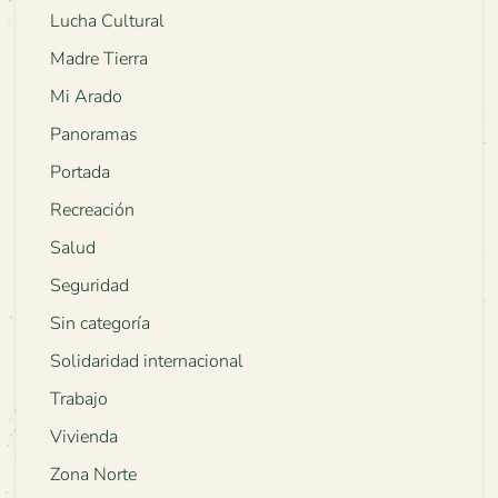
Lucha Cultural
Madre Tierra
Mi Arado
Panoramas
Portada
Recreación
Salud
Seguridad
Sin categoría
Solidaridad internacional
Trabajo
Vivienda
Zona Norte