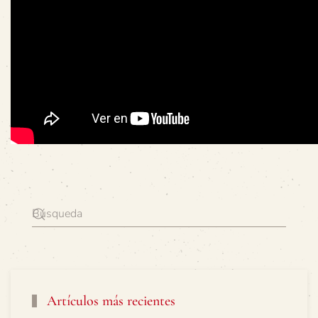
Artículos más recientes