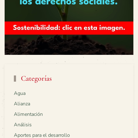
Categorías
Agua
Alianza
Alimentación
Análisis
Aportes para el desarrollo