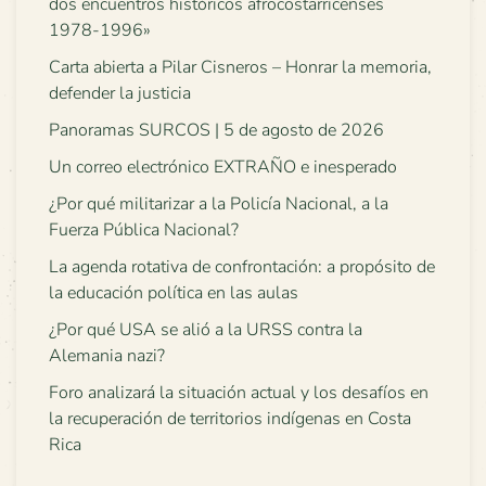
dos encuentros históricos afrocostarricenses
1978-1996»
Carta abierta a Pilar Cisneros – Honrar la memoria,
defender la justicia
Panoramas SURCOS | 5 de agosto de 2026
Un correo electrónico EXTRAÑO e inesperado
¿Por qué militarizar a la Policía Nacional, a la
Fuerza Pública Nacional?
La agenda rotativa de confrontación: a propósito de
la educación política en las aulas
¿Por qué USA se alió a la URSS contra la
Alemania nazi?
Foro analizará la situación actual y los desafíos en
la recuperación de territorios indígenas en Costa
Rica