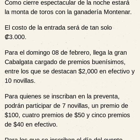
Como cierre espectacular de la noche estará
la monta de toros con la ganadería Montenar.
El costo de la entrada será de tan solo
₡3.000.
Para el domingo 08 de febrero, llega la gran
Cabalgata cargado de premios buenísimos,
entre los que se destacan $2,000 en efectivo y
10 novillas.
Para quienes se inscriban en la preventa,
podrán participar de 7 novillas, un premio de
$100, cuatro premios de $50 y cinco premios
de $40 en efectivo.