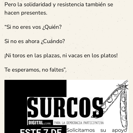
Pero la solidaridad y resistencia también se
hacen presentes.
“Si no eres vos ¿Quién?
Si no es ahora ¿Cuándo?
¡Ni toros en las plazas, ni vacas en los platos!
Te esperamos, no faltes”.