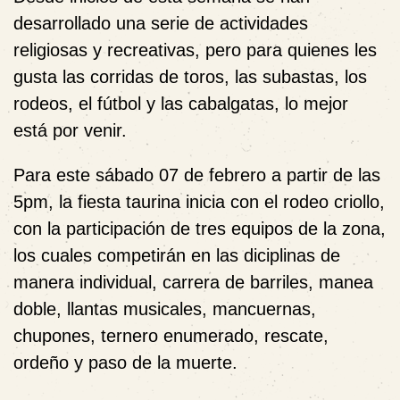
desarrollado una serie de actividades
religiosas y recreativas, pero para quienes les
gusta las corridas de toros, las subastas, los
rodeos, el fútbol y las cabalgatas, lo mejor
está por venir.
Para este sábado 07 de febrero a partir de las
5pm, la fiesta taurina inicia con el rodeo criollo,
con la participación de tres equipos de la zona,
los cuales competirán en las diciplinas de
manera individual, carrera de barriles, manea
doble, llantas musicales, mancuernas,
chupones, ternero enumerado, rescate,
ordeño y paso de la muerte.