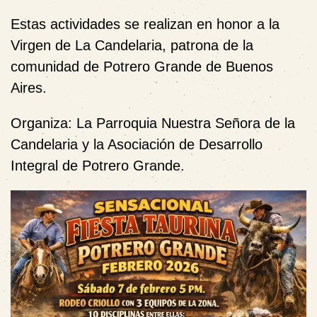
Estas actividades se realizan en honor a la
Virgen de La Candelaria, patrona de la
comunidad de Potrero Grande de Buenos
Aires.
Organiza: La Parroquia Nuestra Señora de la
Candelaria y la Asociación de Desarrollo
Integral de Potrero Grande.