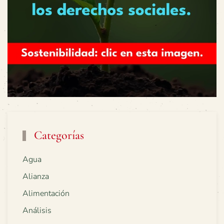
Categorías
Agua
Alianza
Alimentación
Análisis