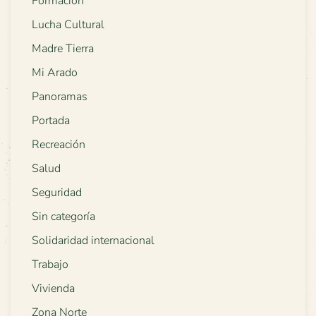
Formación
Lucha Cultural
Madre Tierra
Mi Arado
Panoramas
Portada
Recreación
Salud
Seguridad
Sin categoría
Solidaridad internacional
Trabajo
Vivienda
Zona Norte