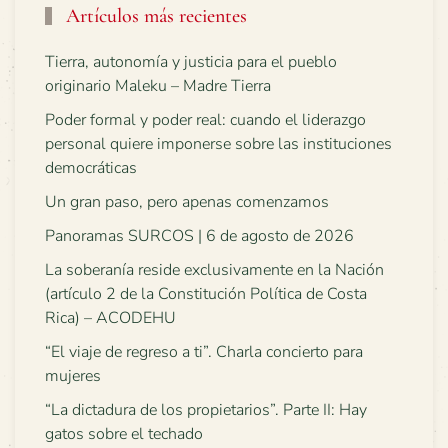
Artículos más recientes
Tierra, autonomía y justicia para el pueblo
originario Maleku – Madre Tierra
Poder formal y poder real: cuando el liderazgo
personal quiere imponerse sobre las instituciones
democráticas
Un gran paso, pero apenas comenzamos
Panoramas SURCOS | 6 de agosto de 2026
La soberanía reside exclusivamente en la Nación
(artículo 2 de la Constitución Política de Costa
Rica) – ACODEHU
“El viaje de regreso a ti”. Charla concierto para
mujeres
“La dictadura de los propietarios”. Parte II: Hay
gatos sobre el techado