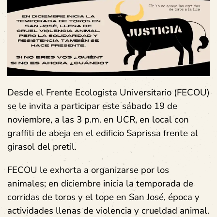
Desde el Frente Ecologista Universitario (FECOU)
se le invita a participar este sábado 19 de
noviembre, a las 3 p.m. en UCR, en local con
graffiti de abeja en el edificio Saprissa frente al
girasol del pretil.
FECOU le exhorta a organizarse por los
animales; en diciembre inicia la temporada de
corridas de toros y el tope en San José, época y
actividades llenas de violencia y crueldad animal.