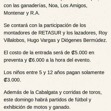
con las ganaderías, Noa, Los Amigos,
Montenar y R.A.
Se contará con la participación de los
montadores de RETASUR y los lazadores, Roy
Villalobos, Hugo Vargas y Diógenes Bermúdez.
El costo de la entrada será de ₡5.000 en
preventa y ₡6.000 a la hora del evento.
Los niños entre 5 y 12 años pagan solamente
₡3.000.
Además de la Cabalgata y corridas de toros,
este domingo habrá partidos de fútbol y
exhibición de motos y ganado.