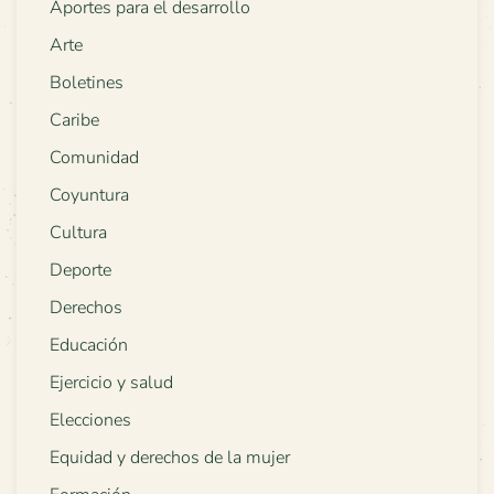
Aportes para el desarrollo
Arte
Boletines
Caribe
Comunidad
Coyuntura
Cultura
Deporte
Derechos
Educación
Ejercicio y salud
Elecciones
Equidad y derechos de la mujer