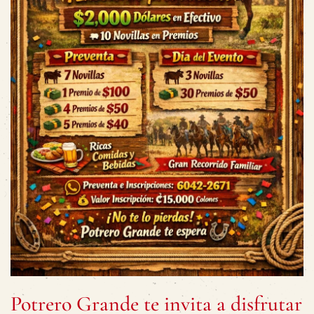
Potrero Grande te invita a disfrutar