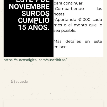
https://surcosdigital.com/suscribirse/