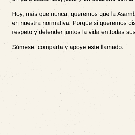
Hoy, más que nunca, queremos que la Asamble
en nuestra normativa. Porque si queremos di
respeto y defender juntos la vida en todas su
Súmese, comparta y apoye este llamado.