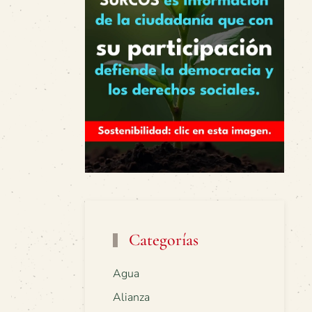
Categorías
Agua
Alianza