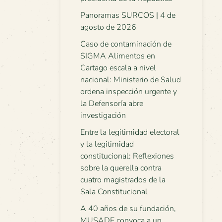
Panoramas SURCOS | 4 de
agosto de 2026
Caso de contaminación de
SIGMA Alimentos en
Cartago escala a nivel
nacional: Ministerio de Salud
ordena inspección urgente y
la Defensoría abre
investigación
Entre la legitimidad electoral
y la legitimidad
constitucional: Reflexiones
sobre la querella contra
cuatro magistrados de la
Sala Constitucional
A 40 años de su fundación,
MUSADE convoca a un