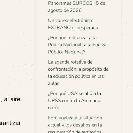
Panoramas SURCOS | 5 de
agosto de 2026
Un correo electrónico
EXTRAÑO e inesperado
¿Por qué militarizar a la
Policía Nacional, a la Fuerza
Pública Nacional?
La agenda rotativa de
confrontación: a propósito de
la educación política en las
aulas
¿Por qué USA se alió a la
 al aire
URSS contra la Alemania
nazi?
Foro analizará la situación
rantizar
actual y los desafíos en la
recuperación de territorios