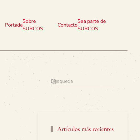
Sobre
Sea parte de
Portada
Contacto
SURCOS
SURCOS
Artículos más recientes