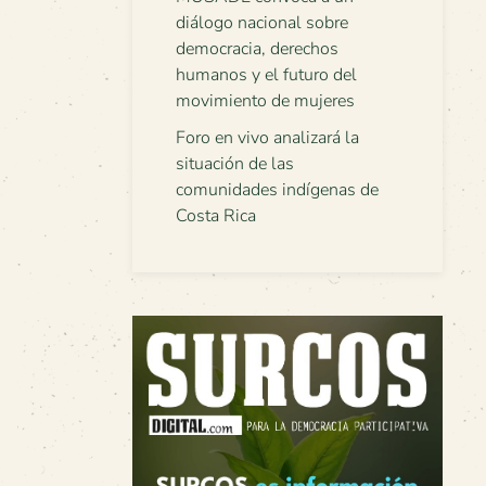
diálogo nacional sobre
democracia, derechos
humanos y el futuro del
movimiento de mujeres
Foro en vivo analizará la
situación de las
comunidades indígenas de
Costa Rica