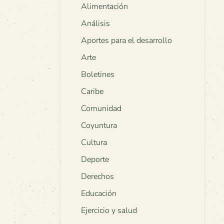
Alimentación
Análisis
Aportes para el desarrollo
Arte
Boletines
Caribe
Comunidad
Coyuntura
Cultura
Deporte
Derechos
Educación
Ejercicio y salud