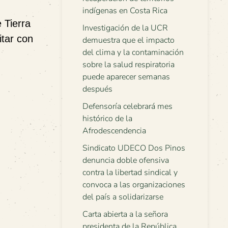
indígenas en Costa Rica
 Tierra
Investigación de la UCR
tar con
demuestra que el impacto
del clima y la contaminación
sobre la salud respiratoria
puede aparecer semanas
después
Defensoría celebrará mes
histórico de la
Afrodescendencia
Sindicato UDECO Dos Pinos
denuncia doble ofensiva
contra la libertad sindical y
convoca a las organizaciones
del país a solidarizarse
Carta abierta a la señora
presidenta de la República