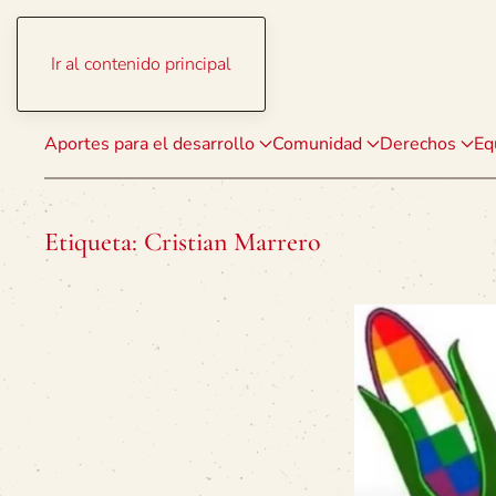
Ir al contenido principal
Aportes para el desarrollo
Comunidad
Derechos
Eq
Etiqueta:
Cristian Marrero