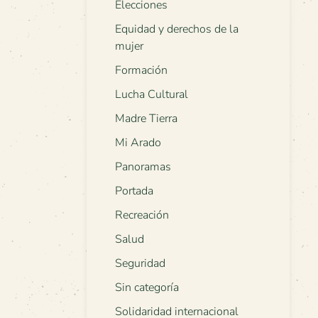
Elecciones
Equidad y derechos de la
mujer
Formación
Lucha Cultural
Madre Tierra
Mi Arado
Panoramas
Portada
Recreación
Salud
Seguridad
Sin categoría
Solidaridad internacional