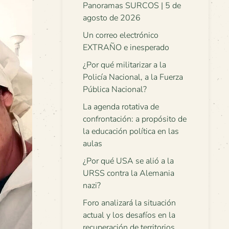
Panoramas SURCOS | 5 de
agosto de 2026
Un correo electrónico
EXTRAÑO e inesperado
¿Por qué militarizar a la
Policía Nacional, a la Fuerza
Pública Nacional?
La agenda rotativa de
confrontación: a propósito de
la educación política en las
aulas
¿Por qué USA se alió a la
URSS contra la Alemania
nazi?
Foro analizará la situación
actual y los desafíos en la
recuperación de territorios