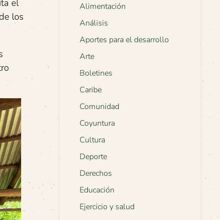
ta el
Alimentación
de los
Análisis
Aportes para el desarrollo
s
Arte
tro
Boletines
Caribe
Comunidad
Coyuntura
Cultura
Deporte
Derechos
Educación
Ejercicio y salud