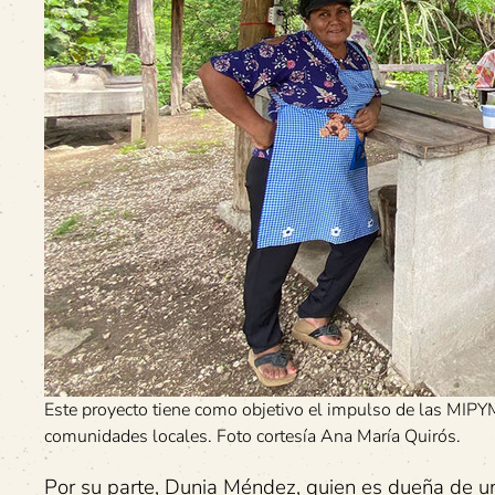
Este proyecto tiene como objetivo el impulso de las MIPYM
comunidades locales. Foto cortesía Ana María Quirós.
Por su parte, Dunia Méndez, quien es dueña de 