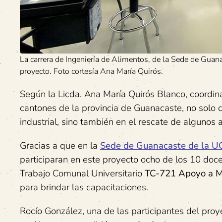
La carrera de Ingeniería de Alimentos, de la Sede de Guanac
proyecto. Foto cortesía Ana María Quirós.
Según la Licda. Ana María Quirós Blanco, coordin
cantones de la provincia de Guanacaste, no solo c
industrial, sino también en el rescate de algunos a
Gracias a que en la
Sede de Guanacaste de la U
participaran en este proyecto ocho de los 10 doc
Trabajo Comunal Universitario
TC-721 Apoyo a M
para brindar las capacitaciones.
Rocío González, una de las participantes del proy