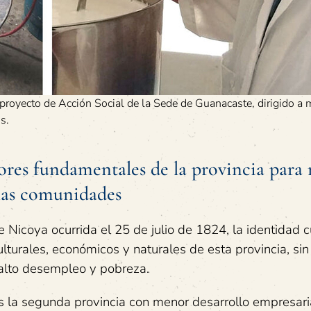
proyecto de Acción Social de la Sede de Guanacaste, dirigido a m
s.
res fundamentales de la provincia para
 las comunidades
 Nicoya ocurrida el 25 de julio de 1824, la identidad c
culturales, económicos y naturales de esta provincia, s
 alto desempleo y pobreza.
s la segunda provincia con menor desarrollo empresari