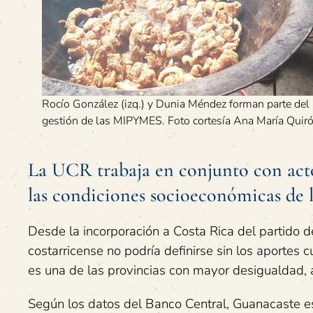
Rocío González (izq.) y Dunia Méndez forman parte del 
gestión de las MIPYMES. Foto cortesía Ana María Quiró
La UCR trabaja en conjunto con acto
las condiciones socioeconómicas de
Desde la incorporación a Costa Rica del partido de
costarricense no podría definirse sin los aportes 
es una de las provincias con mayor desigualdad,
Según los datos del Banco Central, Guanacaste e