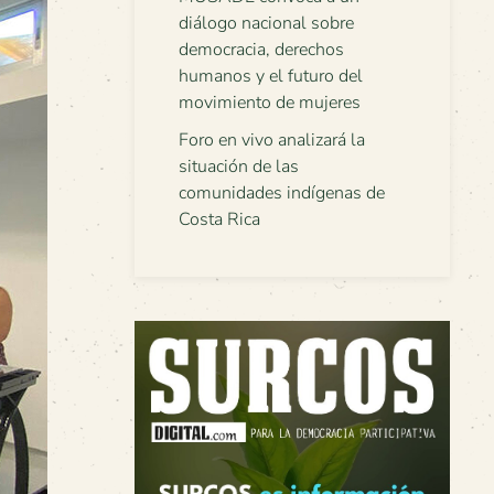
diálogo nacional sobre
democracia, derechos
humanos y el futuro del
movimiento de mujeres
Foro en vivo analizará la
situación de las
comunidades indígenas de
Costa Rica