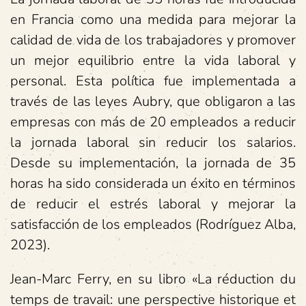
en Francia como una medida para mejorar la
calidad de vida de los trabajadores y promover
un mejor equilibrio entre la vida laboral y
personal. Esta política fue implementada a
través de las leyes Aubry, que obligaron a las
empresas con más de 20 empleados a reducir
la jornada laboral sin reducir los salarios.
Desde su implementación, la jornada de 35
horas ha sido considerada un éxito en términos
de reducir el estrés laboral y mejorar la
satisfacción de los empleados (Rodríguez Alba,
2023).
Jean-Marc Ferry, en su libro «La réduction du
temps de travail: une perspective historique et