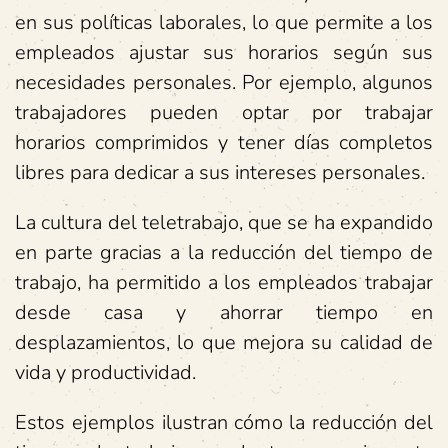
en sus políticas laborales, lo que permite a los
empleados ajustar sus horarios según sus
necesidades personales. Por ejemplo, algunos
trabajadores pueden optar por trabajar
horarios comprimidos y tener días completos
libres para dedicar a sus intereses personales.
La cultura del teletrabajo, que se ha expandido
en parte gracias a la reducción del tiempo de
trabajo, ha permitido a los empleados trabajar
desde casa y ahorrar tiempo en
desplazamientos, lo que mejora su calidad de
vida y productividad.
Estos ejemplos ilustran cómo la reducción del