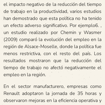
el impacto negativo de la reducción del tiempo
de trabajo en la productividad, varios estudios
han demostrado que esta política no ha tenido
un efecto adverso significativo. Por ejemplo6. ,
un estudio realizado por Chemin y Wasmer
(2009) comparó la evolución del empleo en la
región de Alsace-Moselle, donde la política fue
menos restrictiva, con el resto del país. Los
resultados mostraron que la reducción del
tiempo de trabajo no afectó negativamente el
empleo en la región.
En el sector manufacturero, empresas como
Renault adoptaron la jornada de 35 horas y
observaron mejoras en la eficiencia operativa y