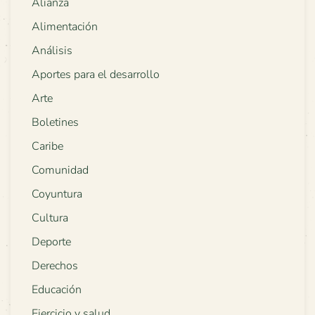
Alianza
Alimentación
Análisis
Aportes para el desarrollo
Arte
Boletines
Caribe
Comunidad
Coyuntura
Cultura
Deporte
Derechos
Educación
Ejercicio y salud