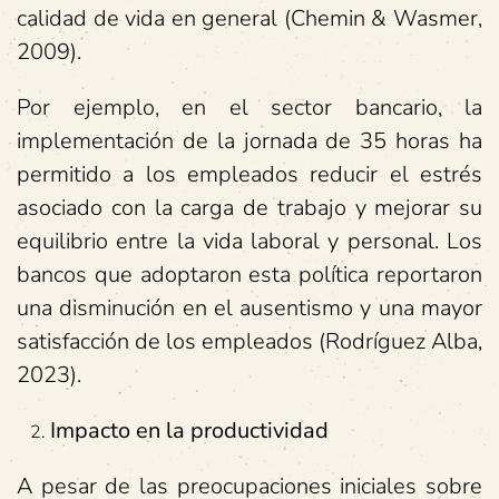
calidad de vida en general (Chemin & Wasmer,
2009).
Por ejemplo, en el sector bancario, la
implementación de la jornada de 35 horas ha
permitido a los empleados reducir el estrés
asociado con la carga de trabajo y mejorar su
equilibrio entre la vida laboral y personal. Los
bancos que adoptaron esta política reportaron
una disminución en el ausentismo y una mayor
satisfacción de los empleados (Rodríguez Alba,
2023).
Impacto en la productividad
A pesar de las preocupaciones iniciales sobre