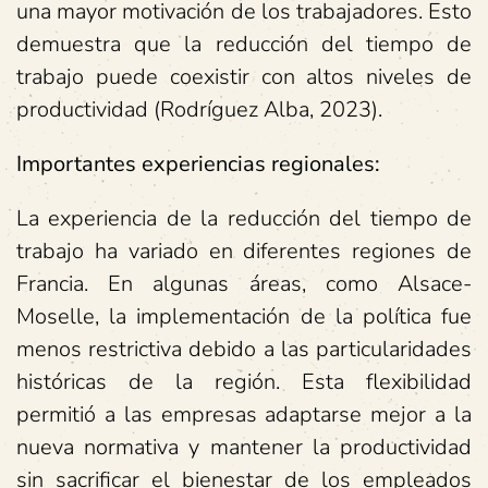
una mayor motivación de los trabajadores. Esto
demuestra que la reducción del tiempo de
trabajo puede coexistir con altos niveles de
productividad (Rodríguez Alba, 2023).
Importantes experiencias regionales:
La experiencia de la reducción del tiempo de
trabajo ha variado en diferentes regiones de
Francia. En algunas áreas, como Alsace-
Moselle, la implementación de la política fue
menos restrictiva debido a las particularidades
históricas de la región. Esta flexibilidad
permitió a las empresas adaptarse mejor a la
nueva normativa y mantener la productividad
sin sacrificar el bienestar de los empleados