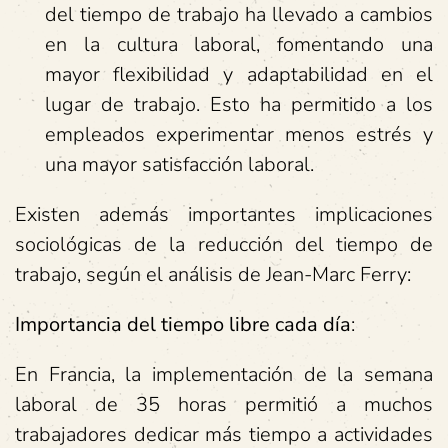
del tiempo de trabajo ha llevado a cambios
en la cultura laboral, fomentando una
mayor flexibilidad y adaptabilidad en el
lugar de trabajo. Esto ha permitido a los
empleados experimentar menos estrés y
una mayor satisfacción laboral.
Existen además importantes implicaciones
sociológicas de la reducción del tiempo de
trabajo, según el análisis de Jean-Marc Ferry:
Importancia del tiempo libre cada día
:
En Francia, la implementación de la semana
laboral de 35 horas permitió a muchos
trabajadores dedicar más tiempo a actividades