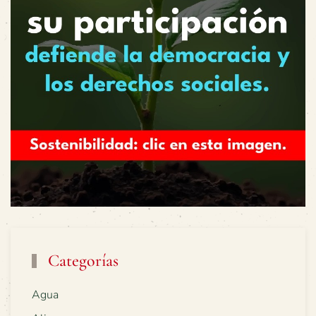
Categorías
Agua