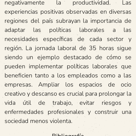
negativamente la productividad. Las
experiencias positivas observadas en diversas
regiones del país subrayan la importancia de
adaptar las políticas laborales a las
necesidades específicas de cada sector y
región. La jornada laboral de 35 horas sigue
siendo un ejemplo destacado de cómo se
pueden implementar políticas laborales que
beneficien tanto a los empleados como a las
empresas. Ampliar los espacios de ocio
creativo y descanso es crucial para prolongar la
vida útil de trabajo, evitar riesgos y
enfermedades profesionales y construir una
sociedad menos violenta.