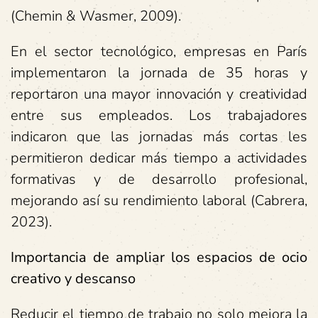
(Chemin & Wasmer, 2009).
En el sector tecnológico, empresas en París
implementaron la jornada de 35 horas y
reportaron una mayor innovación y creatividad
entre sus empleados. Los trabajadores
indicaron que las jornadas más cortas les
permitieron dedicar más tiempo a actividades
formativas y de desarrollo profesional,
mejorando así su rendimiento laboral (Cabrera,
2023).
Importancia de ampliar los espacios de ocio
creativo y descanso
Reducir el tiempo de trabajo no solo mejora la