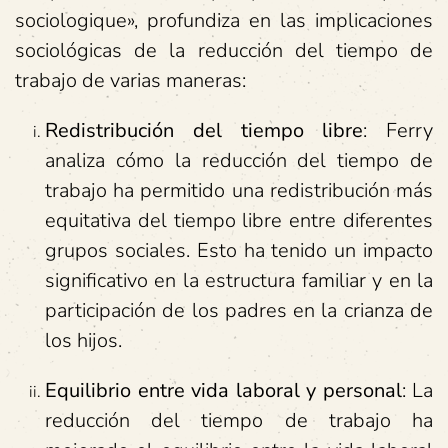
sociologique», profundiza en las implicaciones
sociológicas de la reducción del tiempo de
trabajo de varias maneras:
Redistribución del tiempo libre
: Ferry
analiza cómo la reducción del tiempo de
trabajo ha permitido una redistribución más
equitativa del tiempo libre entre diferentes
grupos sociales. Esto ha tenido un impacto
significativo en la estructura familiar y en la
participación de los padres en la crianza de
los hijos.
Equilibrio entre vida laboral y personal
: La
reducción del tiempo de trabajo ha