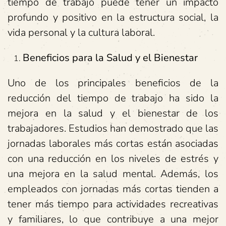
tiempo de trabajo puede tener un impacto
profundo y positivo en la estructura social, la
vida personal y la cultura laboral.
Beneficios para la Salud y el Bienestar
Uno de los principales beneficios de la
reducción del tiempo de trabajo ha sido la
mejora en la salud y el bienestar de los
trabajadores. Estudios han demostrado que las
jornadas laborales más cortas están asociadas
con una reducción en los niveles de estrés y
una mejora en la salud mental. Además, los
empleados con jornadas más cortas tienden a
tener más tiempo para actividades recreativas
y familiares, lo que contribuye a una mejor