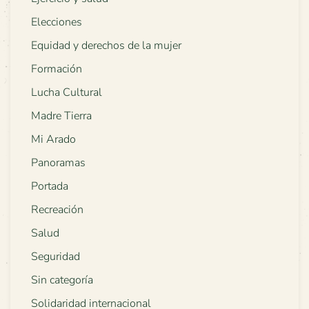
Elecciones
Equidad y derechos de la mujer
Formación
Lucha Cultural
Madre Tierra
Mi Arado
Panoramas
Portada
Recreación
Salud
Seguridad
Sin categoría
Solidaridad internacional