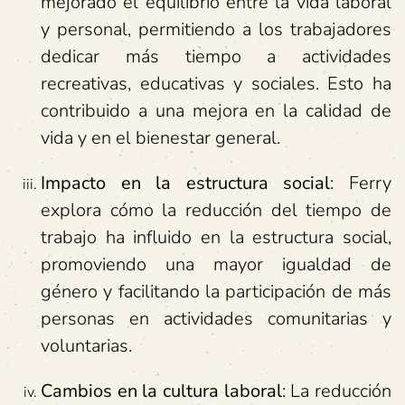
mejorado el equilibrio entre la vida laboral
y personal, permitiendo a los trabajadores
dedicar más tiempo a actividades
recreativas, educativas y sociales. Esto ha
contribuido a una mejora en la calidad de
vida y en el bienestar general.
Impacto en la estructura social
: Ferry
explora cómo la reducción del tiempo de
trabajo ha influido en la estructura social,
promoviendo una mayor igualdad de
género y facilitando la participación de más
personas en actividades comunitarias y
voluntarias.
Cambios en la cultura laboral
: La reducción