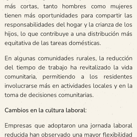
más cortas, tanto hombres como mujeres
tienen más oportunidades para compartir las
responsabilidades del hogar y la crianza de los
hijos, lo que contribuye a una distribución más
equitativa de las tareas domésticas.
En algunas comunidades rurales, la reducción
del tiempo de trabajo ha revitalizado la vida
comunitaria, permitiendo a los residentes
involucrarse más en actividades locales y en la
toma de decisiones comunitarias.
Cambios en la cultura laboral
:
Empresas que adoptaron una jornada laboral
reducida han observado una mayor flexibilidad