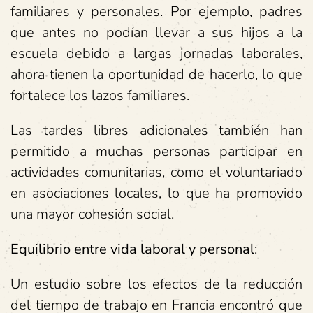
familiares y personales. Por ejemplo, padres
que antes no podían llevar a sus hijos a la
escuela debido a largas jornadas laborales,
ahora tienen la oportunidad de hacerlo, lo que
fortalece los lazos familiares.
Las tardes libres adicionales también han
permitido a muchas personas participar en
actividades comunitarias, como el voluntariado
en asociaciones locales, lo que ha promovido
una mayor cohesión social.
Equilibrio entre vida laboral y personal
:
Un estudio sobre los efectos de la reducción
del tiempo de trabajo en Francia encontró que