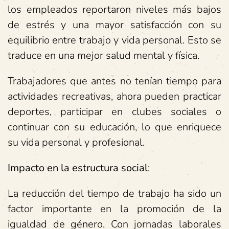
los empleados reportaron niveles más bajos
de estrés y una mayor satisfacción con su
equilibrio entre trabajo y vida personal. Esto se
traduce en una mejor salud mental y física.
Trabajadores que antes no tenían tiempo para
actividades recreativas, ahora pueden practicar
deportes, participar en clubes sociales o
continuar con su educación, lo que enriquece
su vida personal y profesional.
Impacto en la estructura social
:
La reducción del tiempo de trabajo ha sido un
factor importante en la promoción de la
igualdad de género. Con jornadas laborales