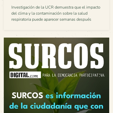
Investigación de la UCR demuestra que el impacto
del clima y la contaminación sobre la salud
respiratoria puede aparecer semanas después