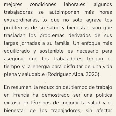
mejores condiciones laborales, algunos
trabajadores se autoimponen más horas
extraordinarias, lo que no solo agrava los
problemas de su salud y bienestar, sino que
trasladan los problemas derivados de sus
largas jornadas a su familia. Un enfoque más
equilibrado y sostenible es necesario para
asegurar que los trabajadores tengan el
tiempo y la energía para disfrutar de una vida
plena y saludable (Rodríguez Alba, 2023).
En resumen, la reducción del tiempo de trabajo
en Francia ha demostrado ser una política
exitosa en términos de mejorar la salud y el
bienestar de los trabajadores, sin afectar