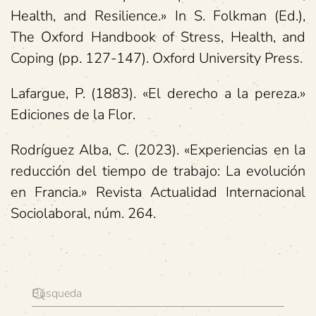
Health, and Resilience.» In S. Folkman (Ed.),
The Oxford Handbook of Stress, Health, and
Coping (pp. 127-147).
Oxford University Press.
Lafargue, P. (1883). «El derecho a la pereza.»
Ediciones de la Flor.
Rodríguez Alba, C. (2023). «Experiencias en la
reducción del tiempo de trabajo: La evolución
en Francia.» Revista Actualidad Internacional
Sociolaboral, núm. 264.