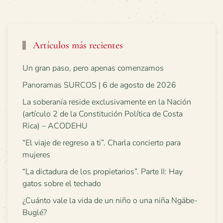
Artículos más recientes
Un gran paso, pero apenas comenzamos
Panoramas SURCOS | 6 de agosto de 2026
La soberanía reside exclusivamente en la Nación
(artículo 2 de la Constitución Política de Costa
Rica) – ACODEHU
“El viaje de regreso a ti”. Charla concierto para
mujeres
“La dictadura de los propietarios”. Parte II: Hay
gatos sobre el techado
¿Cuánto vale la vida de un niño o una niña Ngäbe-
Buglé?