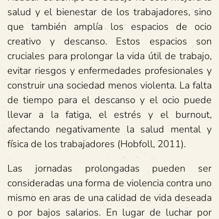
salud y el bienestar de los trabajadores, sino
que también amplía los espacios de ocio
creativo y descanso. Estos espacios son
cruciales para prolongar la vida útil de trabajo,
evitar riesgos y enfermedades profesionales y
construir una sociedad menos violenta. La falta
de tiempo para el descanso y el ocio puede
llevar a la fatiga, el estrés y el burnout,
afectando negativamente la salud mental y
física de los trabajadores (Hobfoll, 2011).
Las jornadas prolongadas pueden ser
consideradas una forma de violencia contra uno
mismo en aras de una calidad de vida deseada
o por bajos salarios. En lugar de luchar por