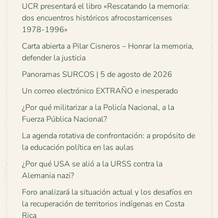
UCR presentará el libro «Rescatando la memoria:
dos encuentros históricos afrocostarricenses
1978-1996»
Carta abierta a Pilar Cisneros – Honrar la memoria,
defender la justicia
Panoramas SURCOS | 5 de agosto de 2026
Un correo electrónico EXTRAÑO e inesperado
¿Por qué militarizar a la Policía Nacional, a la
Fuerza Pública Nacional?
La agenda rotativa de confrontación: a propósito de
la educación política en las aulas
¿Por qué USA se alió a la URSS contra la
Alemania nazi?
Foro analizará la situación actual y los desafíos en
la recuperación de territorios indígenas en Costa
Rica