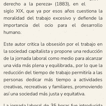
derecho a la pereza» (1883), en el
siglo XIX, que ya por esos años cuestiona la
moralidad del trabajo excesivo y defiende la
importancia del ocio para el desarrollo
humano.
Este autor critica la obsesión por el trabajo en
la sociedad capitalista y propone una reducción
de la jornada laboral como medio para alcanzar
una vida más plena y equilibrada., por lo que la
reducción del tiempo de trabajo permitiría a las
personas dedicar más tiempo a actividades
creativas, recreativas y familiares, promoviendo
así una sociedad más justa y equitativa.
La jornada laboral de 35 horas fue introducida