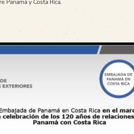
re Panamá y Costa Rica.