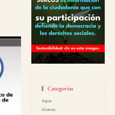
Categorías
Agua
Alianza