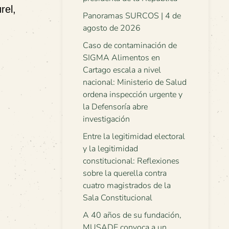
rel,
Panoramas SURCOS | 4 de
agosto de 2026
Caso de contaminación de
SIGMA Alimentos en
Cartago escala a nivel
nacional: Ministerio de Salud
ordena inspección urgente y
la Defensoría abre
investigación
Entre la legitimidad electoral
y la legitimidad
constitucional: Reflexiones
sobre la querella contra
cuatro magistrados de la
Sala Constitucional
A 40 años de su fundación,
MUSADE convoca a un