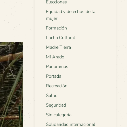
Elecciones
Equidad y derechos de la
mujer
Formación
Lucha Cultural
Madre Tierra
Mi Arado
Panoramas
Portada
Recreación
Salud
Seguridad
Sin categoría
Solidaridad internacional