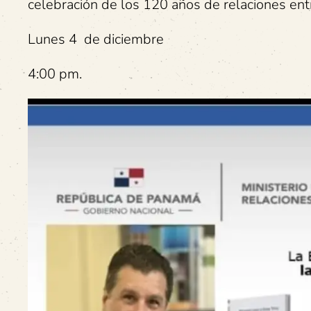
celebración de los 120 años de relaciones ent
Lunes 4 de diciembre
4:00 pm.