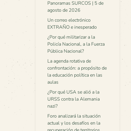
Panoramas SURCOS | 5 de
agosto de 2026
Un correo electrónico
EXTRAÑO e inesperado
¿Por qué militarizar a la
Policía Nacional, a la Fuerza
Pública Nacional?
La agenda rotativa de
confrontación: a propósito de
la educación política en las
aulas
¿Por qué USA se alió a la
URSS contra la Alemania
nazi?
Foro analizará la situación
actual y los desafíos en la
recuperación de territorios