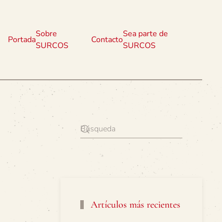
Sobre
Sea parte de
Portada
Contacto
SURCOS
SURCOS
Artículos más recientes