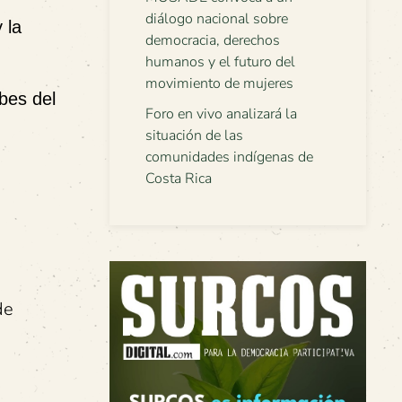
diálogo nacional sobre
 la
democracia, derechos
humanos y el futuro del
movimiento de mujeres
bes del
Foro en vivo analizará la
situación de las
comunidades indígenas de
Costa Rica
de