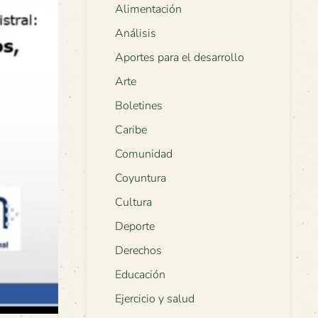
Alimentación
Análisis
Aportes para el desarrollo
Arte
Boletines
Caribe
Comunidad
Coyuntura
Cultura
Deporte
Derechos
Educación
Ejercicio y salud