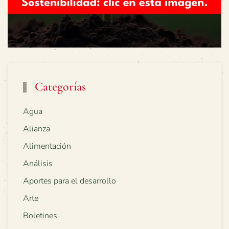
Categorías
Agua
Alianza
Alimentación
Análisis
Aportes para el desarrollo
Arte
Boletines