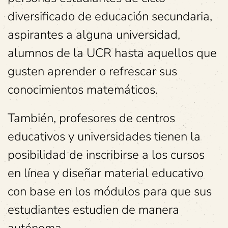
diversificado de educación secundaria,
aspirantes a alguna universidad,
alumnos de la UCR hasta aquellos que
gusten aprender o refrescar sus
conocimientos matemáticos.
También, profesores de centros
educativos y universidades tienen la
posibilidad de inscribirse a los cursos
en línea y diseñar material educativo
con base en los módulos para que sus
estudiantes estudien de manera