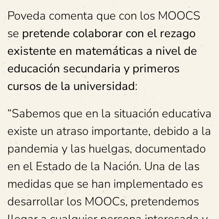
Poveda comenta que con los MOOCS
se
pretende colaborar con el rezago
existente en matemáticas a nivel de
educación secundaria y primeros
cursos de la universidad
:
“Sabemos que en la situación educativa
existe un atraso importante, debido a la
pandemia y las huelgas, documentado
en el Estado de la Nación. Una de las
medidas que se han implementado es
desarrollar los MOOCs, pretendemos