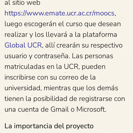
al sitio web
https://www.emate.ucr.ac.cr/moocs
,
luego escogerán el curso que desean
realizar y los llevará a la plataforma
Global UCR
, allí crearán su respectivo
usuario y contraseña. Las personas
matriculadas en la UCR, pueden
inscribirse con su correo de la
universidad, mientras que los demás
tienen la posibilidad de registrarse con
una cuenta de Gmail o Microsoft.
La importancia del proyecto