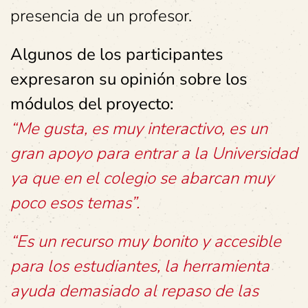
presencia de un profesor.
Algunos de los participantes
expresaron su opinión sobre los
módulos del proyecto:
“Me gusta, es muy interactivo, es un
gran apoyo para entrar a la Universidad
ya que en el colegio se abarcan muy
poco esos temas”.
“Es un recurso muy bonito y accesible
para los estudiantes, la herramienta
ayuda demasiado al repaso de las