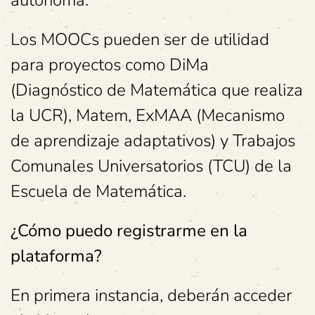
autónoma.
Los MOOCs pueden ser de utilidad
para proyectos como DiMa
(Diagnóstico de Matemática que realiza
la UCR), Matem, ExMAA (Mecanismo
de aprendizaje adaptativos) y Trabajos
Comunales Universatorios (TCU) de la
Escuela de Matemática.
¿Cómo puedo registrarme en la
plataforma?
En primera instancia, deberán acceder