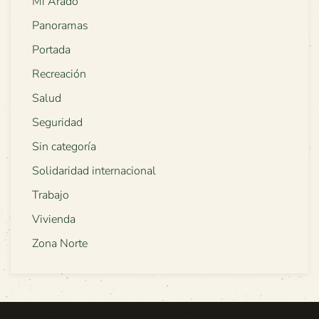
Mi Arado
Panoramas
Portada
Recreación
Salud
Seguridad
Sin categoría
Solidaridad internacional
Trabajo
Vivienda
Zona Norte