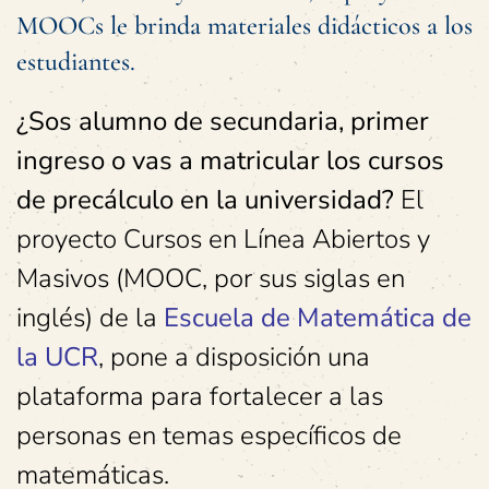
MOOCs le brinda materiales didácticos a los
estudiantes.
¿Sos alumno de secundaria, primer
ingreso o vas a matricular los cursos
de precálculo en la universidad?
El
proyecto Cursos en Línea Abiertos y
Masivos (MOOC, por sus siglas en
inglés) de la
Escuela de Matemática de
la UCR
, pone a disposición una
plataforma para fortalecer a las
personas en temas específicos de
matemáticas.