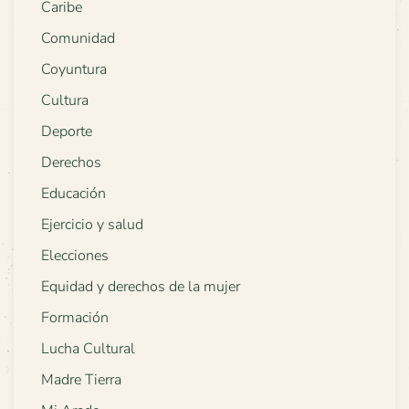
Caribe
Comunidad
Coyuntura
Cultura
Deporte
Derechos
Educación
Ejercicio y salud
Elecciones
Equidad y derechos de la mujer
Formación
Lucha Cultural
Madre Tierra