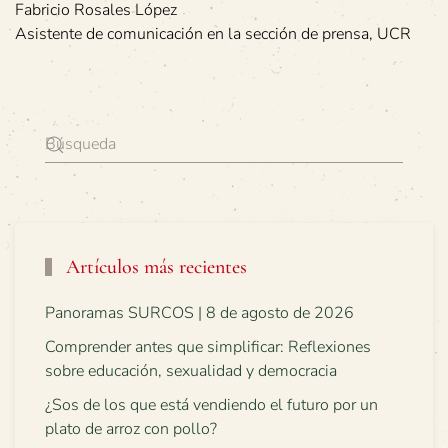
Fabricio Rosales López
Asistente de comunicación en la sección de prensa, UCR
Artículos más recientes
Panoramas SURCOS | 8 de agosto de 2026
Comprender antes que simplificar: Reflexiones
sobre educación, sexualidad y democracia
¿Sos de los que está vendiendo el futuro por un
plato de arroz con pollo?