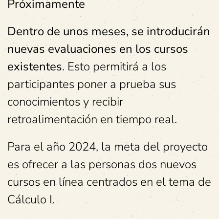
Próximamente
Dentro de unos meses, se introducirán
nuevas evaluaciones en los cursos
existentes
. Esto permitirá a los
participantes poner a prueba sus
conocimientos y recibir
retroalimentación en tiempo real.
Para el año 2024, la meta del proyecto
es ofrecer a las personas dos nuevos
cursos en línea centrados en el tema de
Cálculo I.