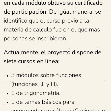
en cada módulo obtuvo su certificado
de participación
. De igual manera, se
identificó que el curso previo a la
materia de cálculo fue en el que más
personas se inscribieron.
Actualmente, el proyecto dispone de
siete cursos en línea:
3 módulos sobre funciones
(funciones I,II y III).
1 de trigonometría.
1 de temas básicos para
comprender precálculo (Conjuntos y