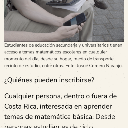
Estudiantes de educación secundaria y universitarios tienen
acceso a temas matemáticos escolares en cualquier
momento del día, desde su hogar, medio de transporte,
recinto de estudio, entre otras. Foto: Josué Cordero Naranjo.
¿Quiénes pueden inscribirse?
Cualquier persona, dentro o fuera de
Costa Rica, interesada en aprender
temas de matemática básica
. Desde
personas estudiantes de ciclo