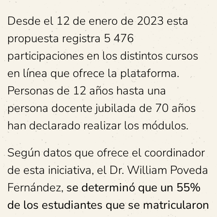
Desde el 12 de enero de 2023 esta
propuesta registra 5 476
participaciones en los distintos cursos
en línea que ofrece la plataforma.
Personas de 12 años hasta una
persona docente jubilada de 70 años
han declarado realizar los módulos.
Según datos que ofrece el coordinador
de esta iniciativa, el Dr. William Poveda
Fernández,
se determinó que un 55%
de los estudiantes que se matricularon