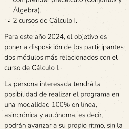
Álgebra).
2 cursos de Cálculo I.
Para este año 2024, el objetivo es
poner a disposición de los participantes
dos módulos más relacionados con el
curso de Cálculo I.
La persona interesada tendrá la
posibilidad de realizar el programa en
una modalidad 100% en línea,
asincrónica y autónoma, es decir,
podrán avanzar a su propio ritmo, sin la