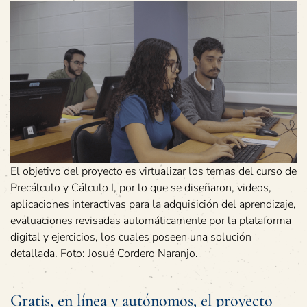
El objetivo del proyecto es virtualizar los temas del curso de
Precálculo y Cálculo I, por lo que se diseñaron, videos,
aplicaciones interactivas para la adquisición del aprendizaje,
evaluaciones revisadas automáticamente por la plataforma
digital y ejercicios, los cuales poseen una solución
detallada. Foto: Josué Cordero Naranjo.
Gratis, en línea y autónomos, el proyecto