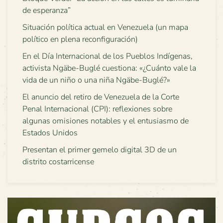
de esperanza”
Situación política actual en Venezuela (un mapa
político en plena reconfiguración)
En el Día Internacional de los Pueblos Indígenas,
activista Ngäbe-Buglé cuestiona: «¿Cuánto vale la
vida de un niño o una niña Ngäbe-Buglé?»
El anuncio del retiro de Venezuela de la Corte
Penal Internacional (CPI): reflexiones sobre
algunas omisiones notables y el entusiasmo de
Estados Unidos
Presentan el primer gemelo digital 3D de un
distrito costarricense