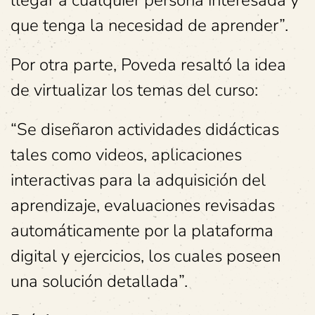
llegar a cualquier persona interesada y
que tenga la necesidad de aprender”.
Por otra parte, Poveda resaltó la idea
de virtualizar los temas del curso:
“Se diseñaron actividades didácticas
tales como videos, aplicaciones
interactivas para la adquisición del
aprendizaje, evaluaciones revisadas
automáticamente por la plataforma
digital y ejercicios, los cuales poseen
una solución detallada”.