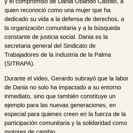
y el compromiso de Dania Obando Castillo, a
quien reconoció como una mujer que ha
dedicado su vida a la defensa de derechos, a
la organización comunitaria y a la búsqueda
constante de justicia social. Dania es la
secretaria general del Sindicato de
Trabajadores de la Industria de la Palma
(SITRAPA).
Durante el video, Gerardo subrayó que la labor
de Dania no solo ha impactado a su entorno
inmediato, sino que también constituye un
ejemplo para las nuevas generaciones, en
especial para quienes creen en la fuerza de la
participación comunitaria y la solidaridad como
motores de cambio.