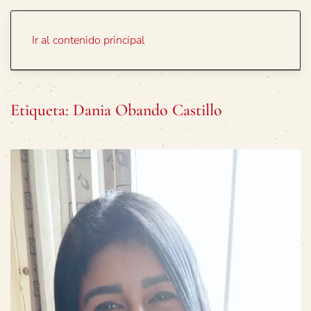
Portada
Temas
Ir al contenido principal
Etiqueta:
Dania Obando Castillo