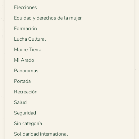
Elecciones
Equidad y derechos de la mujer
Formación
Lucha Cultural
Madre Tierra
Mi Arado
Panoramas
Portada
Recreación
Salud
Seguridad
Sin categoría
Solidaridad internacional