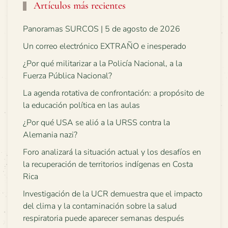
Artículos más recientes
Panoramas SURCOS | 5 de agosto de 2026
Un correo electrónico EXTRAÑO e inesperado
¿Por qué militarizar a la Policía Nacional, a la
Fuerza Pública Nacional?
La agenda rotativa de confrontación: a propósito de
la educación política en las aulas
¿Por qué USA se alió a la URSS contra la
Alemania nazi?
Foro analizará la situación actual y los desafíos en
la recuperación de territorios indígenas en Costa
Rica
Investigación de la UCR demuestra que el impacto
del clima y la contaminación sobre la salud
respiratoria puede aparecer semanas después