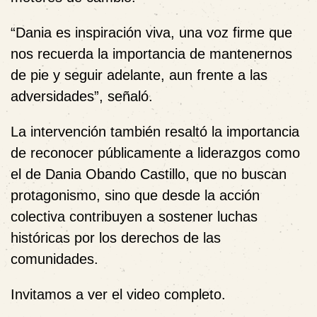
“Dania es inspiración viva, una voz firme que
nos recuerda la importancia de mantenernos
de pie y seguir adelante, aun frente a las
adversidades”, señaló.
La intervención también resaltó la importancia
de reconocer públicamente a liderazgos como
el de Dania Obando Castillo, que no buscan
protagonismo, sino que desde la acción
colectiva contribuyen a sostener luchas
históricas por los derechos de las
comunidades.
Invitamos a ver el video completo.