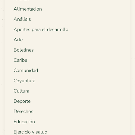
Alimentación
Análisis
Aportes para el desarrollo
Arte
Boletines
Caribe
Comunidad
Coyuntura
Cultura
Deporte
Derechos
Educación
Ejercicio y salud