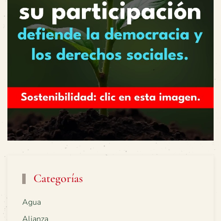
Categorías
Agua
Alianza