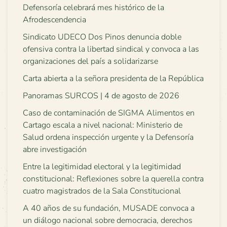
Defensoría celebrará mes histórico de la
Afrodescendencia
Sindicato UDECO Dos Pinos denuncia doble
ofensiva contra la libertad sindical y convoca a las
organizaciones del país a solidarizarse
Carta abierta a la señora presidenta de la República
Panoramas SURCOS | 4 de agosto de 2026
Caso de contaminación de SIGMA Alimentos en
Cartago escala a nivel nacional: Ministerio de
Salud ordena inspección urgente y la Defensoría
abre investigación
Entre la legitimidad electoral y la legitimidad
constitucional: Reflexiones sobre la querella contra
cuatro magistrados de la Sala Constitucional
A 40 años de su fundación, MUSADE convoca a
un diálogo nacional sobre democracia, derechos