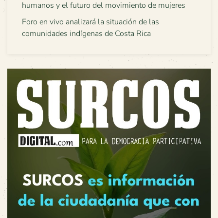
humanos y el futuro del movimiento de mujeres
Foro en vivo analizará la situación de las
comunidades indígenas de Costa Rica