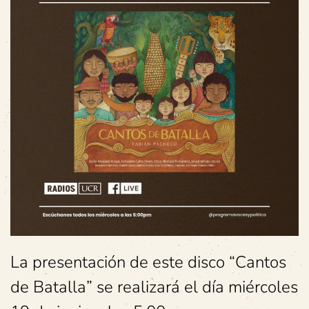
La presentación de este disco “Cantos
de Batalla” se realizará el día miércoles