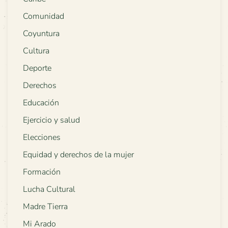
Comunidad
Coyuntura
Cultura
Deporte
Derechos
Educación
Ejercicio y salud
Elecciones
Equidad y derechos de la mujer
Formación
Lucha Cultural
Madre Tierra
Mi Arado