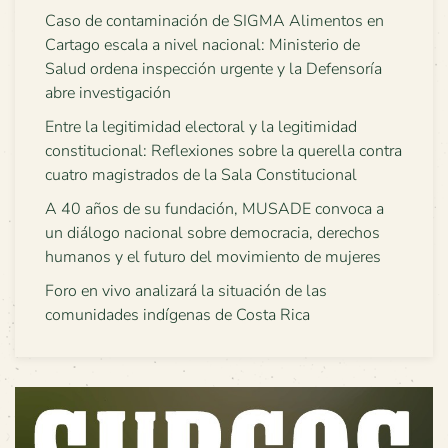
Caso de contaminación de SIGMA Alimentos en
Cartago escala a nivel nacional: Ministerio de
Salud ordena inspección urgente y la Defensoría
abre investigación
Entre la legitimidad electoral y la legitimidad
constitucional: Reflexiones sobre la querella contra
cuatro magistrados de la Sala Constitucional
A 40 años de su fundación, MUSADE convoca a
un diálogo nacional sobre democracia, derechos
humanos y el futuro del movimiento de mujeres
Foro en vivo analizará la situación de las
comunidades indígenas de Costa Rica