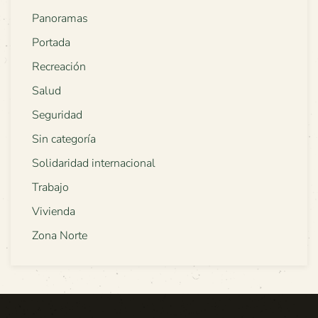
Panoramas
Portada
Recreación
Salud
Seguridad
Sin categoría
Solidaridad internacional
Trabajo
Vivienda
Zona Norte