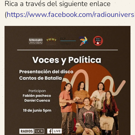
Rica a través del siguiente enlace
(
https://www.facebook.com/radiounivers