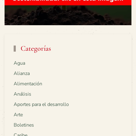
Categorías
Agua
Alianza
Alimentación
Análisis
Aportes para el desarrollo
Arte
Boletines
Caribe