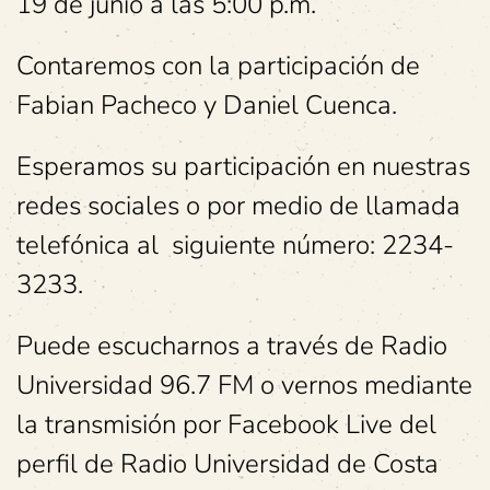
19 de junio a las 5:00 p.m.
Contaremos con la participación de
Fabian Pacheco y Daniel Cuenca.
Esperamos su participación en nuestras
redes sociales o por medio de llamada
telefónica al siguiente número: 2234-
3233.
Puede escucharnos a través de Radio
Universidad 96.7 FM o vernos mediante
la transmisión por Facebook Live del
perfil de Radio Universidad de Costa