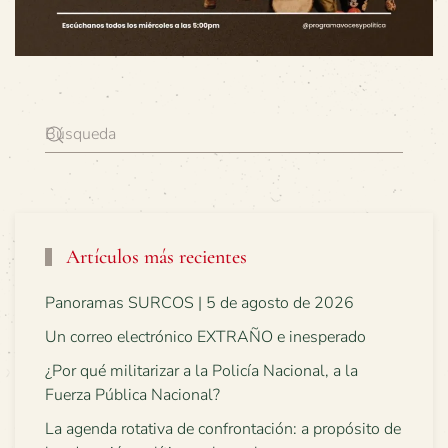
Artículos más recientes
Panoramas SURCOS | 5 de agosto de 2026
Un correo electrónico EXTRAÑO e inesperado
¿Por qué militarizar a la Policía Nacional, a la
Fuerza Pública Nacional?
La agenda rotativa de confrontación: a propósito de