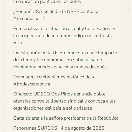
la educación política en las aulas
¿Por qué USA se alió a la URSS contra la
Alemania nazi?
Foro analizará la situación actual y los desafíos en
la recuperación de territorios indígenas en Costa
Rica
Investigación de la UCR demuestra que el impacto
del clima y la contaminación sobre la salud
respiratoria puede aparecer semanas después
Defensoría celebrará mes histórico de la
Afrodescendencia
Sindicato UDECO Dos Pinos denuncia doble
ofensiva contra la libertad sindical y convoca a las
organizaciones del país a solidarizarse
Carta abierta a la señora presidenta de la República
Panoramas SURCOS | 4 de agosto de 2026