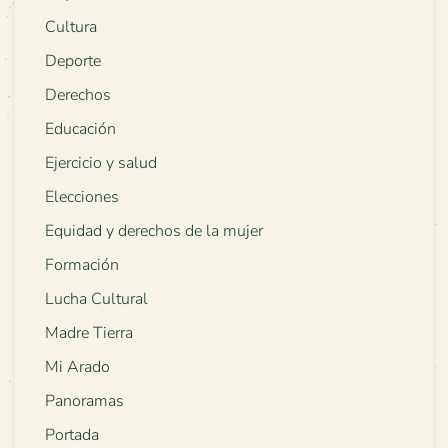
Cultura
Deporte
Derechos
Educación
Ejercicio y salud
Elecciones
Equidad y derechos de la mujer
Formación
Lucha Cultural
Madre Tierra
Mi Arado
Panoramas
Portada