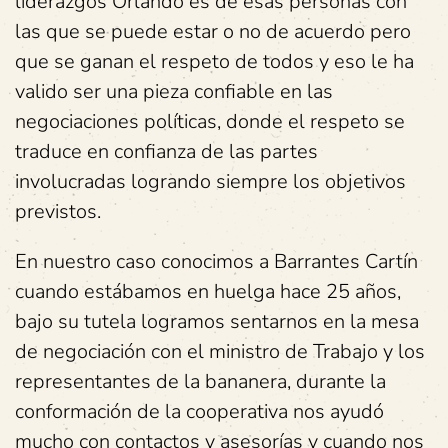
liderazgos Orlando es de esas personas con
las que se puede estar o no de acuerdo pero
que se ganan el respeto de todos y eso le ha
valido ser una pieza confiable en las
negociaciones políticas, donde el respeto se
traduce en confianza de las partes
involucradas logrando siempre los objetivos
previstos.
En nuestro caso conocimos a Barrantes Cartín
cuando estábamos en huelga hace 25 años,
bajo su tutela logramos sentarnos en la mesa
de negociación con el ministro de Trabajo y los
representantes de la bananera, durante la
conformación de la cooperativa nos ayudó
mucho con contactos y asesorías y cuando nos