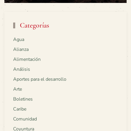
Categorías
Agua
Alianza
Alimentación
Análisis
Aportes para el desarrollo
Arte
Boletines
Caribe
Comunidad
Coyuntura