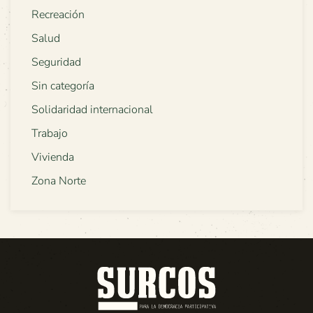
Recreación
Salud
Seguridad
Sin categoría
Solidaridad internacional
Trabajo
Vivienda
Zona Norte