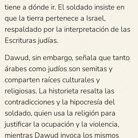
tiene a dónde ir. El soldado insiste en
que la tierra pertenece a Israel,
respaldado por la interpretación de las
Escrituras judías.
Dawud, sin embargo, señala que tanto
árabes como judíos son semitas y
comparten raíces culturales y
religiosas. La historieta resalta las
contradicciones y la hipocresía del
soldado, quien usa la religión para
justificar la ocupación y la violencia,
mientras Dawud invoca los mismos