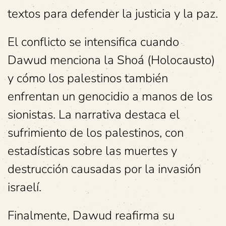
textos para defender la justicia y la paz.
El conflicto se intensifica cuando
Dawud menciona la Shoá (Holocausto)
y cómo los palestinos también
enfrentan un genocidio a manos de los
sionistas. La narrativa destaca el
sufrimiento de los palestinos, con
estadísticas sobre las muertes y
destrucción causadas por la invasión
israelí.
Finalmente, Dawud reafirma su