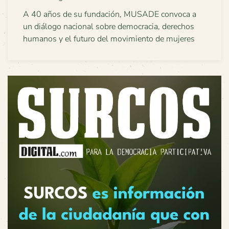
A 40 años de su fundación, MUSADE convoca a
un diálogo nacional sobre democracia, derechos
humanos y el futuro del movimiento de mujeres