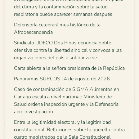
del clima y la contaminación sobre la salud
respiratoria puede aparecer semanas después
Defensoría celebrará mes histórico de la
Afrodescendencia
Sindicato UDECO Dos Pinos denuncia doble
ofensiva contra la libertad sindical y convoca a las
organizaciones del país a solidarizarse
Carta abierta a la señora presidenta de la República
Panoramas SURCOS | 4 de agosto de 2026
Caso de contaminación de SIGMA Alimentos en
Cartago escala a nivel nacional: Ministerio de
Salud ordena inspección urgente y la Defensoría
abre investigación
Entre la legitimidad electoral y la legitimidad
constitucional: Reflexiones sobre la querella contra
cuatro magistrados de la Sala Constitucional