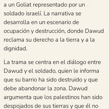
a un Goliat representado por un
soldado israelí. La narrativa se
desarrolla en un escenario de
ocupación y destrucción, donde Dawud
reclama su derecho a la tierra y a la
dignidad.
La trama se centra en el diálogo entre
Dawud y el soldado, quien le informa
que su barrio ha sido destruido y que
debe abandonar la zona. Dawud
argumenta que los palestinos han sido
despojados de sus tierras y que él no