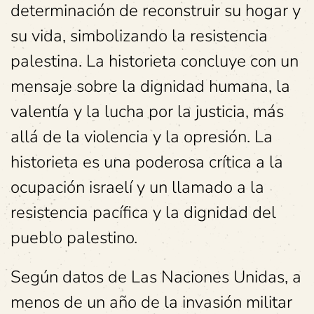
determinación de reconstruir su hogar y
su vida, simbolizando la resistencia
palestina. La historieta concluye con un
mensaje sobre la dignidad humana, la
valentía y la lucha por la justicia, más
allá de la violencia y la opresión. La
historieta es una poderosa crítica a la
ocupación israelí y un llamado a la
resistencia pacífica y la dignidad del
pueblo palestino.
Según datos de Las Naciones Unidas, a
menos de un año de la invasión militar