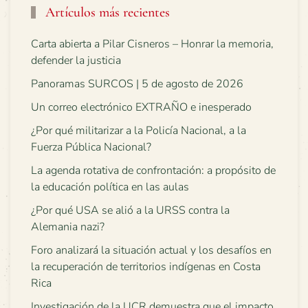
Artículos más recientes
Carta abierta a Pilar Cisneros – Honrar la memoria,
defender la justicia
Panoramas SURCOS | 5 de agosto de 2026
Un correo electrónico EXTRAÑO e inesperado
¿Por qué militarizar a la Policía Nacional, a la
Fuerza Pública Nacional?
La agenda rotativa de confrontación: a propósito de
la educación política en las aulas
¿Por qué USA se alió a la URSS contra la
Alemania nazi?
Foro analizará la situación actual y los desafíos en
la recuperación de territorios indígenas en Costa
Rica
Investigación de la UCR demuestra que el impacto