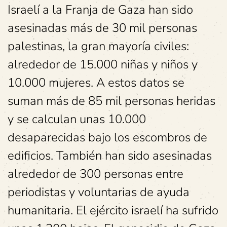
Israelí a la Franja de Gaza han sido
asesinadas más de 30 mil personas
palestinas, la gran mayoría civiles:
alrededor de 15.000 niñas y niños y
10.000 mujeres. A estos datos se
suman más de 85 mil personas heridas
y se calculan unas 10.000
desaparecidas bajo los escombros de
edificios. También han sido asesinadas
alrededor de 300 personas entre
periodistas y voluntarias de ayuda
humanitaria. El ejército israelí ha sufrido