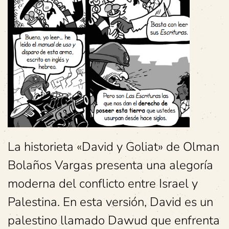
La historieta «David y Goliat» de Olman
Bolaños Vargas presenta una alegoría
moderna del conflicto entre Israel y
Palestina. En esta versión, David es un
palestino llamado Dawud que enfrenta