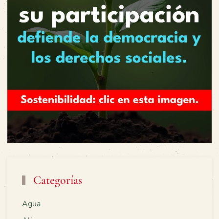
Categorías
Agua