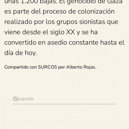
unas 1.200 bajas. El genocidio de Gaza
es parte del proceso de colonización
realizado por los grupos sionistas que
viene desde el siglo XX y se ha
convertido en asedio constante hasta el
día de hoy.
Compartido con SURCOS por Alberto Rojas.