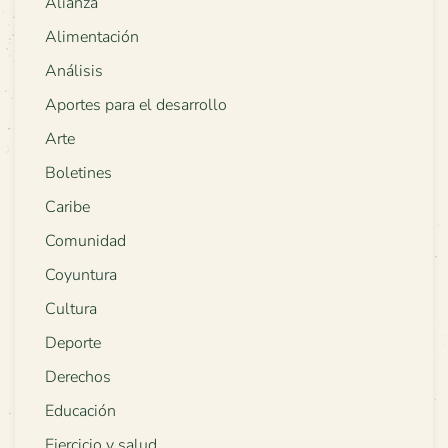
Alianza
Alimentación
Análisis
Aportes para el desarrollo
Arte
Boletines
Caribe
Comunidad
Coyuntura
Cultura
Deporte
Derechos
Educación
Ejercicio y salud