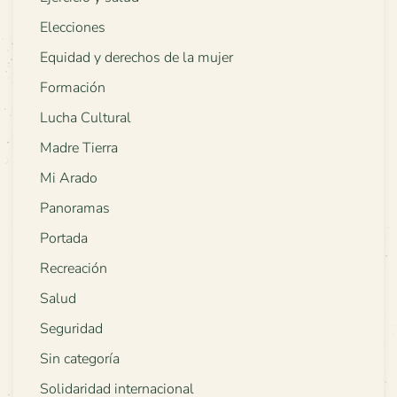
Elecciones
Equidad y derechos de la mujer
Formación
Lucha Cultural
Madre Tierra
Mi Arado
Panoramas
Portada
Recreación
Salud
Seguridad
Sin categoría
Solidaridad internacional