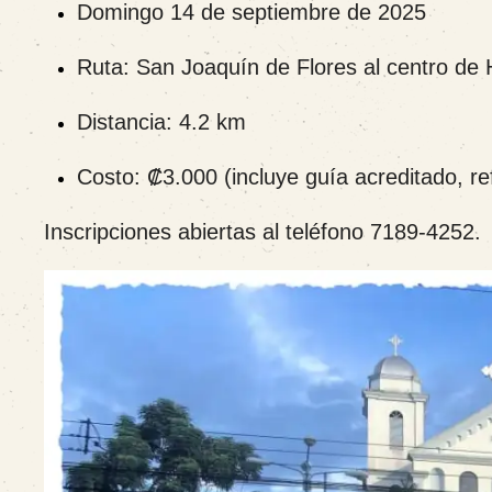
Domingo 14 de septiembre de 2025
Ruta: San Joaquín de Flores al centro de 
Distancia: 4.2 km
Costo: ₡3.000 (incluye guía acreditado, ref
Inscripciones abiertas al teléfono 7189-4252.