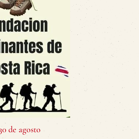
0 de agosto