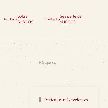
Sobre
Sea parte de
Portada
Contacto
SURCOS
SURCOS
Artículos más recientes