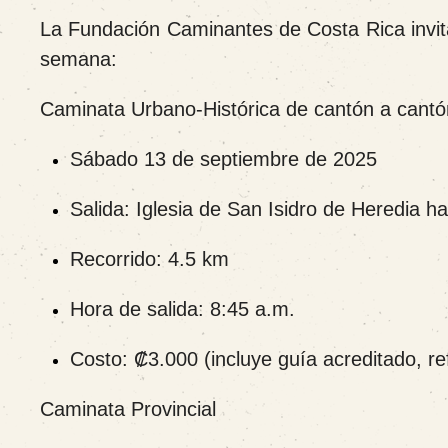
La Fundación Caminantes de Costa Rica invita 
semana:
Caminata Urbano-Histórica de cantón a cantó
Sábado 13 de septiembre de 2025
Salida: Iglesia de San Isidro de Heredia h
Recorrido: 4.5 km
Hora de salida: 8:45 a.m.
Costo: ₡3.000 (incluye guía acreditado, ref
Caminata Provincial