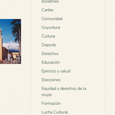
Boletines
Caribe
Comunidad
Coyuntura
Cultura
Deporte
Derechos
Educación
Ejercicio y salud
Elecciones
Equidad y derechos de la
mujer
Formación
Lucha Cultural