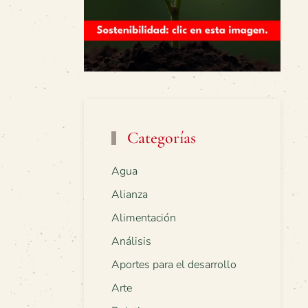
Categorías
Agua
Alianza
Alimentación
Análisis
Aportes para el desarrollo
Arte