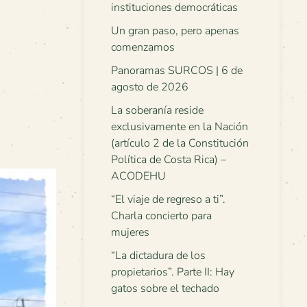
instituciones democráticas
Un gran paso, pero apenas
comenzamos
Panoramas SURCOS | 6 de
agosto de 2026
La soberanía reside
exclusivamente en la Nación
(artículo 2 de la Constitución
Política de Costa Rica) –
ACODEHU
“El viaje de regreso a ti”.
Charla concierto para
mujeres
“La dictadura de los
propietarios”. Parte II: Hay
gatos sobre el techado