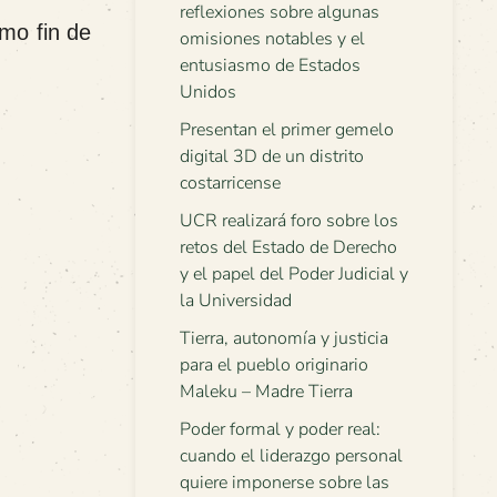
reflexiones sobre algunas
imo fin de
omisiones notables y el
entusiasmo de Estados
Unidos
Presentan el primer gemelo
digital 3D de un distrito
costarricense
UCR realizará foro sobre los
retos del Estado de Derecho
y el papel del Poder Judicial y
la Universidad
Tierra, autonomía y justicia
para el pueblo originario
Maleku – Madre Tierra
Poder formal y poder real:
cuando el liderazgo personal
quiere imponerse sobre las