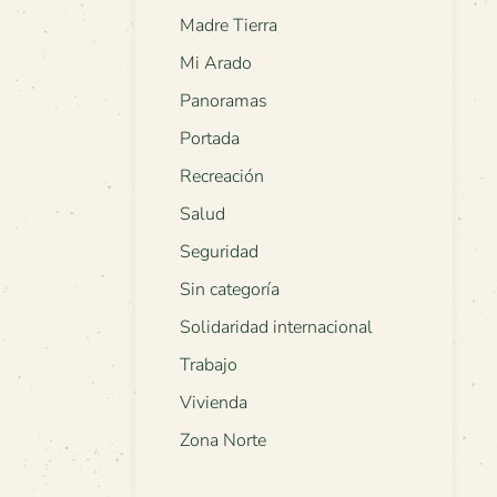
Madre Tierra
Mi Arado
Panoramas
Portada
Recreación
Salud
Seguridad
Sin categoría
Solidaridad internacional
Trabajo
Vivienda
Zona Norte