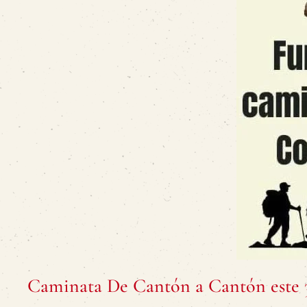
Caminata De Cantón a Cantón este 3