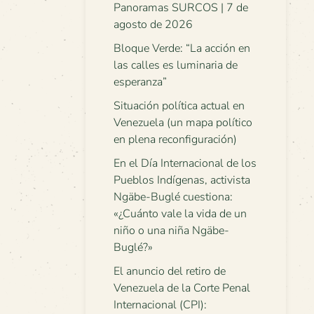
Panoramas SURCOS | 7 de
agosto de 2026
Bloque Verde: “La acción en
las calles es luminaria de
esperanza”
Situación política actual en
Venezuela (un mapa político
en plena reconfiguración)
En el Día Internacional de los
Pueblos Indígenas, activista
Ngäbe-Buglé cuestiona:
«¿Cuánto vale la vida de un
niño o una niña Ngäbe-
Buglé?»
El anuncio del retiro de
Venezuela de la Corte Penal
Internacional (CPI):