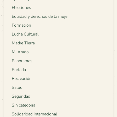
Elecciones
Equidad y derechos de la mujer
Formación
Lucha Cultural
Madre Tierra
Mi Arado
Panoramas
Portada
Recreación
Salud
Seguridad
Sin categoría
Solidaridad internacional