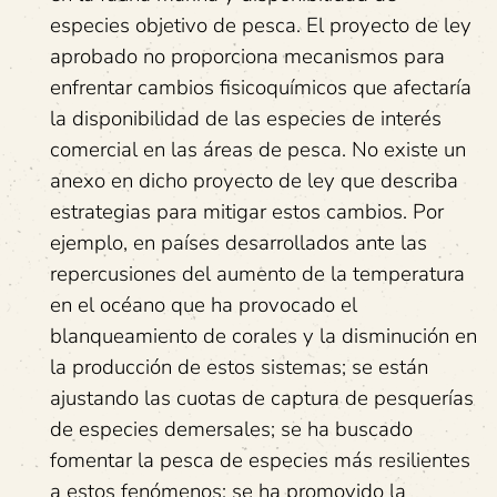
especies objetivo de pesca. El proyecto de ley
aprobado no proporciona mecanismos para
enfrentar cambios fisicoquímicos que afectaría
la disponibilidad de las especies de interés
comercial en las áreas de pesca. No existe un
anexo en dicho proyecto de ley que describa
estrategias para mitigar estos cambios. Por
ejemplo, en países desarrollados ante las
repercusiones del aumento de la temperatura
en el océano que ha provocado el
blanqueamiento de corales y la disminución en
la producción de estos sistemas; se están
ajustando las cuotas de captura de pesquerías
de especies demersales; se ha buscado
fomentar la pesca de especies más resilientes
a estos fenómenos; se ha promovido la