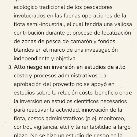
ecológico tradicional de los pescadores
involucrados en las faenas operaciones de la
flota semi-industrial, el cual tendría una valiosa
contribución durante el proceso de localización
de zonas de pesca de camarón y fondos
blandos en el marco de una investigación
independiente y objetiva.
Alto riesgo en inversión en estudios de alto
costo y procesos administrativos
: La
aprobación del proyecto no se apoyó en
estudios sobre la relación costo-beneficio entre
la inversión en estudios científicos necesarios
para reactivar la actividad, innovación de la
flota, costos administrativos (p.ej. monitoreo,
control, vigilancia, etc) y la rentabilidad a largo
plazo. No se hizo un estudio de riesgo en la