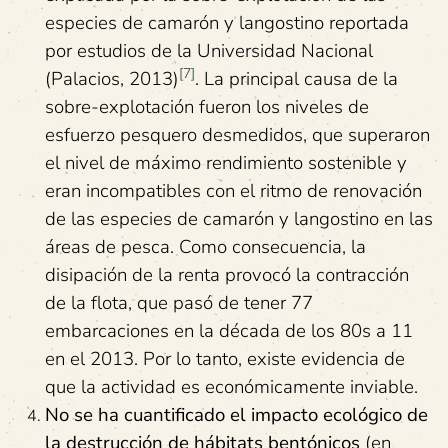
especies de camarón y langostino reportada
por estudios de la Universidad Nacional
[7]
(Palacios, 2013)
. La principal causa de la
sobre-explotación fueron los niveles de
esfuerzo pesquero desmedidos, que superaron
el nivel de máximo rendimiento sostenible y
eran incompatibles con el ritmo de renovación
de las especies de camarón y langostino en las
áreas de pesca. Como consecuencia, la
disipación de la renta provocó la contracción
de la flota, que pasó de tener 77
embarcaciones en la década de los 80s a 11
en el 2013. Por lo tanto, existe evidencia de
que la actividad es económicamente inviable.
No se ha cuantificado el impacto ecológico de
la destrucción de hábitats bentónicos
(en