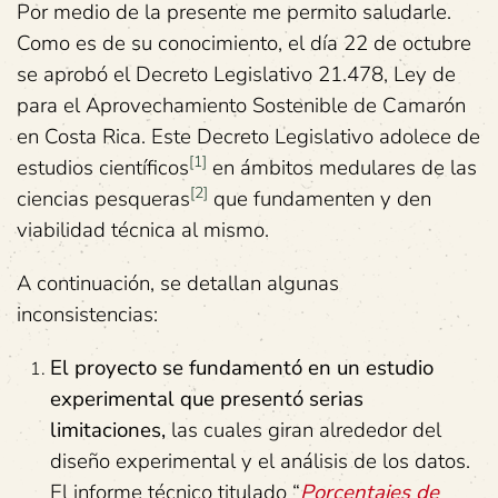
Por medio de la presente me permito saludarle.
Como es de su conocimiento, el día 22 de octubre
se aprobó el Decreto Legislativo 21.478, Ley de
para el Aprovechamiento Sostenible de Camarón
en Costa Rica. Este Decreto Legislativo adolece de
[1]
estudios científicos
en ámbitos medulares de las
[2]
ciencias pesqueras
que fundamenten y den
viabilidad técnica al mismo.
A continuación, se detallan algunas
inconsistencias:
El proyecto se fundamentó en un estudio
experimental que presentó serias
limitaciones,
las cuales giran alrededor del
diseño experimental y el análisis de los datos.
El informe técnico titulado “
Porcentajes de