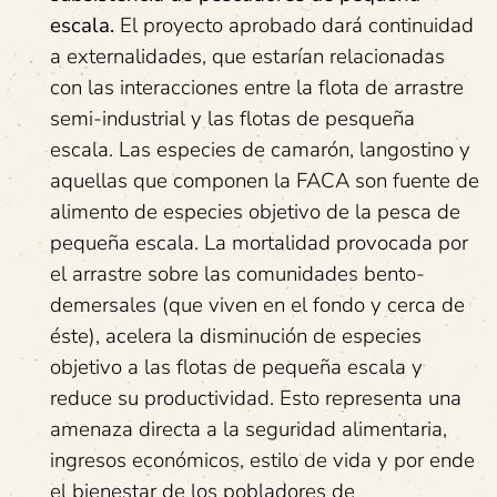
escala.
El proyecto aprobado dará continuidad
a externalidades, que estarían relacionadas
con las interacciones entre la flota de arrastre
semi-industrial y las flotas de pesqueña
escala. Las especies de camarón, langostino y
aquellas que componen la FACA son fuente de
alimento de especies objetivo de la pesca de
pequeña escala. La mortalidad provocada por
el arrastre sobre las comunidades bento-
demersales (que viven en el fondo y cerca de
éste), acelera la disminución de especies
objetivo a las flotas de pequeña escala y
reduce su productividad. Esto representa una
amenaza directa a la seguridad alimentaria,
ingresos económicos, estilo de vida y por ende
el bienestar de los pobladores de