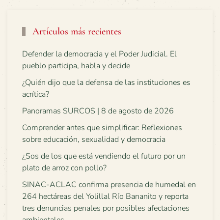
Artículos más recientes
Defender la democracia y el Poder Judicial. El
pueblo participa, habla y decide
¿Quién dijo que la defensa de las instituciones es
acrítica?
Panoramas SURCOS | 8 de agosto de 2026
Comprender antes que simplificar: Reflexiones
sobre educación, sexualidad y democracia
¿Sos de los que está vendiendo el futuro por un
plato de arroz con pollo?
SINAC-ACLAC confirma presencia de humedal en
264 hectáreas del Yolillal Río Bananito y reporta
tres denuncias penales por posibles afectaciones