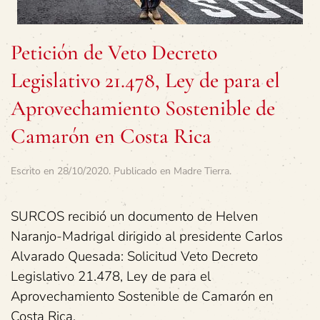
Petición de Veto Decreto
Legislativo 21.478, Ley de para el
Aprovechamiento Sostenible de
Camarón en Costa Rica
Escrito en
28/10/2020
. Publicado en
Madre Tierra
.
SURCOS recibió un documento de Helven
Naranjo-Madrigal dirigido al presidente Carlos
Alvarado Quesada: Solicitud Veto Decreto
Legislativo 21.478, Ley de para el
Aprovechamiento Sostenible de Camarón en
Costa Rica.