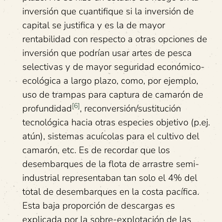
inversión que cuantifique si la inversión de
capital se justifica y es la de mayor
rentabilidad con respecto a otras opciones de
inversión que podrían usar artes de pesca
selectivas y de mayor seguridad económico-
ecológica a largo plazo, como, por ejemplo,
uso de trampas para captura de camarón de
[6]
profundidad
, reconversión/sustitución
tecnológica hacia otras especies objetivo (p.ej.
atún), sistemas acuícolas para el cultivo del
camarón, etc. Es de recordar que los
desembarques de la flota de arrastre semi-
industrial representaban tan solo el 4% del
total de desembarques en la costa pacífica.
Esta baja proporción de descargas es
explicada por la sobre-explotación de las