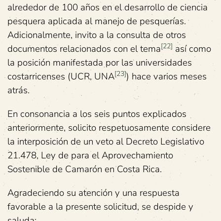
alrededor de 100 años en el desarrollo de ciencia
pesquera aplicada al manejo de pesquerías.
Adicionalmente, invito a la consulta de otros
[22]
documentos relacionados con el tema
así como
la posición manifestada por las universidades
[23]
costarricenses (UCR, UNA
) hace varios meses
atrás.
En consonancia a los seis puntos explicados
anteriormente, solicito respetuosamente considere
la interposición de un veto al Decreto Legislativo
21.478, Ley de para el Aprovechamiento
Sostenible de Camarón en Costa Rica.
Agradeciendo su atención y una respuesta
favorable a la presente solicitud, se despide y
saluda: