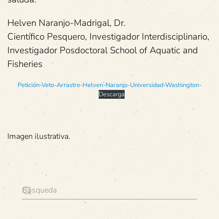
Helven Naranjo-Madrigal, Dr.
Científico Pesquero, Investigador Interdisciplinario,
Investigador Posdoctoral School of Aquatic and
Fisheries
Petición-Veto-Arrastre-Helven-Naranjo-Universidad-Washington-
Descarga
Imagen ilustrativa.