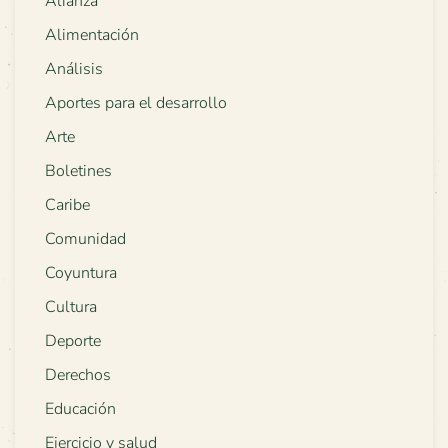
Alianza
Alimentación
Análisis
Aportes para el desarrollo
Arte
Boletines
Caribe
Comunidad
Coyuntura
Cultura
Deporte
Derechos
Educación
Ejercicio y salud