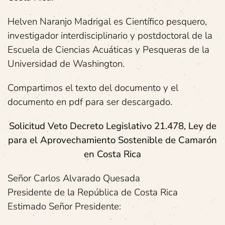
Helven Naranjo Madrigal es Científico pesquero,
investigador interdisciplinario y postdoctoral de la
Escuela de Ciencias Acuáticas y Pesqueras de la
Universidad de Washington.
Compartimos el texto del documento y el
documento en pdf para ser descargado.
Solicitud Veto Decreto Legislativo 21.478, Ley de
para el Aprovechamiento Sostenible de Camarón
en Costa Rica
Señor Carlos Alvarado Quesada
Presidente de la República de Costa Rica
Estimado Señor Presidente: