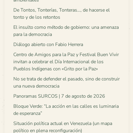
ambientales
De Tontos, Tonterías, Tonteras…, de hacerse el
tonto y de los retontos
El insulto como método de gobierno: una amenaza
para la democracia
Diálogo abierto con Fabio Herrera
Centro de Amigos para la Paz y Festival Buen Vivir
invitan a celebrar el Día Internacional de los
Pueblos Indígenas con «Grito por la Paz»
No se trata de defender el pasado, sino de construir
una nueva democracia
Panoramas SURCOS | 7 de agosto de 2026
Bloque Verde: “La acción en las calles es luminaria
de esperanza”
Situación política actual en Venezuela (un mapa
político en plena reconfiguración)