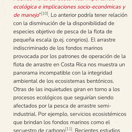
ecológica e implicaciones socio-económicas y
[10]
de manejo
”
. Lo anterior podría tener relación
con la disminución de la disponibilidad de
especies objetivo de pesca de la flota de
pequeña escala (p.ej. congrios). El arrastre
indiscriminado de los fondos marinos
provocada por los patrones de operación de la
flota de arrastre en Costa Rica nos muestra un
panorama incompatible con la integridad
ambiental de los ecosistemas bentónicos.
Otras de las inquietudes giran en torno a los
procesos ecológicos que seguirían siendo
afectados por la pesca de arrastre semi-
industrial. Por ejemplo, servicios ecosistémicos
que brindan los fondos marinos como el
[11]
secuestro de carbono
. Recientes estudios