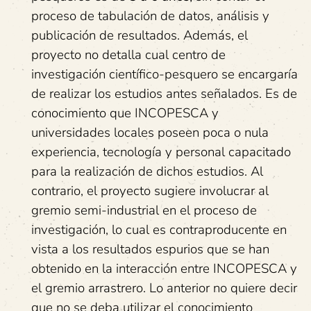
proceso de tabulación de datos, análisis y
publicación de resultados. Además, el
proyecto no detalla cual centro de
investigación científico-pesquero se encargaría
de realizar los estudios antes señalados. Es de
conocimiento que INCOPESCA y
universidades locales poseen poca o nula
experiencia, tecnología y personal capacitado
para la realización de dichos estudios. Al
contrario, el proyecto sugiere involucrar al
gremio semi-industrial en el proceso de
investigación, lo cual es contraproducente en
vista a los resultados espurios que se han
obtenido en la interacción entre INCOPESCA y
el gremio arrastrero. Lo anterior no quiere decir
que no se deba utilizar el conocimiento