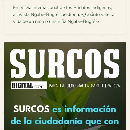
En el Día Internacional de los Pueblos Indígenas,
activista Ngäbe-Buglé cuestiona: «¿Cuánto vale la
vida de un niño o una niña Ngäbe-Buglé?»