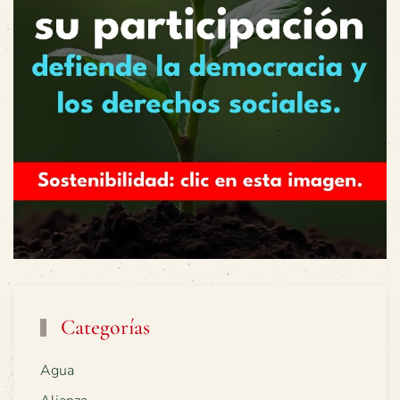
Categorías
Agua