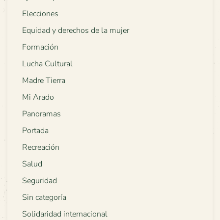
Elecciones
Equidad y derechos de la mujer
Formación
Lucha Cultural
Madre Tierra
Mi Arado
Panoramas
Portada
Recreación
Salud
Seguridad
Sin categoría
Solidaridad internacional