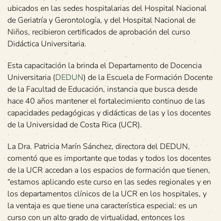
ubicados en las sedes hospitalarias del Hospital Nacional
de Geriatría y Gerontología, y del Hospital Nacional de
Niños, recibieron certificados de aprobación del curso
Didáctica Universitaria.
Esta capacitación la brinda el Departamento de Docencia
Universitaria (
DEDUN
) de la Escuela de Formación Docente
de la Facultad de Educación, instancia que busca desde
hace 40 años mantener el fortalecimiento continuo de las
capacidades pedagógicas y didácticas de las y los docentes
de la Universidad de Costa Rica (UCR).
La Dra. Patricia Marín Sánchez, directora del DEDUN,
comentó que es importante que todas y todos los docentes
de la UCR accedan a los espacios de formación que tienen,
“estamos aplicando este curso en las sedes regionales y en
los departamentos clínicos de la UCR en los hospitales, y
la ventaja es que tiene una característica especial: es un
curso con un alto grado de virtualidad, entonces los