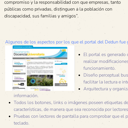
compromiso y la responsabilidad con que empresas, tanto
públicas como privadas, distinguen a la población con
discapacidad, sus familias y amigos”.
Algunos de los aspectos por los que el portal del Dedun fue
El portal es generado 
realizar modificacione
funcionamiento.
Diseño perceptual busc
facilitar la lectura e in
Arquitectura y organiz
información.
Todos los botones, links o imágenes poseen etiquetas des
características, de manera que sea reconocida por lectores
Pruebas con lectores de pantalla para comprobar que el 
teclado.