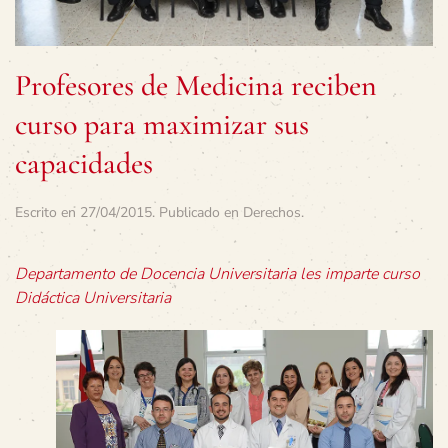
Profesores de Medicina reciben
curso para maximizar sus
capacidades
Escrito en
27/04/2015
. Publicado en
Derechos
.
Departamento de Docencia Universitaria les imparte curso
Didáctica Universitaria