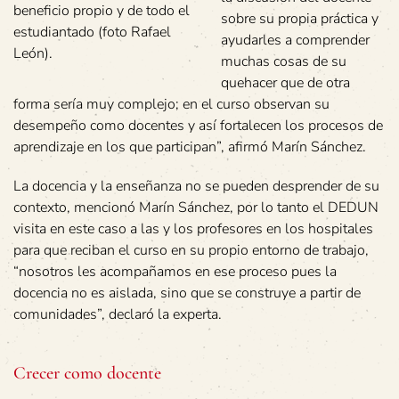
beneficio propio y de todo el
sobre su propia práctica y
estudiantado (foto Rafael
ayudarles a comprender
León).
muchas cosas de su
quehacer que de otra
forma sería muy complejo; en el curso observan su
desempeño como docentes y así fortalecen los procesos de
aprendizaje en los que participan”, afirmó Marín Sánchez.
La docencia y la enseñanza no se pueden desprender de su
contexto, mencionó Marín Sánchez, por lo tanto el DEDUN
visita en este caso a las y los profesores en los hospitales
para que reciban el curso en su propio entorno de trabajo,
“nosotros les acompañamos en ese proceso pues la
docencia no es aislada, sino que se construye a partir de
comunidades”, declaró la experta.
Crecer como docente