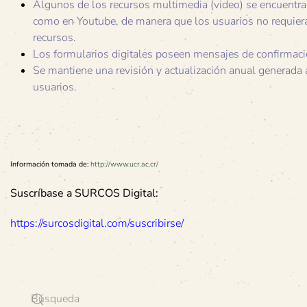
Algunos de los recursos multimedia (video) se encuentra
como en Youtube, de manera que los usuarios no requiera
recursos.
Los formularios digitales poseen mensajes de confirmaci
Se mantiene una revisión y actualización anual generada 
usuarios.
Información tomada de:
http://www.ucr.ac.cr/
Suscríbase a SURCOS Digital:
https://surcosdigital.com/suscribirse/