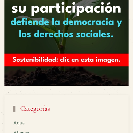
Categorías
Agua