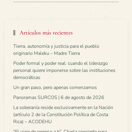
Artículos más recientes
Tierra, autonomía y justicia para el pueblo
originario Maleku – Madre Tierra
Poder formal y poder real: cuando el liderazgo
personal quiere imponerse sobre las instituciones
democráticas
Un gran paso, pero apenas comenzamos
Panoramas SURCOS | 6 de agosto de 2026
La soberanía reside exclusivamente en la Nación
(artículo 2 de la Constitución Política de Costa
Rica) – ACODEHU
“El viaje de regreso a ti”. Charla concierto para