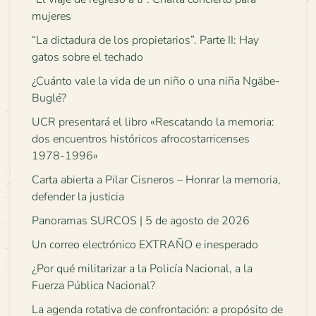
mujeres
“La dictadura de los propietarios”. Parte II: Hay
gatos sobre el techado
¿Cuánto vale la vida de un niño o una niña Ngäbe-
Buglé?
UCR presentará el libro «Rescatando la memoria:
dos encuentros históricos afrocostarricenses
1978-1996»
Carta abierta a Pilar Cisneros – Honrar la memoria,
defender la justicia
Panoramas SURCOS | 5 de agosto de 2026
Un correo electrónico EXTRAÑO e inesperado
¿Por qué militarizar a la Policía Nacional, a la
Fuerza Pública Nacional?
La agenda rotativa de confrontación: a propósito de