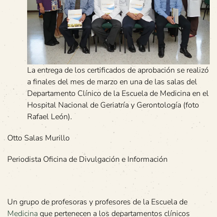
La entrega de los certificados de aprobación se realizó
a finales del mes de marzo en una de las salas del
Departamento Clínico de la Escuela de Medicina en el
Hospital Nacional de Geriatría y Gerontología (foto
Rafael León).
Otto Salas Murillo
Periodista Oficina de Divulgación e Información
Un grupo de profesoras y profesores de la Escuela de
Medicina
que pertenecen a los departamentos clínicos