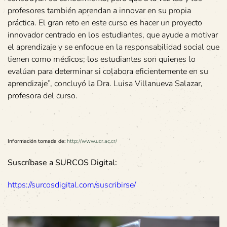
profesores también aprendan a innovar en su propia
práctica. El gran reto en este curso es hacer un proyecto
innovador centrado en los estudiantes, que ayude a motivar
el aprendizaje y se enfoque en la responsabilidad social que
tienen como médicos; los estudiantes son quienes lo
evalúan para determinar si colabora eficientemente en su
aprendizaje”, concluyó la Dra. Luisa Villanueva Salazar,
profesora del curso.
Información tomada de:
http://www.ucr.ac.cr/
Suscríbase a SURCOS Digital:
https://surcosdigital.com/suscribirse/