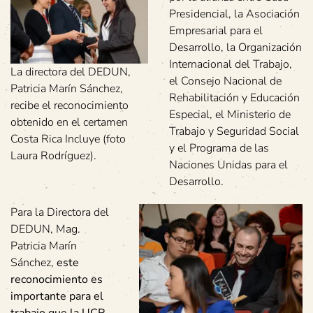
Presidencial, la Asociación
Empresarial para el
Desarrollo, la Organización
Internacional del Trabajo,
La directora del DEDUN,
el Consejo Nacional de
Patricia Marín Sánchez,
Rehabilitación y Educación
recibe el reconocimiento
Especial, el Ministerio de
obtenido en el certamen
Trabajo y Seguridad Social
Costa Rica Incluye (foto
y el Programa de las
Laura Rodríguez).
Naciones Unidas para el
Desarrollo.
Para la Directora del
DEDUN, Mag.
Patricia Marín
Sánchez,
este
reconocimiento es
importante para el