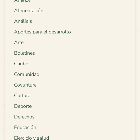
Alianza
Alimentación
Análisis
Aportes para el desarrollo
Arte
Boletines
Caribe
Comunidad
Coyuntura
Cultura
Deporte
Derechos
Educación
Ejercicio y salud