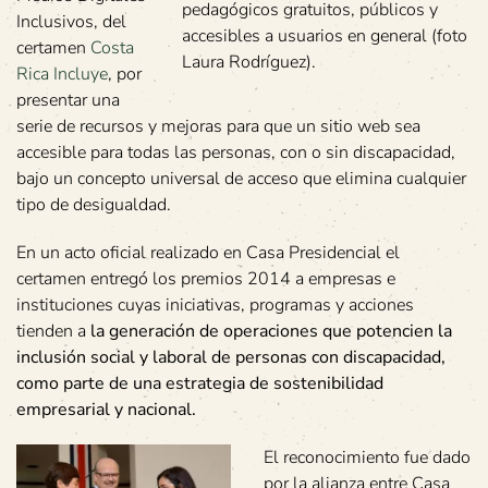
pedagógicos gratuitos, públicos y
Inclusivos, del
accesibles a usuarios en general (foto
certamen
Costa
Laura Rodríguez).
Rica Incluye
, por
presentar una
serie de recursos y mejoras para que un sitio web sea
accesible para todas las personas, con o sin discapacidad,
bajo un concepto universal de acceso que elimina cualquier
tipo de desigualdad.
En un acto oficial realizado en Casa Presidencial el
certamen entregó los premios 2014 a empresas e
instituciones cuyas iniciativas, programas y acciones
tienden a
la generación de operaciones que potencien la
inclusión social y laboral de personas con discapacidad,
como parte de una estrategia de sostenibilidad
empresarial y nacional.
El reconocimiento fue dado
por la alianza entre Casa