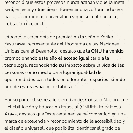
reconoció que estos procesos nunca acaban y que la meta
será, en esta y otras áreas, fomentar una cultura inclusiva
hacia la comunidad universitaria y que se replique a la
población nacional.
Durante la ceremonia de premiación la señora Yoriko
Yasukawa, representante del Programa de las Naciones
Unidas para el Desarrollo, destacó que
la ONU ha venido
promocionando este año el acceso igualitario a la
tecnología, reconociendo su impacto sobre la vida de las
personas como medio para lograr igualdad de
oportunidades para todos en diferentes espacios, siendo
uno de estos espacios el laboral
.
Por su parte, el secretario ejecutivo del Consejo Nacional de
Rehabilitación y Educación Especial (CNREE) Erick Hess
Araya, destacó que “este certamen se ha convertido en una
marca de excelencia y reconocimiento de la accesibilidad y
el diseño universal, que posibilita identificar el grado de