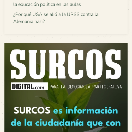
la educación política en las aulas
¿Por qué USA se alió a la URSS contra la
Alemania nazi?