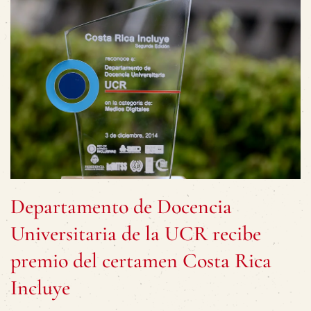
Departamento de Docencia
Universitaria de la UCR recibe
premio del certamen Costa Rica
Incluye