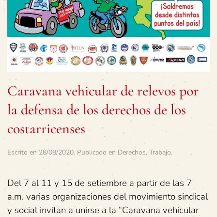
Caravana vehicular de relevos por
la defensa de los derechos de los
costarricenses
Escrito en
28/08/2020
. Publicado en
Derechos
,
Trabajo
.
Del 7 al 11 y 15 de setiembre a partir de las 7
a.m. varias organizaciones del movimiento sindical
y social invitan a unirse a la “Caravana vehicular