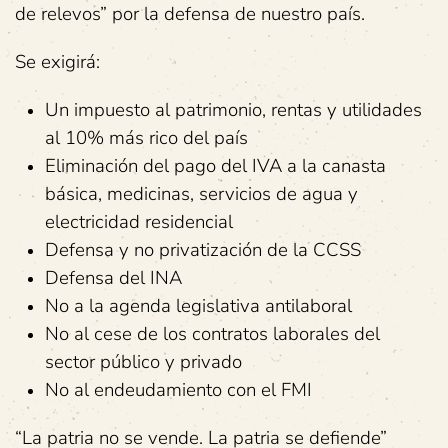
de relevos” por la defensa de nuestro país.
Se exigirá:
Un impuesto al patrimonio, rentas y utilidades
al 10% más rico del país
Eliminación del pago del IVA a la canasta
básica, medicinas, servicios de agua y
electricidad residencial
Defensa y no privatización de la CCSS
Defensa del INA
No a la agenda legislativa antilaboral
No al cese de los contratos laborales del
sector público y privado
No al endeudamiento con el FMI
“La patria no se vende. La patria se defiende”