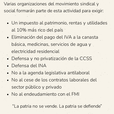
Varias organizaciones del movimiento sindical y
social formarán parte de esta actividad para exigir:
Un impuesto al patrimonio, rentas y utilidades
al 10% más rico del país
Eliminación del pago del IVA a la canasta
básica, medicinas, servicios de agua y
electricidad residencial
Defensa y no privatización de la CCSS
Defensa del INA
No a la agenda legislativa antilaboral
No al cese de los contratos laborales del
sector público y privado
No al endeudamiento con el FMI
“La patria no se vende. La patria se defiende”