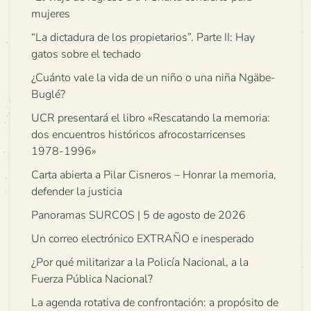
mujeres
“La dictadura de los propietarios”. Parte II: Hay
gatos sobre el techado
¿Cuánto vale la vida de un niño o una niña Ngäbe-
Buglé?
UCR presentará el libro «Rescatando la memoria:
dos encuentros históricos afrocostarricenses
1978-1996»
Carta abierta a Pilar Cisneros – Honrar la memoria,
defender la justicia
Panoramas SURCOS | 5 de agosto de 2026
Un correo electrónico EXTRAÑO e inesperado
¿Por qué militarizar a la Policía Nacional, a la
Fuerza Pública Nacional?
La agenda rotativa de confrontación: a propósito de