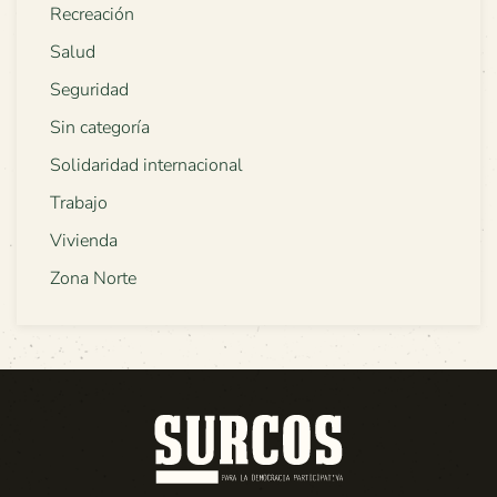
Recreación
Salud
Seguridad
Sin categoría
Solidaridad internacional
Trabajo
Vivienda
Zona Norte