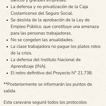
La defensa y no privatización de la Caja
Costarricense del Seguro Social.
Se desista de la aprobación de la Ley de
Empleo Público, que constituye una amenaza
para las personas trabajadoras.
No se congelen las anualidades.
La clase trabajadora no pague los platos rotos
de la crisis.
La defensa del Instituto Nacional de
Aprendizaje (INA).
El retiro definitivo del Proyecto N° 21.738.
**Posteriormente se informarán los puntos de
salida.
Esta caravana seguirá todos los protocolos