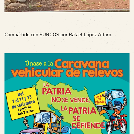
Compartido con SURCOS por Rafael López Alfaro.