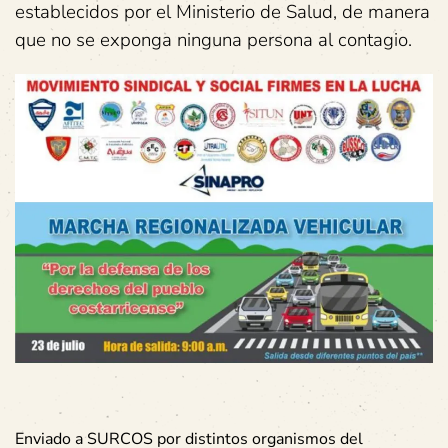
establecidos por el Ministerio de Salud, de manera
que no se exponga ninguna persona al contagio.
Enviado a SURCOS por distintos organismos del