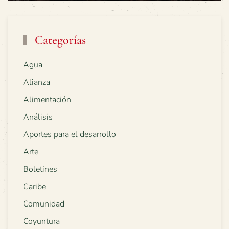
Categorías
Agua
Alianza
Alimentación
Análisis
Aportes para el desarrollo
Arte
Boletines
Caribe
Comunidad
Coyuntura