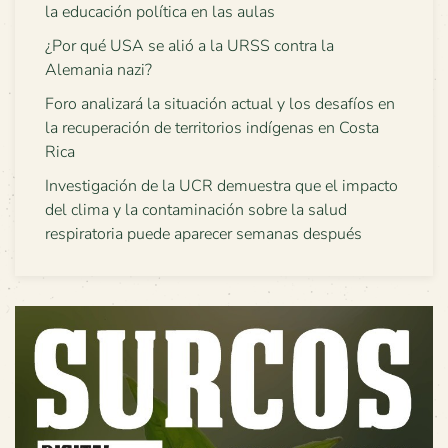
la educación política en las aulas
¿Por qué USA se alió a la URSS contra la
Alemania nazi?
Foro analizará la situación actual y los desafíos en
la recuperación de territorios indígenas en Costa
Rica
Investigación de la UCR demuestra que el impacto
del clima y la contaminación sobre la salud
respiratoria puede aparecer semanas después