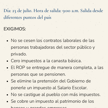
Día: 23 de julio. Hora de salida: 9:00 a.m. Salida desde
diferentes puntos del país
EXIGIMOS:
No se cesen los contratos laborales de las
personas trabajadoras del sector público y
privado.
Cero impuestos a la canasta básica.
El ROP se entregue de manera completa, a las
personas que se pensionen.
Se elimine la pretensión del Gobierno de
ponerle un impuesto al Salario Escolar.
No se castigue al pueblo con más impuestos.
Se cobre un impuesto al patrimonio de los
bancos y grandes empresas.