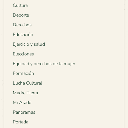
Cultura
Deporte
Derechos
Educación
Ejercicio y salud
Elecciones
Equidad y derechos de la mujer
Formación
Lucha Cultural
Madre Tierra
Mi Arado
Panoramas
Portada