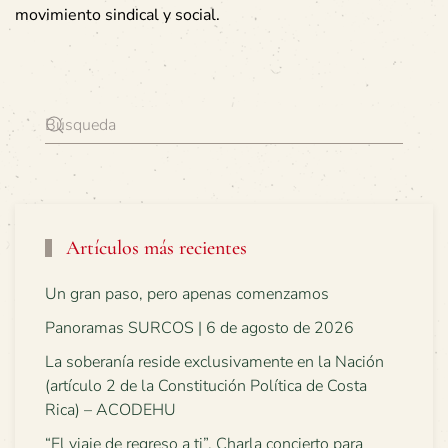
movimiento sindical y social.
Artículos más recientes
Un gran paso, pero apenas comenzamos
Panoramas SURCOS | 6 de agosto de 2026
La soberanía reside exclusivamente en la Nación
(artículo 2 de la Constitución Política de Costa
Rica) – ACODEHU
“El viaje de regreso a ti”. Charla concierto para