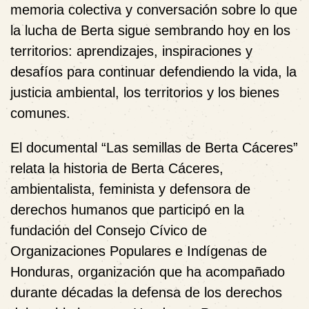
memoria colectiva y conversación sobre lo que
la lucha de Berta sigue sembrando hoy en los
territorios: aprendizajes, inspiraciones y
desafíos para continuar defendiendo la vida, la
justicia ambiental, los territorios y los bienes
comunes.
El documental “
Las semillas de Berta Cáceres
”
relata la historia de Berta Cáceres,
ambientalista, feminista y defensora de
derechos humanos que participó en la
fundación del Consejo Cívico de
Organizaciones Populares e Indígenas de
Honduras, organización que ha acompañado
durante décadas la defensa de los derechos