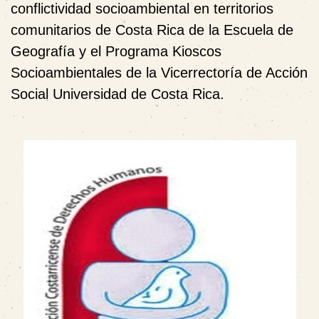
conflictividad socioambiental en territorios
comunitarios de Costa Rica de la Escuela de
Geografía y el Programa Kioscos
Socioambientales de la Vicerrectoría de Acción
Social Universidad de Costa Rica.