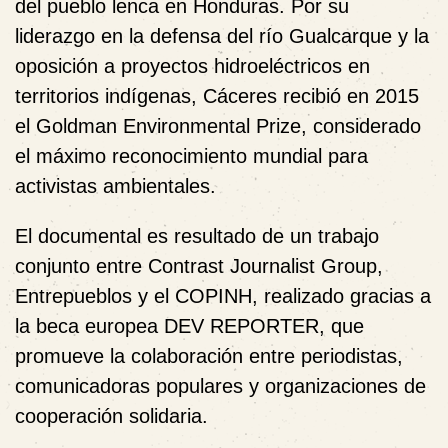
del pueblo lenca en Honduras. Por su
liderazgo en la defensa del río Gualcarque y la
oposición a proyectos hidroeléctricos en
territorios indígenas, Cáceres recibió en 2015
el Goldman Environmental Prize, considerado
el máximo reconocimiento mundial para
activistas ambientales.
El documental es resultado de un trabajo
conjunto entre Contrast Journalist Group,
Entrepueblos y el COPINH, realizado gracias a
la beca europea DEV REPORTER, que
promueve la colaboración entre periodistas,
comunicadoras populares y organizaciones de
cooperación solidaria.