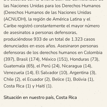
las Naciones Unidas para los Derechos Humanos
(Derechos Humanos de las Naciones Unidas
(ACNUDH), la región de América Latina y el
Caribe registró constantemente el mayor número
de asesinatos a personas defensoras,
produciéndose 933 de un total de 1.323 casos
denunciados en esos años. Asesinaron personas
defensoras de los derechos humanos en Colombia
(397), Brasil (174), México (151), Honduras (73),
Guatemala (65), el Perú (24), Nicaragua (14),
Venezuela (14), El Salvador (10), Argentina (3),
Chile (2), el Ecuador (2), Belice (1), Bolivia (1),
Costa Rica (1) y Haití (1).
Situación en nuestro país, Costa Rica