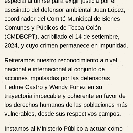
especial al unirse para exigir justicia por el
asesinato del defensor ambiental Juan López,
coordinador del Comité Municipal de Bienes
Comunes y Públicos de Tocoa Colón
(CMDBCPT), acribillado el 14 de setiembre,
2024, y cuyo crimen permanece en impunidad.
Reiteramos nuestro reconocimiento a nivel
nacional e internacional al conjunto de
acciones impulsadas por las defensoras
Hedme Castro y Wendy Funez en su
trayectoria impecable y coherente en favor de
los derechos humanos de las poblaciones más
vulnerables, desde sus respectivos campos.
Instamos al Ministerio Público a actuar como