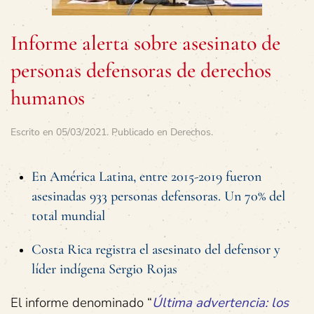
Informe alerta sobre asesinato de
personas defensoras de derechos
humanos
Escrito en
05/03/2021
. Publicado en
Derechos
.
En América Latina, entre 2015-2019 fueron
asesinadas 933 personas defensoras. Un 70% del
total mundial
Costa Rica registra el asesinato del defensor y
líder indígena Sergio Rojas
El informe denominado “
Última advertencia: los