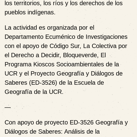
los territorios, los ríos y los derechos de los
pueblos indígenas.
La actividad es organizada por el
Departamento Ecuménico de Investigaciones
con el apoyo de Código Sur, La Colectiva por
el Derecho a Decidir, Bloqueverde, El
Programa Kioscos Socioambientales de la
UCR y el Proyecto Geografía y Diálogos de
Saberes (ED-3526) de la Escuela de
Geografía de la UCR.
—
Con apoyo de proyecto ED-3526 Geografía y
Diálogos de Saberes: Análisis de la