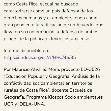
como Costa Rica, el cual ha buscado
caracterizarse como un país defensor de los
derechos humanos y el ambiente, tenga como
gran pendiente la ratificación de un Acuerdo, que
lleva en su conformación la defensa de ambos
pilares de la política exterior costarricense.
Informe disponible en:
https://undocs.org/es/A/HRC/46/35
Por Mauricio Álvarez Mora, proyecto ED-3526
“Educación Popular y Geografía: Análisis de la
conflictividad socioambiental en territorios
rurales de Costa Rica”, docente Escuela de
Geografía, Programa Kioscos Socio ambientales
UCR y IDELA-UNA.