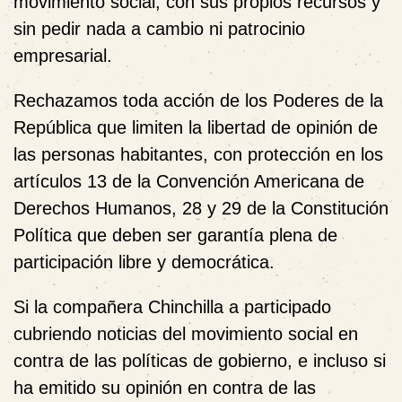
movimiento social, con sus propios recursos y
sin pedir nada a cambio ni patrocinio
empresarial.
Rechazamos toda acción de los Poderes de la
República que limiten la libertad de opinión de
las personas habitantes, con protección en los
artículos 13 de la Convención Americana de
Derechos Humanos, 28 y 29 de la Constitución
Política que deben ser garantía plena de
participación libre y democrática.
Si la compañera Chinchilla a participado
cubriendo noticias del movimiento social en
contra de las políticas de gobierno, e incluso si
ha emitido su opinión en contra de las