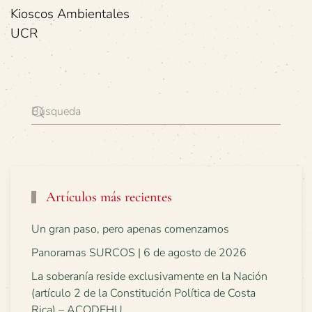
Kioscos Ambientales
UCR
Artículos más recientes
Un gran paso, pero apenas comenzamos
Panoramas SURCOS | 6 de agosto de 2026
La soberanía reside exclusivamente en la Nación
(artículo 2 de la Constitución Política de Costa
Rica) – ACODEHU