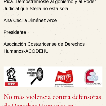
Rica. Demostrémosle al gobierno y al Poder
Judicial que Stella no está sola.
Ana Cecilia Jiménez Arce
Presidente
Asociación Costarricense de Derechos
Humanos-ACODEHU
No más violencia contra defensoras
de Derechos Humanos en