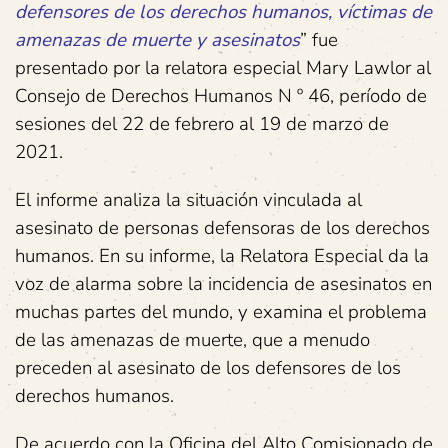
defensores de los derechos humanos, víctimas de
amenazas de muerte y asesinatos
” fue
presentado por la relatora especial Mary Lawlor al
Consejo de Derechos Humanos N º 46, período de
sesiones del 22 de febrero al 19 de marzo de
2021.
El informe analiza la situación vinculada al
asesinato de personas defensoras de los derechos
humanos. En su informe, la Relatora Especial da la
voz de alarma sobre la incidencia de asesinatos en
muchas partes del mundo, y examina el problema
de las amenazas de muerte, que a menudo
preceden al asesinato de los defensores de los
derechos humanos.
De acuerdo con la Oficina del Alto Comisionado de