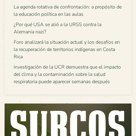
La agenda rotativa de confrontación: a propósito de
la educación política en las aulas
¿Por qué USA se alió a la URSS contra la
Alemania nazi?
Foro analizará la situación actual y los desafíos en
la recuperación de territorios indígenas en Costa
Rica
Investigación de la UCR demuestra que el impacto
del clima y la contaminación sobre la salud
respiratoria puede aparecer semanas después