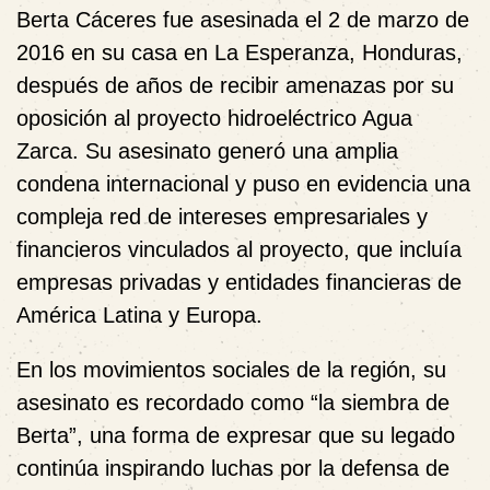
Berta Cáceres fue asesinada el 2 de marzo de
2016 en su casa en La Esperanza, Honduras,
después de años de recibir amenazas por su
oposición al proyecto hidroeléctrico Agua
Zarca. Su asesinato generó una amplia
condena internacional y puso en evidencia una
compleja red de intereses empresariales y
financieros vinculados al proyecto, que incluía
empresas privadas y entidades financieras de
América Latina y Europa.
En los movimientos sociales de la región, su
asesinato es recordado como “la siembra de
Berta”, una forma de expresar que su legado
continúa inspirando luchas por la defensa de