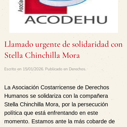
Llamado urgente de solidaridad con
Stella Chinchilla Mora
Escrito en
15/01/2026
. Publicado en
Derechos
.
La Asociación Costarricense de Derechos
Humanos se solidariza con la compañera
Stella Chinchilla Mora, por la persecución
política que está enfrentando en este
momento. Estamos ante la más cobarde de