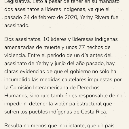
Legislativa. Esto a pesar de tener en su mandato
dos asesinatos a líderes indígenas, ya que el
pasado 24 de febrero de 2020, Yerhy Rivera fue
asesinado.
Dos asesinatos, 10 líderes y lideresas indígenas
amenazadas de muerte y unos 77 hechos de
violencia. Entre el periodo de un día antes del
asesinato de Yerhy y junio del año pasado, hay
claras evidencias de que el gobierno no solo ha
incumplido las medidas cautelares impuestas por
la Comisión Interamericana de Derechos
Humanos, sino que también es responsable de no
impedir ni detener la violencia estructural que
sufren los pueblos indígenas de Costa Rica.
Resulta no menos que inquietante, que un país