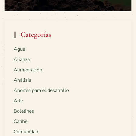
Categorías
Agua
Alianza
Alimentación
Análisis
Aportes para el desarrollo
Arte
Boletines
Caribe
Comunidad