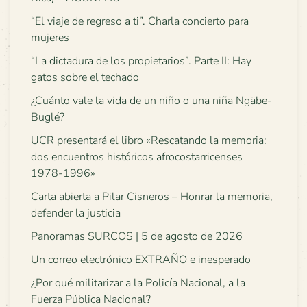
“El viaje de regreso a ti”. Charla concierto para
mujeres
“La dictadura de los propietarios”. Parte II: Hay
gatos sobre el techado
¿Cuánto vale la vida de un niño o una niña Ngäbe-
Buglé?
UCR presentará el libro «Rescatando la memoria:
dos encuentros históricos afrocostarricenses
1978-1996»
Carta abierta a Pilar Cisneros – Honrar la memoria,
defender la justicia
Panoramas SURCOS | 5 de agosto de 2026
Un correo electrónico EXTRAÑO e inesperado
¿Por qué militarizar a la Policía Nacional, a la
Fuerza Pública Nacional?