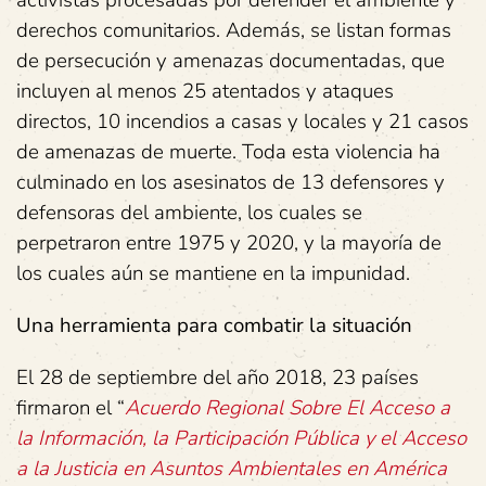
activistas procesadas por defender el ambiente y
derechos comunitarios. Además, se listan formas
de persecución y amenazas documentadas, que
incluyen al menos 25 atentados y ataques
directos, 10 incendios a casas y locales y 21 casos
de amenazas de muerte. Toda esta violencia ha
culminado en los asesinatos de 13 defensores y
defensoras del ambiente, los cuales se
perpetraron entre 1975 y 2020, y la mayoría de
los cuales aún se mantiene en la impunidad.
Una herramienta para combatir la situación
El 28 de septiembre del año 2018, 23 países
firmaron el “
Acuerdo Regional Sobre El Acceso a
la Información, la Participación Pública y el Acceso
a la Justicia en Asuntos Ambientales en América