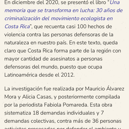
En diciembre del 2020, se presentó el libro “
Una
memoria que se transforma en lucha: 30 años de
criminalización del movimiento ecologista en
Costa Rica
”, que recuenta casi 100 hechos de
violencia contra las personas defensoras de la
naturaleza en nuestro país. En este texto, queda
claro que Costa Rica forma parte de la región con
mayor cantidad de asesinatos a personas
defensoras del mundo, puesto que ocupa
Latinoamérica desde el 2012.
La investigación fue realizada por Mauricio Álvarez
Mora y Alicia Casas, y posteriormente compilada
por la periodista Fabiola Pomareda. Esta obra
sistematiza 18 demandas individuales y 7
demandas colectivas, contra más de 36 personas