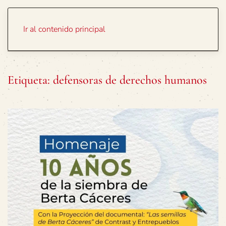
Portada
Temas
Ir al contenido principal
Etiqueta:
defensoras de derechos humanos