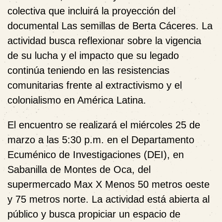
colectiva que incluirá la proyección del
documental Las semillas de Berta Cáceres. La
actividad busca reflexionar sobre la vigencia
de su lucha y el impacto que su legado
continúa teniendo en las resistencias
comunitarias frente al extractivismo y el
colonialismo en América Latina.
El encuentro se realizará el miércoles 25 de
marzo a las 5:30 p.m. en el Departamento
Ecuménico de Investigaciones (DEI), en
Sabanilla de Montes de Oca, del
supermercado Max X Menos 50 metros oeste
y 75 metros norte. La actividad está abierta al
público y busca propiciar un espacio de