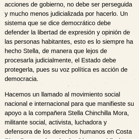
acciones de gobierno, no debe ser perseguida
y mucho menos judicializada por hacerlo. Un
sistema que se dice democrático debe
defender la libertad de expresión y opinión de
las personas habitantes, esto es lo siempre ha
hecho Stella, de manera que lejos de
procesarla judicialmente, el Estado debe
protegerla, pues su voz política es acción de
democracia.
Hacemos un llamado al movimiento social
nacional e internacional para que manifieste su
apoyo a la compañera Stella Chinchilla Mora,
militante social, activista, luchadora y
defensora de los derechos humanos en Costa