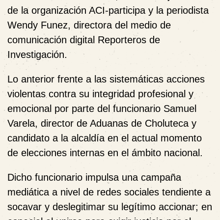
de la organización ACI-participa y la periodista
Wendy Funez, directora del medio de
comunicación digital Reporteros de
Investigación.
Lo anterior frente a las sistemáticas acciones
violentas contra su integridad profesional y
emocional por parte del funcionario Samuel
Varela, director de Aduanas de Choluteca y
candidato a la alcaldía en el actual momento
de elecciones internas en el ámbito nacional.
Dicho funcionario impulsa una campaña
mediática a nivel de redes sociales tendiente a
socavar y deslegitimar su legítimo accionar; en