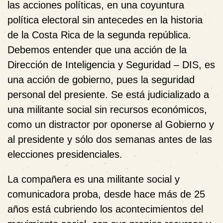
las acciones políticas, en una coyuntura
política electoral sin antecedes en la historia
de la Costa Rica de la segunda república.
Debemos entender que una acción de la
Dirección de Inteligencia y Seguridad – DIS, es
una acción de gobierno, pues la seguridad
personal del presiente. Se está judicializado a
una militante social sin recursos económicos,
como un distractor por oponerse al Gobierno y
al presidente y sólo dos semanas antes de las
elecciones presidenciales.
La compañera es una militante social y
comunicadora proba, desde hace más de 25
años está cubriendo los acontecimientos del