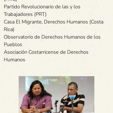
Partido Revolucionario de las y los
Trabajadores (PRT)
Casa El Migrante, Derechos Humanos (Costa
Rica)
Observatorio de Derechos Humanos de los
Pueblos
Asociación Costarricense de Derechos
Humanos