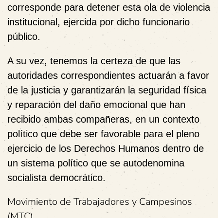
corresponde para detener esta ola de violencia
institucional, ejercida por dicho funcionario
público.
A su vez, tenemos la certeza de que las
autoridades correspondientes actuarán a favor
de la justicia y garantizarán la seguridad física
y reparación del daño emocional que han
recibido ambas compañeras, en un contexto
político que debe ser favorable para el pleno
ejercicio de los Derechos Humanos dentro de
un sistema político que se autodenomina
socialista democrático.
Movimiento de Trabajadores y Campesinos
(MTC)