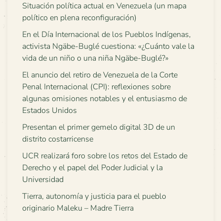
Situación política actual en Venezuela (un mapa
político en plena reconfiguración)
En el Día Internacional de los Pueblos Indígenas,
activista Ngäbe-Buglé cuestiona: «¿Cuánto vale la
vida de un niño o una niña Ngäbe-Buglé?»
El anuncio del retiro de Venezuela de la Corte
Penal Internacional (CPI): reflexiones sobre
algunas omisiones notables y el entusiasmo de
Estados Unidos
Presentan el primer gemelo digital 3D de un
distrito costarricense
UCR realizará foro sobre los retos del Estado de
Derecho y el papel del Poder Judicial y la
Universidad
Tierra, autonomía y justicia para el pueblo
originario Maleku – Madre Tierra