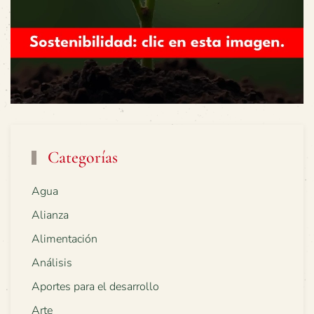
Categorías
Agua
Alianza
Alimentación
Análisis
Aportes para el desarrollo
Arte