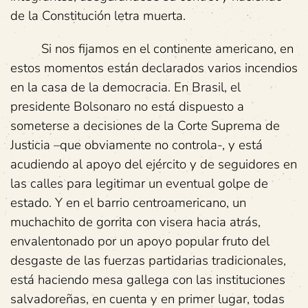
de la Constitución letra muerta.
Si nos fijamos en el continente americano, en
estos momentos están declarados varios incendios
en la casa de la democracia. En Brasil, el
presidente Bolsonaro no está dispuesto a
someterse a decisiones de la Corte Suprema de
Justicia –que obviamente no controla-, y está
acudiendo al apoyo del ejército y de seguidores en
las calles para legitimar un eventual golpe de
estado. Y en el barrio centroamericano, un
muchachito de gorrita con visera hacia atrás,
envalentonado por un apoyo popular fruto del
desgaste de las fuerzas partidarias tradicionales,
está haciendo mesa gallega con las instituciones
salvadoreñas, en cuenta y en primer lugar, todas