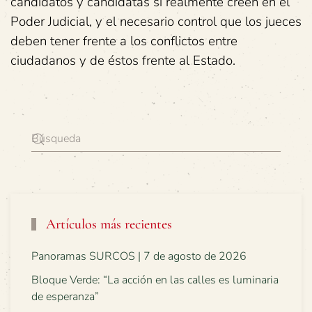
candidatos y candidatas si realmente creen en el
Poder Judicial, y el necesario control que los jueces
deben tener frente a los conflictos entre
ciudadanos y de éstos frente al Estado.
Artículos más recientes
Panoramas SURCOS | 7 de agosto de 2026
Bloque Verde: “La acción en las calles es luminaria
de esperanza”