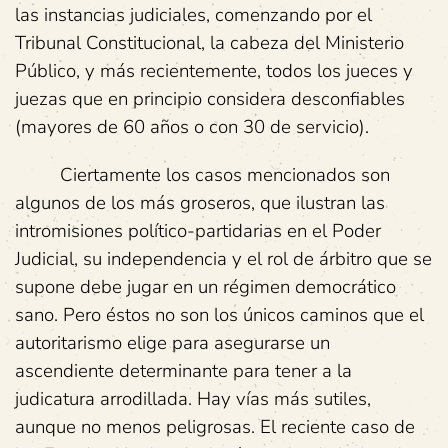
las instancias judiciales, comenzando por el
Tribunal Constitucional, la cabeza del Ministerio
Público, y más recientemente, todos los jueces y
juezas que en principio considera desconfiables
(mayores de 60 años o con 30 de servicio).
Ciertamente los casos mencionados son
algunos de los más groseros, que ilustran las
intromisiones político-partidarias en el Poder
Judicial, su independencia y el rol de árbitro que se
supone debe jugar en un régimen democrático
sano. Pero éstos no son los únicos caminos que el
autoritarismo elige para asegurarse un
ascendiente determinante para tener a la
judicatura arrodillada. Hay vías más sutiles,
aunque no menos peligrosas. El reciente caso de