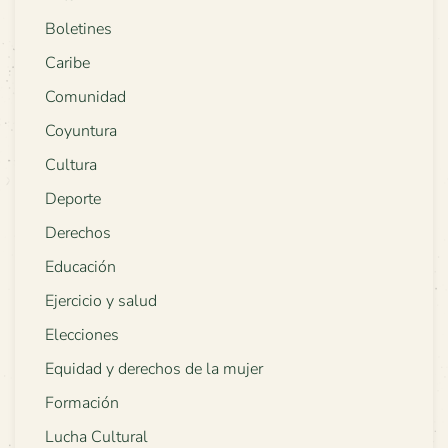
Boletines
Caribe
Comunidad
Coyuntura
Cultura
Deporte
Derechos
Educación
Ejercicio y salud
Elecciones
Equidad y derechos de la mujer
Formación
Lucha Cultural