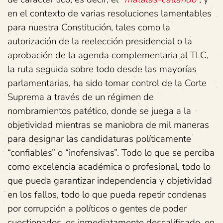
en el contexto de varias resoluciones lamentables
para nuestra Constitución, tales como la
autorización de la reelección presidencial o la
aprobación de la agenda complementaria al TLC,
la ruta seguida sobre todo desde las mayorías
parlamentarias, ha sido tomar control de la Corte
Suprema a través de un régimen de
nombramientos patético, donde se juega a la
objetividad mientras se maniobra de mil maneras
para designar las candidaturas políticamente
“confiables” o “inofensivas”. Todo lo que se perciba
como excelencia académica o profesional, todo lo
que pueda garantizar independencia y objetividad
en los fallos, todo lo que pueda repetir condenas
por corrupción a políticos o gentes de poder
cuestionados, es inmediatamente descalificado, en