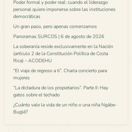
Poder formal y poder real: cuando el liderazgo
personal quiere imponerse sobre las instituciones
democráticas
Un gran paso, pero apenas comenzamos
Panoramas SURCOS | 6 de agosto de 2026
La soberanía reside exclusivamente en la Nación
(artículo 2 de la Constitución Política de Costa
Rica) – ACODEHU
“El viaje de regreso a ti”. Charla concierto para
mujeres
“La dictadura de los propietarios”. Parte II: Hay
gatos sobre el techado
¿Cuánto vale la vida de un niño o una niña Ngäbe-
Buglé?