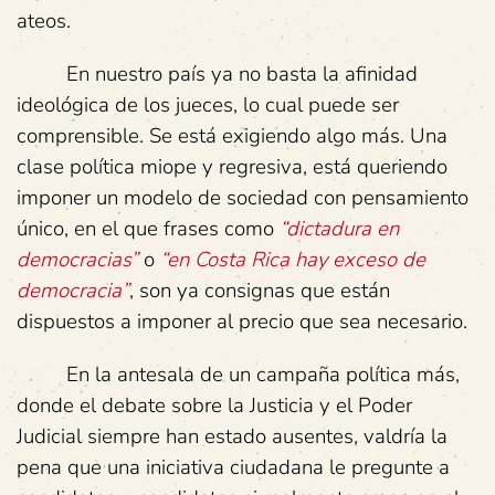
ateos.
En nuestro país ya no basta la afinidad
ideológica de los jueces, lo cual puede ser
comprensible. Se está exigiendo algo más. Una
clase política miope y regresiva, está queriendo
imponer un modelo de sociedad con pensamiento
único, en el que frases como
“dictadura en
democracias”
o
“en Costa Rica hay exceso de
democracia”
, son ya consignas que están
dispuestos a imponer al precio que sea necesario.
En la antesala de un campaña política más,
donde el debate sobre la Justicia y el Poder
Judicial siempre han estado ausentes, valdría la
pena que una iniciativa ciudadana le pregunte a