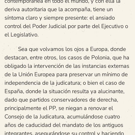
contemporánea en todo el mundo, y con ella la
deriva autoritaria que la acompaña, tiene un
síntoma claro y siempre presente: el ansiado
control del Poder Judicial por parte del Ejecutivo o
el Legislativo.
Sea que volvamos los ojos a Europa, donde
destacan, entre otros, los casos de Polonia, que ha
obligado la intervención de las instancias externas
de la Unión Europea para preservar un mínimo de
independencia de la judicatura; o bien el caso de
España, donde la situación resulta ya alucinante,
dado que partidos conservadores de derecha,
principalmente el PP, se niegan a renovar el
Consejo de la Judicatura, acumulándose cuatro
años de caducidad del mandato de los antiguos
integrantes, asegurándose su control y haciendo