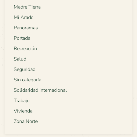
Madre Tierra
Mi Arado
Panoramas
Portada
Recreación
Salud
Seguridad
Sin categoría
Solidaridad internacional
Trabajo
Vivienda
Zona Norte